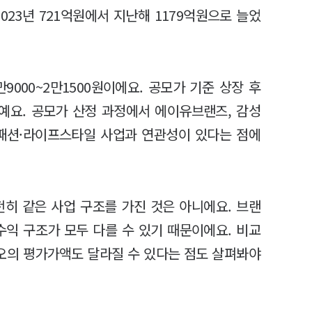
023년 721억원에서 지난해 1179억원으로 늘었
000~2만1500원이에요. 공모가 기준 상장 후
모예요. 공모가 산정 과정에서 에이유브랜즈, 감성
 패션·라이프스타일 사업과 연관성이 있다는 점에
히 같은 사업 구조를 가진 것은 아니에요. 브랜
 수익 구조가 모두 다를 수 있기 때문이에요. 비교
오의 평가가액도 달라질 수 있다는 점도 살펴봐야