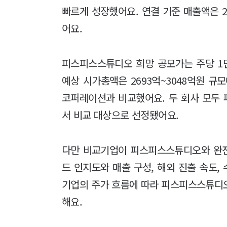
빠르게 성장했어요. 연결 기준 매출액은 2
어요.
피스피스스튜디오 희망 공모가는 주당 1만9
예상 시가총액은 2693억~3048억원 규
코퍼레이션과 비교했어요. 두 회사 모두
서 비교 대상으로 선정됐어요.
다만 비교기업이 피스피스스튜디오와 완전
드 인지도와 매출 구성, 해외 진출 속도,
기업의 주가 흐름에 따라 피스피스스튜디
해요.