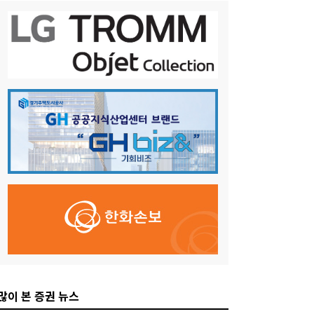
많이 본 증권 뉴스