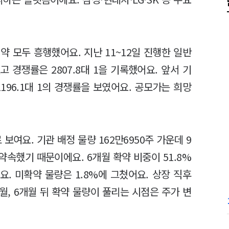
 모두 흥행했어요. 지난 11~12일 진행한 일반
 경쟁률은 2807.8대 1을 기록했어요. 앞서 기
196.1대 1의 경쟁률을 보였어요. 공모가는 희망
보여요. 기관 배정 물량 162만6950주 가운데 9
약속했기 때문이에요. 6개월 확약 비중이 51.8%
요. 미확약 물량은 1.8%에 그쳤어요. 상장 직후
월, 6개월 뒤 확약 물량이 풀리는 시점은 주가 변