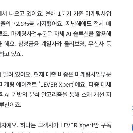
서 나오고 있어요. 올해 1분기 기준 마케팅사업
매출의 72.8%를 차지했어요. 지난해에도 전체 매
했죠. 마케팅사업부문은 자체 AI 솔루션을 활용해
 해요. 삼성금융 계열사와 올리브영, 무신사 등
하고 있죠.
 달려 있어요. 현재 매출 비중은 마케팅사업부문
케팅 에이전트 'LEVER Xpert'예요. 다중 매체
 AI 기반의 분석 알고리즘을 통해 소재 개선 지
루션이죠.
예요. 하나는 고객사가 LEVER Xpert만 구독