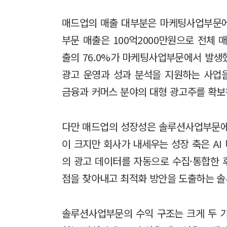
매드업의 매출 대부분은 마케팅사업부문에
부문 매출은 100억2000만원으로 전체 
출의 76.0%가 마케팅사업부문에서 발생
광고 운영과 성과 분석을 지원하는 사업을
금융과 커머스 분야의 대형 광고주를 확보
다만 매드업의 성장성은 솔루션사업부문에
이 크지만 회사가 내세우는 성장 축은 AI 마
의 광고 데이터를 자동으로 수집·통합한 후
점을 찾아내고 최적화 방안을 도출하는 솔
솔루션사업부문의 수익 구조는 크게 두 가지