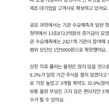
제조 대기업을 고객사로 확보하고 있어요.
공모 과정에서는 기관 수요예측과 일반 청약
청약에서 13조8722억원의 증거금이 모였고
관 수요예측에는 2427개 기관이 참여해 1
범위 상단인 1만5000원으로 확정했어요.
상장 직후 풀리는 물량은 많지 않을 것으로 
8.2%가 일정 기간 주식을 팔지 않겠다고 
로 가장 높았고 3개월 확약도 32.0%였어
유통 물량 부담은 크지 않은 편이지만 3개
수가 될 수 있어요.