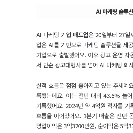
AI 마케팅 솔루션
AI 마케팅 기업
매드업
은 20일부터 27
업은 AI를 기반으로 마케팅 솔루션을 제공
기업으로 출발했어요. 이후 광고 운영 자
서 단순 광고대행사를 넘어 AI 마케팅 회
실적 흐름은 점점 좋아지고 있는 추세예요
록했는데요. 이는 전년 대비 43.6% 늘
기록했어요. 2024년 약 4억원 적자를 
흐름을 이어갔어요. 1분기 매출은 전년 동
영업이익은 3억3200만원, 순이익은 5억3