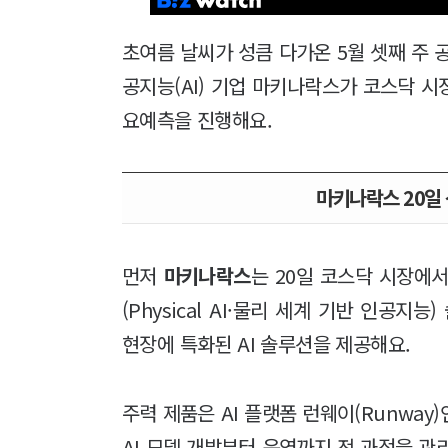
초여름 날씨가 성큼 다가온 5월 셋째 주 
공지능(AI) 기업 마키나락스가 코스닥 
요예측을 진행해요.
마키나락스 20일 
먼저
마키나락스
는 20일 코스닥 시장에서
(Physical AI·물리 세계 기반 인공지
현장에 특화된 AI 솔루션을 제공해요.
주력 제품은 AI 플랫폼 런웨이(Runwa
AI 모델 개발부터 운영까지 전 과정을 관리