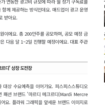
사가 연동한 광고비 규모에 따라 월 정기 구독료를
을 함께 제공하는 방식인데요. 매드업이 광고 운영
로 받아요.
0원이에요. 총 200만주를 공모하며, 공모 예정 금
약은 다음 달 1~2일 진행할 예정이에요. 대표 주관
크르디' 상장 도전장
자 대상 수요예측을 이어가요. 피스피스스튜디오
패션 브랜드 '마르디 메크르디(Mardi Mercre
 갖췄어요. 플라워 그래픽을 앞세운 브랜드 이미지로