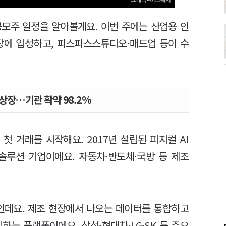
공모주 일정을 알아볼게요. 이번 주에는 산업용 인
시장에 입성하고, 피스피스스튜디오·매드업 등이 수
상장…기관 확약 98.2%
 첫 거래를 시작해요. 2017년 설립된 피지컬 AI
능) 솔루션 기업이에요. 자동차·반도체·국방 등 제조
y)인데요. 제조 현장에서 나오는 데이터를 통합하고
하는 플랫폼이에요. 삼성·현대차·LG·SK 등 주요