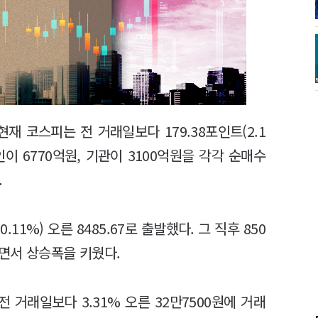
재 코스피는 전 거래일보다 179.38포인트(2.1
개인이 6770억원, 기관이 3100억원을 각각 순매수
다.
11%) 오른 8485.67로 출발했다. 그 직후 850
하면서 상승폭을 키웠다.
거래일보다 3.31% 오른 32만7500원에 거래