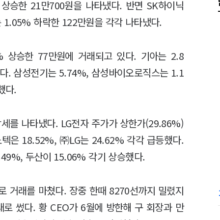
 상승한 21만700원을 나타냈다. 반면 SK하이닉
는 1.05% 하락한 122만원을 각각 나타냈다.
 상승한 77만원에 거래되고 있다. 기아는 2.8
다. 삼성전기는 5.74%, 삼성바이오로직스는 1.1
했다.
세를 나타냈다. LG전자 주가가 상한가(29.86%)
은 18.52%, ㈜LG는 24.62% 각각 급등했다.
%, 두산이 15.06% 각기 상승했다.
15로 거래를 마쳤다. 장중 한때 8270선까지 밀렸지
로 썼다. 황 CEO가 6월에 방한해 구 회장과 만