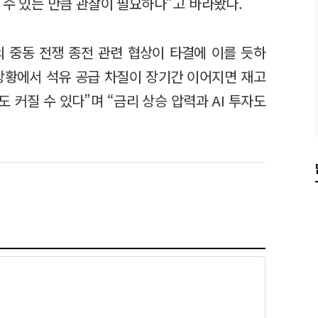
 수 있는 만큼 관찰이 필요하다”고 바라봤다.
 중동 전쟁 종전 관련 협상이 타결에 이를 듯하
상황에서 석유 공급 차질이 장기간 이어지면 재고
 커질 수 있다”며 “금리 상승 압력과 AI 투자도