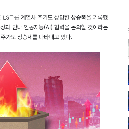
른 LG그룹 계열사 주가도 상당한 상승폭을 기록했
회장과 만나 인공지능(AI) 협력을 논의할 것이라는
 주가도 상승세를 나타내고 있다.