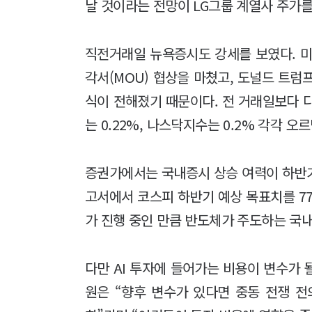
날 것이라는 전망이 LG그룹 계열사 주가
직전거래일 뉴욕증시도 강세를 보였다. 미
각서(MOU) 협상을 마쳤고, 도널드 트럼
식이 전해졌기 때문이다. 전 거래일보다 다
는 0.22%, 나스닥지수는 0.2% 각각 
증권가에서는 국내증시 상승 여력이 하반기
고서에서 코스피 하반기 예상 목표치를 770
가 진행 중인 만큼 반도체가 주도하는 국
다만 AI 투자에 들어가는 비용이 변수가 
원은 “향후 변수가 있다면 중동 전쟁 전의