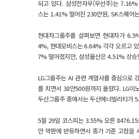
되고 있다. 삼성전자우(우선주)는 7.16%
스는 1.41% 떨어진 230만원, SK스퀘어
현대차그룹주를 살펴보면 현대차가 6.5%
4%, 현대모비스는 6.64% 각각 오르고 있
7% 떨어졌지만, 삼성물산은 4.51% 상승
LG그룹주는 AI 관련 계열사를 중심으로 강
를 치면서 38만500원까지 올랐다. LG이노텍
두산그룹주 중에서는 두산에너빌리티가 5.49
5월 29일 코스피는 3.55% 오른 8476.
만 막판에 반등하면서 종가 기준 고점을 새