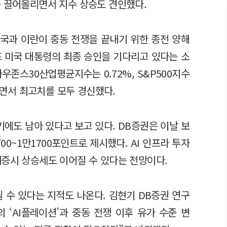
를 끌어올리면서 지수 상승도 견인했다.
국과 이란이 중동 전쟁을 끝내기 위한 종전 양해
프 미국 대통령의 최종 승인을 기다리고 있다는 소
우존스30산업평균지수는 0.72%, S&P500지수
오르면서 최고치를 모두 경신했다.
에도 남아 있다고 보고 있다. DB증권은 이날 보
0~1만1700포인트로 제시했다. AI 인프라 투자
내증시 상승세도 이어질 수 있다는 전망이다.
될 수 있다는 지적도 나온다. 김현기 DB증권 연구
 ‘AI플레이션’과 중동 전쟁 이후 유가 수준 변