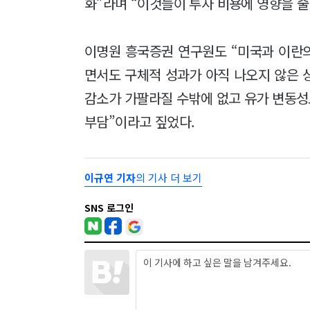
화”라며 “이것들이 투자 비용에 영향을 줄
이명원 흥국증권 연구원도 “미국과 이란의
면서도 구체적 성과가 아직 나오지 않은 
감소가 가팔라질 수밖에 없고 유가 변동성도
부담”이라고 짚었다.
이규연 기자
의 기사 더 보기
SNS 로그인