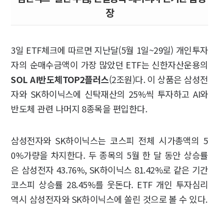
장
3일 ETF체크에 따르면 지난달(5월 1일~29일) 개인투자
자의 순매수금액이 가장 많았던 ETF는 신한자산운용의
SOL AI반도체TOP2플러스
(2조원)다. 이 상품은 삼성전
자와 SK하이닉스에 신탁재산의 25%씩 투자하고 AI와
반도체 관련 나머지 8종목을 편입한다.
삼성전자와 SK하이닉스는 코스피 전체 시가총액의 5
0%가량을 차지한다. 두 종목의 5월 한 달 동안 상승률
은 삼성전자 43.76%, SK하이닉스 81.42%로 같은 기간
코스피 상승률 28.45%를 웃돈다. ETF 개인 투자심리
역시 삼성전자와 SK하이닉스에 쏠린 것으로 볼 수 있다.