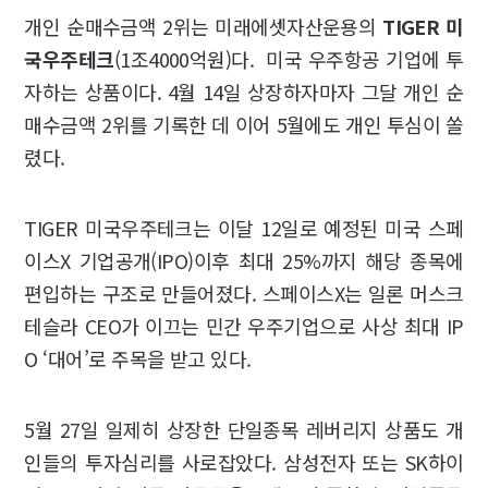
개인 순매수금액 2위는 미래에셋자산운용의
TIGER 미
국우주테크
(1조4000억원)다. 미국 우주항공 기업에 투
자하는 상품이다. 4월 14일 상장하자마자 그달 개인 순
매수금액 2위를 기록한 데 이어 5월에도 개인 투심이 쏠
렸다.
TIGER 미국우주테크는 이달 12일로 예정된 미국 스페
이스X 기업공개(IPO)이후 최대 25%까지 해당 종목에
편입하는 구조로 만들어졌다. 스페이스X는 일론 머스크
테슬라 CEO가 이끄는 민간 우주기업으로 사상 최대 IP
O ‘대어’로 주목을 받고 있다.
5월 27일 일제히 상장한 단일종목 레버리지 상품도 개
인들의 투자심리를 사로잡았다. 삼성전자 또는 SK하이