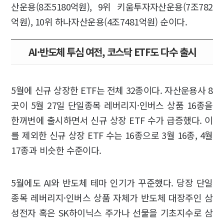
산운용(8조5180억원), 9위 키움투자자산운용(7조782
억원), 10위 하나자산운용(4조7481억원) 순이다.
AI·반도체 투심 여전, 코스닥 ETF도 다수 출시
5월에 신규 상장한 ETF는 전체 32종이다. 자산운용사 8
곳이 5월 27일 단일종목 레버리지·인버스 상품 16종을
한꺼번에 출시하면서 신규 상장 ETF 수가 급증했다. 이
를 제외한 신규 상장 ETF 수는 16종으로 3월 16종, 4월
17종과 비슷한 수준이다.
5월에도 AI와 반도체 테마 인기가 꾸준했다. 당장 단일
종목 레버리지·인버스 상품 자체가 반도체 대장주인 삼
성전자 혹은 SK하이닉스 주가나 선물을 기초지수로 삼