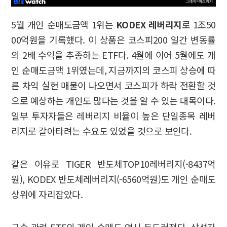
5월 개인 순매도금액 1위는
KODEX 레버리지
로 1조50
00억원을 기록했다. 이 상품은 코스피200 일간 변동률
의 2배 수익을 추종하는 ETF다. 4월에 이어 5월에도 개
인 순매도금액 1위였는데, 지금까지의 코스피 상승에 따
른 차익 실현 매물이 나오면서 코스피가 하락 전환할 것
으로 예상하는 개인도 많다는 것을 알 수 있는 대목이다.
일부 투자자들은 레버리지 비율이 높은 단일종목 레버
리지로 갈아타려는 수요도 있었을 것으로 보인다.
같은 이유로 TIGER 반도체TOP10레버리지(-8437억
원), KODEX 반도체레버리지(-6560억원)도 개인 순매도
상위에 자리잡았다.
금속 관련 ETF의 개인 순매도 역시 두드러졌다. 삼성자