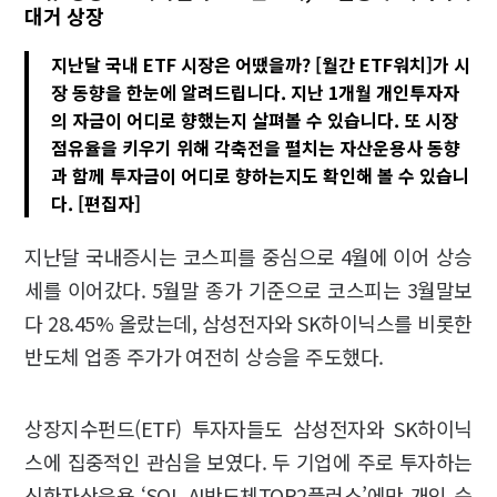
대거 상장
지난달 국내 ETF 시장은 어땠을까? [월간 ETF워치]가 시
장 동향을 한눈에 알려드립니다. 지난 1개월 개인투자자
의 자금이 어디로 향했는지 살펴볼 수 있습니다. 또 시장
점유율을 키우기 위해 각축전을 펼치는 자산운용사 동향
과 함께 투자금이 어디로 향하는지도 확인해 볼 수 있습니
다. [편집자]
지난달 국내증시는 코스피를 중심으로 4월에 이어 상승
세를 이어갔다. 5월말 종가 기준으로 코스피는 3월말보
다 28.45% 올랐는데, 삼성전자와 SK하이닉스를 비롯한
반도체 업종 주가가 여전히 상승을 주도했다.
상장지수펀드(ETF) 투자자들도 삼성전자와 SK하이닉
스에 집중적인 관심을 보였다. 두 기업에 주로 투자하는
신한자산운용 ‘SOL AI반도체TOP2플러스’에만 개인 순