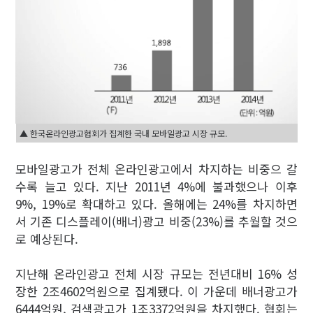
▲ 한국온라인광고협회가 집계한 국내 모바일광고 시장 규모.
모바일광고가 전체 온라인광고에서 차지하는 비중으 갈
수록 늘고 있다. 지난 2011년 4%에 불과했으나 이후
9%, 19%로 확대하고 있다. 올해에는 24%를 차지하면
서 기존 디스플레이(배너)광고 비중(23%)를 추월할 것으
로 예상된다.
지난해 온라인광고 전체 시장 규모는 전년대비 16% 성
장한 2조4602억원으로 집계됐다. 이 가운데 배너광고가
6444억원, 검색광고가 1조3372억원을 차지했다. 협회는