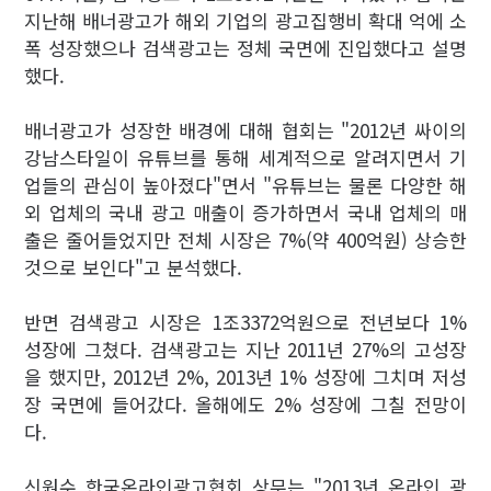
지난해 배너광고가 해외 기업의 광고집행비 확대 억에 소
폭 성장했으나 검색광고는 정체 국면에 진입했다고 설명
했다.
배너광고가 성장한 배경에 대해 협회는 "2012년 싸이의
강남스타일이 유튜브를 통해 세계적으로 알려지면서 기
업들의 관심이 높아졌다"면서 "유튜브는 물론 다양한 해
외 업체의 국내 광고 매출이 증가하면서 국내 업체의 매
출은 줄어들었지만 전체 시장은 7%(약 400억원) 상승한
것으로 보인다"고 분석했다.
반면 검색광고 시장은 1조3372억원으로 전년보다 1%
성장에 그쳤다. 검색광고는 지난 2011년 27%의 고성장
을 했지만, 2012년 2%, 2013년 1% 성장에 그치며 저성
장 국면에 들어갔다. 올해에도 2% 성장에 그칠 전망이
다.
신원수 한국온라인광고협회 상무는 "2013년 온라인 광