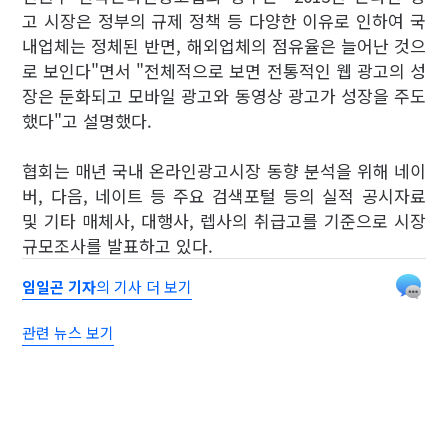
고 시장은 정부의 규제 정책 등 다양한 이유로 인하여 국
내업체는 정체된 반면, 해외업체의 점유율은 늘어난 것으
로 보인다"면서 "전체적으로 보면 전통적인 웹 광고의 성
장은 둔화되고 모바일 광고와 동영상 광고가 성장을 주도
했다"고 설명했다.
협회는 매년 국내 온라인광고시장 동향 분석을 위해 네이
버, 다음, 네이트 등 주요 검색포털 등의 실적 공시자료
및 기타 매체사, 대행사, 렙사의 취급고를 기준으로 시장
규모조사를 발표하고 있다.
임일곤 기자
의 기사 더 보기
관련 뉴스 보기