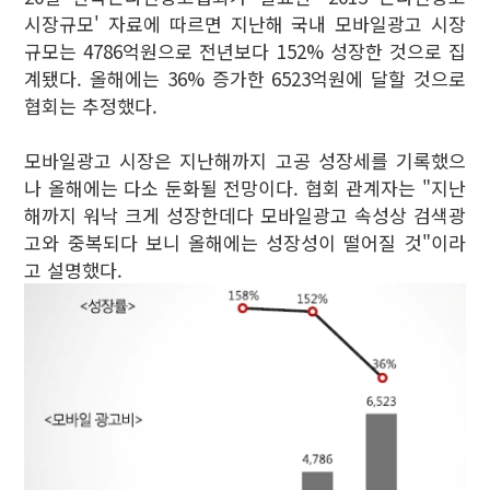
시장규모' 자료에 따르면 지난해 국내 모바일광고 시장
규모는 4786억원으로 전년보다 152% 성장한 것으로 집
계됐다. 올해에는 36% 증가한 6523억원에 달할 것으로
협회는 추정했다.
모바일광고 시장은 지난해까지 고공 성장세를 기록했으
나 올해에는 다소 둔화될 전망이다. 협회 관계자는 "지난
해까지 워낙 크게 성장한데다 모바일광고 속성상 검색광
고와 중복되다 보니 올해에는 성장성이 떨어질 것"이라
고 설명했다.