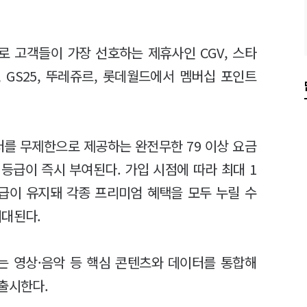
로 고객들이 가장 선호하는 제휴사인 CGV, 스타
 GS25, 뚜레쥬르, 롯데월드에서 멤버십 포인트
이터를 무제한으로 제공하는 완전무한 79 이상 요금
 등급이 즉시 부여된다. 가입 시점에 따라 최대 1
등급이 유지돼 각종 프리미엄 혜택을 모두 누릴 수
기대된다.
는 영상·음악 등 핵심 콘텐츠와 데이터를 통합해
출시한다.