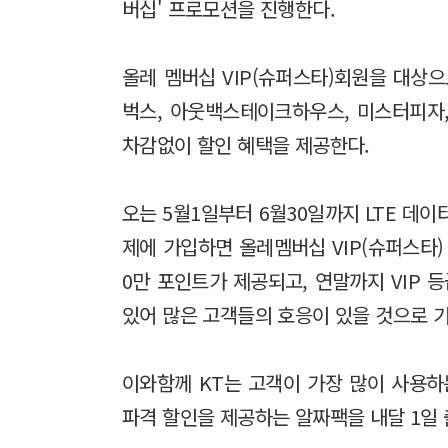
버십' 프로모션을 진행한다.
올레 멤버십 VIP(슈퍼스타)회원을 대상으
벅스, 아웃백스테이크하우스, 미스터피자,
차감없이 할인 혜택을 제공한다.
오는 5월1일부터 6월30일까지 LTE 데
제에 가입하면 올레멤버십 VIP(슈퍼스타)
0만 포인트가 제공되고, 연말까지 VIP 
있어 많은 고객들의 호응이 있을 것으로 
이와함께 KT는 고객이 가장 많이 사용하
파격 할인을 제공하는 알짜팩을 내달 1일 