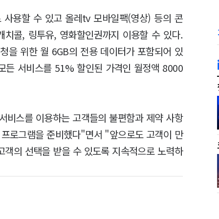
사용할 수 있고 올레tv 모바일팩(영상) 등의 콘
캐치콜, 링투유, 영화할인권까지 이용할 수 있다.
청을 위한 월 6GB의 전용 데이터가 포함되어 있
모든 서비스를 51% 할인된 가격인 월정액 8000
 서비스를 이용하는 고객들의 불편함과 제약 사항
 프로그램을 준비했다"면서 "앞으로도 고객이 만
 고객의 선택을 받을 수 있도록 지속적으로 노력하