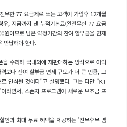
전무한 77 요금제로 쓰는 고객이 가입후 12개월
경우, 지금까지 낸 누적기본료(완전무한 77 요금
만8000원이므로 남은 약정기간의 잔여 할부금을 면제
은 반납해야 한다.
고폰을 수리해 국내외에 재판매하는 방식으로 이익
격보다 잔여 할부금 면제 규모가 더 큰 만큼, 그
로 인식될 것이다"고 설명했다. 그는 다만 "KT
것"이라면서, 스폰지 프로그램이 새로운 보조금 프
 할인과 최대 무료 혜택을 제공하는 '전무후무 멤