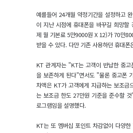
예를들어 24개월 약정기간을 설정하고 완
이 지난 시점에 휴대폰을 바꾸길 희망할 
제 월 기본료 5만9000원 X 12)가 70
받을 수 있다. 다만 기존 사용하던 휴대폰
KT 관계자는 "KT는 고객이 반납한 중
을 보존하게 된다"면서도 "물론 중고폰 가
차액은 KT가 고객에게 지급하는 보조금으
는 보조금 한도 27만원 기준을 준수할 
로그램임을 설명했다.
KT는 또 멤버십 포인트 차감없이 다양한