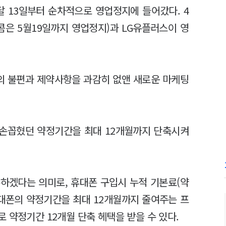
달 13일부터 순차적으로 영업정지에 들어갔다. 4
콤은 5월19일까지 영업정지)과 LG유플러스이 영
객의 불편과 제약사항을 과감히 없앤 새로운 마케팅
 손꼽혔던 약정기간을 최대 12개월까지 단축시켜
하겠다는 의미로, 휴대폰 구입시 누적 기본료(약
휴대폰의 약정기간을 최대 12개월까지 줄여주는 프
 약정기간 12개월 단축 헤택을 받을 수 있다.