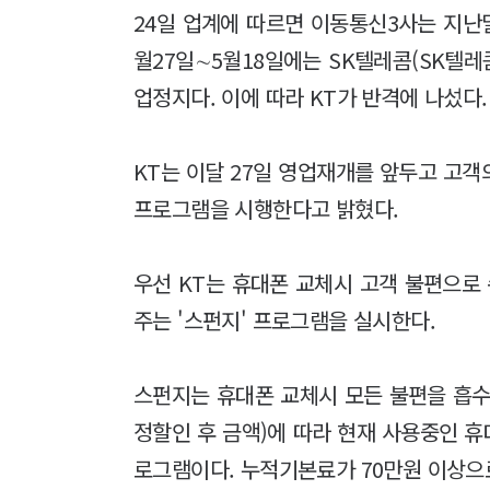
24일 업계에 따르면 이동통신3사는 지난
월27일∼5월18일에는 SK텔레콤(SK텔레
업정지다. 이에 따라 KT가 반격에 나섰다.
KT는 이달 27일 영업재개를 앞두고 고
프로그램을 시행한다고 밝혔다.
우선 KT는 휴대폰 교체시 고객 불편으로
주는 '스펀지' 프로그램을 실시한다.
스펀지는 휴대폰 교체시 모든 불편을 흡수
정할인 후 금액)에 따라 현재 사용중인 
로그램이다. 누적기본료가 70만원 이상으로