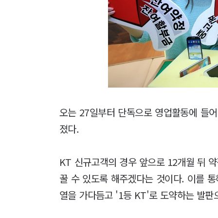
오는 27일부터 단독으로 영업활동에 들어
졌다.
KT 신규고객의 경우 앞으로 12개월 뒤
꿀 수 있도록 해주겠다는 것이다. 이를 
열을 가다듬고 '1등 KT'로 도약하는 발