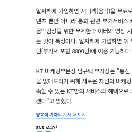
알짜팩에 가입하면 지니팩(음악)을 무료로 
텐츠 뿐만 아니라 통화 관련 부가서비스 
음악감상을 위한 무제한 데이터와 영상 시
는 것이 특징이다. 알짜팩에 가입하면 이 
원(부가세 포함 8800원)에 이용 가능하다.
KT 마케팅부문장 남규택 부사장은 "통신
을 없애드리기 위해 새로운 차원의 마케팅
족할 수 있는 KT만의 서비스와 혜택으로
겠다"고 밝혔다.
양효석 기자
의 기사 더 보기
SNS 로그인