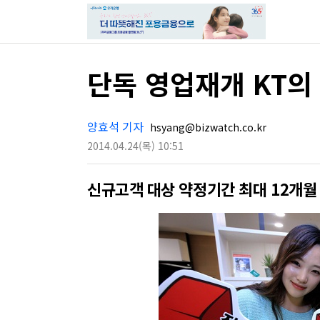
단독 영업재개 KT의
양효석 기자
hsyang@bizwatch.co.kr
2014.04.24
(목)
10:51
신규고객 대상 약정기간 최대 12개월