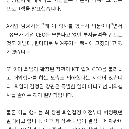
프로그램을 발표했습니다.
A기업 담당자는 "왜 이 행사를 했는지 의문이다"면서
"정부가 기업 CEO를 부른다고 없던 투자금액을 만드는
것도 아닌데, 한마디로 보여주기식 행사에 그쳤다"고 평
가했습니다.
또 이미 퇴임이 확정된 장관이 ICT 업계 CEO를 불러놓
고 대외행사를 하는 모습도 의아했다는 시각이 있습니
다. 퇴임이 결정된 장관은 특별한 일이 아니고선 대외행
사를 줄이는 것이 일반적입니다.
물론 이날 행사는 최 장관 퇴임결정 이전부터 예정됐던
일이라고 합니다. 이후 최 장관 퇴임이 결정되어 차관이