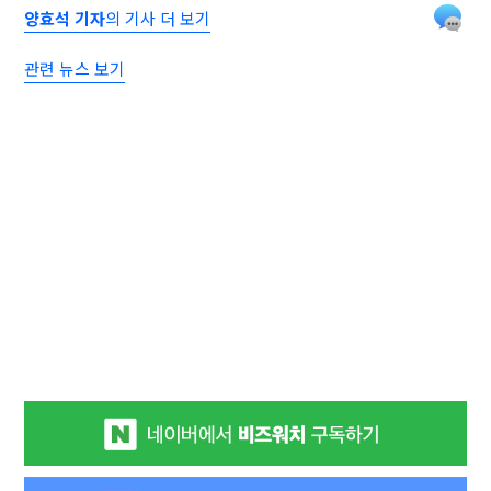
양효석 기자
의 기사 더 보기
관련 뉴스 보기