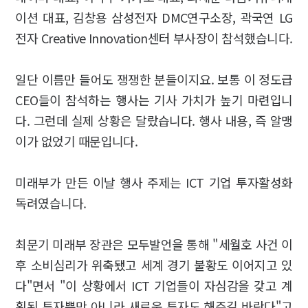
이션 대표, 김창용 삼성전자 DMC연구소장, 곽국연 LG
전자 Creative Innovation센터 부사장이 참석했습니다.
일단 이름만 들어도 쟁쟁한 분들이지요. 보통 이 정도급
CEO들이 참석하는 행사는 기사 가치가 높기 마련입니
다. 그런데 실제 상황은 달랐습니다. 행사 내용, 즉 알맹
이가 없었기 때문입니다.
미래부가 만든 이날 행사 주제는 ICT 기업 투자활성화
독려였습니다.
최문기 미래부 장관은 모두발언을 통해 "세월호 사건 이
후 소비심리가 위축됐고 세계 경기 불황도 이어지고 있
다"면서 "이 상황에서 ICT 기업들이 자심감을 갖고 계
획된 투자뿐만 아니라 새로운 투자도 해주길 바란다"고