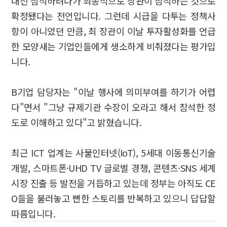
대신 참석하려다가 최종적으로 장관이 참석하는 것으로
확정됐다는 전언입니다. 그런데 시급을 다투는 정책사
항이 아니었던 만큼, 최 장관이 이날 투자활성화를 언급
한 모양새는 기업인들에게 생소하게 비춰졌다는 평가입
니다.
B기업 담당자는 "이날 행사에 의미부여를 하기가 어렵
다"면서 "그냥 규제기관 수장이 오라고 해서 참석한 정
도로 이해하고 있다"고 밝혔습니다.
최근 ICT 업계는 사물인터넷(IoT), 5세대 이동통신기술
개발, 스마트폰·UHD TV 글로벌 경쟁, 콘텐츠·SNS 세계
시장 진출 등 발전을 거듭하고 있는데 정부는 아직도 CE
O들을 불러놓고 뻔한 스토리를 반복하고 있으니 답답할
따름입니다.