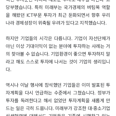
당부했습니다. 특히 미래부는 국가경제의 버팀목 역할
을 해왔던 ICT부문 투자가 최근 둔화되면서 향후 우리
나라 경제성장이 위축될 우려가 있다고 지적했습니다.
하지만 기업들의 시각은 다릅니다. 기업이 자선단체가
아닌 이상 기대이익이 없는 분야에 투자하는 사례는 거
의 찾아볼 수 없습니다. 기업환경이 좋으면 투자하지 말
라고 해도 스스로 투자에 나서는 것이 기업의 생리입니
다.
역시나 이날 행사에 참석했던 기업들은 이미 발표된 투
자계획을 다시 언급하는 수준에서 그쳤습니다. 정부가
투자를 독려한다고 해서 없었던 투자계획을 새롭게 만
드는 일은 극히 드뭅니다. 미래부가 강조한 대·중소기업
상생협력에 대해서도 기업들은 기존에 시행하고 있는