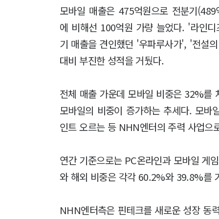
모바일 매출은 475억원으로 전분기(489
에 비해선 100억원 가량 늘었다. '라인
기 매출을 견인했던 '우파루사가', '전설
대비 부진한 성적을 거뒀다.
전체 매출 가운데 모바일 비중은 32%를 
모바일의 비중이 증가하는 추세다. 모바일
인트 오르는 등 NHN엔터의 주력 사업으
연간 기준으로는 PC온라인과 모바일 게임의 
와 해외 비중은 각각 60.2%와 39.8%를
NHN엔터측은 핀테크를 새로운 성장 동력