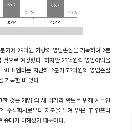
4분기에 29억원 가량의 영업손실을 기록하며 2분
 것으로 예상했다. 하지만 25억원의 영업이익을
 NHN엔터는 지난해 2분기 73억원의 영업손실
을 기록한 바 있다.
현한 것은 게임 외 새 먹거리 확보를 위해 사들인
라인 주식회사로부터 지분을 넘겨 받은 IT 인프라
출 증대가 더해졌기 때문이다.