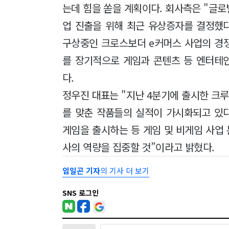
는데 힘을 쏟을 계획이다. 회사측은 "글로
업 진출을 위해 최근 유상증자를 결정했
구상중인 크로스보더 e커머스 사업의 경쟁
를 장기적으로 게임과 콘텐츠 등 엔터테
다.
정우진 대표는 "지난 4분기에 출시한 크루
를 맞춘 작품들의 실적이 가시화되고 있다
게임을 출시하는 등 게임 및 비게임 사업
사의 역량을 집중할 것”이라고 밝혔다.
임일곤 기자
의 기사 더 보기
SNS 로그인