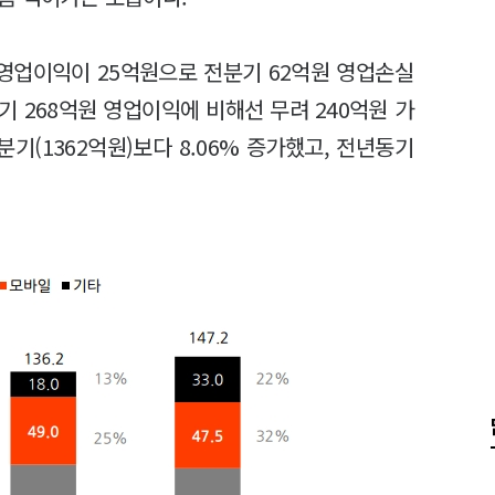
 영업이익이 25억원으로 전분기 62억원 영업손실
 268억원 영업이익에 비해선 무려 240억원 가
분기(1362억원)보다 8.06% 증가했고, 전년동기