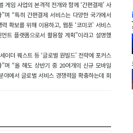
벌 게임 사업의 본격적 전개와 함께 ‘간편결제’ 사
다”며 “특히 간편결제 서비스는 다양한 국가에서
력 확보를 위해 이용하고, 웹툰 ‘코미코’ 서비스
인먼트 플랫폼으로서 활용할 계획”이라고 설명했
세이더 퀘스트 등 ‘글로벌 원빌드’ 전략에 포커스
”며 “올 해도 상반기 중 20여개의 신규 모바일
 분야에서 글로벌 서비스 경쟁력을 확충하는데 회