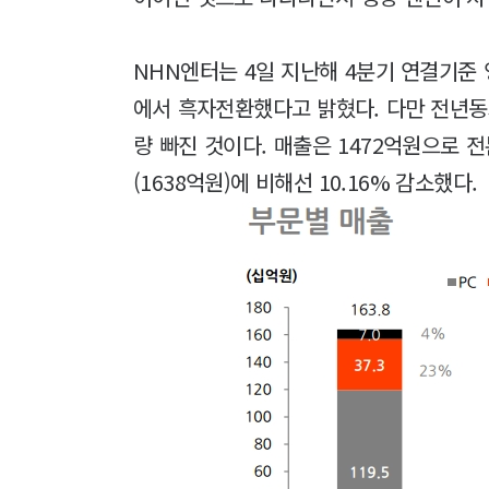
NHN엔터는 4일 지난해 4분기 연결기준
에서 흑자전환했다고 밝혔다. 다만 전년동기
량 빠진 것이다. 매출은 1472억원으로 전
(1638억원)에 비해선 10.16% 감소했다.