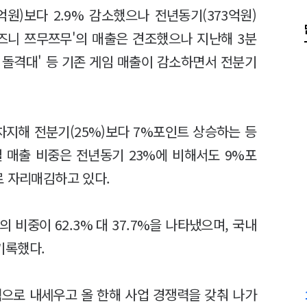
억원)보다 2.9% 감소했으나 전년동기(373억원)
디즈니 쯔무쯔무'의 매출은 견조했으나 지난해 3분
의 돌격대' 등 기존 게임 매출이 감소하면서 전분기
차지해 전분기(25%)보다 7%포인트 상승하는 등
 매출 비중은 전년동기 23%에 비해서도 9%포
로 자리매김하고 있다.
비중이 62.3% 대 37.7%을 나타냈으며, 국내
 기록했다.
으로 내세우고 올 한해 사업 경쟁력을 갖춰 나가