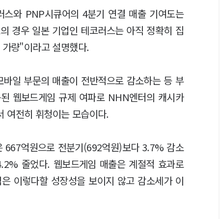
러스와 PNP시큐어의 4분기 연결 매출 기여도는
여도의 경우 일본 기업인 테코러스는 아직 정확히 집
 가량"이라고 설명했다.
모바일 부문의 매출이 전반적으로 감소하는 등 부
용된 웹보드게임 규제 여파로 NHN엔터의 캐시카
 여전히 휘청이는 모습이다.
667억원으로 전분기(692억원)보다 3.7% 감소
44.2% 줄었다. 웹보드게임 매출은 계절적 효과로
임은 이렇다할 성장성을 보이지 않고 감소세가 이