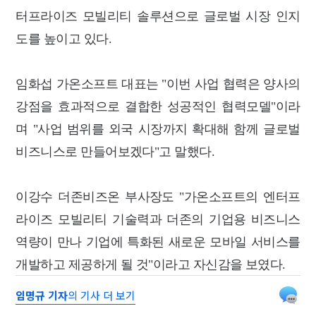
터프라이즈 모빌리티 솔루션으로 글로벌 시장 인지
도를 높이고 있다.
임화섭 가온소프트 대표는 "이번 사업 협력은 양사의
강점을 효과적으로 결합한 성공적인 협력모델"이라
며 "사업 범위를 외국 시장까지 확대해 함께 글로벌
비즈니스로 만들어보겠다"고 말했다.
이강수 더존비즈온 부사장도 "가온소프트의 엔터프
라이즈 모빌리티 기술력과 더존의 기업용 비즈니스
역량이 만나 기업에 특화된 새로운 모바일 서비스를
개발하고 제공하게 될 것"이라고 자신감을 보였다.
임명규 기자
의 기사 더 보기