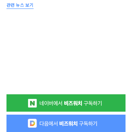
관련 뉴스 보기