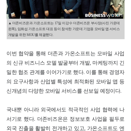
▲ 더존비즈온과 가온소프트는 17일 이강수 더존비즈온 부사장(사진 가운데
왼쪽), 임화섭 가온소프트 대표 등이 참석한 가운데 기업용 모바일 앱 서비스
개발을 위한 MOU를 체결했다.
이번 협약을 통해 더존과 가온소프트는 모바일 사업
의 신규 비즈니스 모델 발굴부터 개발, 마케팅까지 긴
밀한 협조 관계를 이어가기로 했다. 이를 통해 경영자
의 요구사항과 산업별 특성에 최적화된 모바일 앱 등
신개념의 다양한 모바일 서비스를 선보일 예정이다.
국내뿐 아니라 외국에서도 적극적인 사업 협력에 나
서기로 했다. 더존비즈온은 정보보호 사업을 필두로
외국 진출을 활발히 전개하고 있고, 가온소프트도 엔