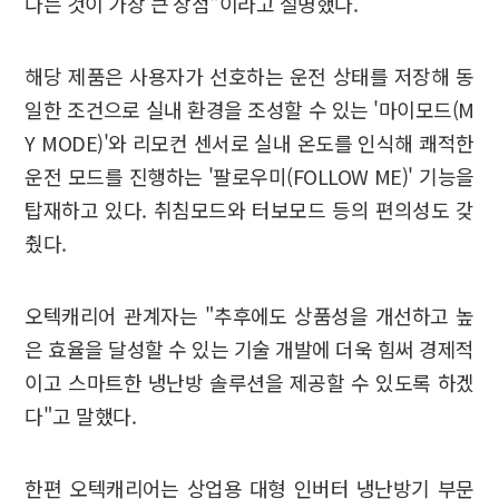
다는 것이 가장 큰 장점"이라고 설명했다.
해당 제품은 사용자가 선호하는 운전 상태를 저장해 동
일한 조건으로 실내 환경을 조성할 수 있는 '마이모드(M
Y MODE)'와 리모컨 센서로 실내 온도를 인식해 쾌적한
운전 모드를 진행하는 '팔로우미(FOLLOW ME)' 기능을
탑재하고 있다. 취침모드와 터보모드 등의 편의성도 갖
췄다.
오텍캐리어 관계자는 "추후에도 상품성을 개선하고 높
은 효율을 달성할 수 있는 기술 개발에 더욱 힘써 경제적
이고 스마트한 냉난방 솔루션을 제공할 수 있도록 하겠
다"고 말했다.
한편 오텍캐리어는 상업용 대형 인버터 냉난방기 부문