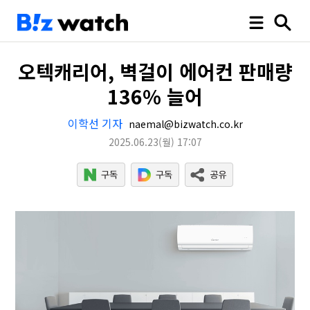
오텍캐리어, 벽걸이 에어컨 판매량
136% 늘어
이학선 기자
naemal@bizwatch.co.kr
2025.06.23
(월)
17:07