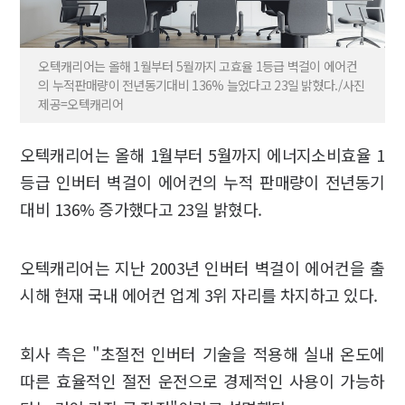
오텍캐리어는 올해 1월부터 5월까지 고효율 1등급 벽걸이 에어컨
의 누적판매량이 전년동기대비 136% 늘었다고 23일 밝혔다./사진
제공=오텍캐리어
오텍캐리어는 올해 1월부터 5월까지 에너지소비효율 1
등급 인버터 벽걸이 에어컨의 누적 판매량이 전년동기
대비 136% 증가했다고 23일 밝혔다.
오텍캐리어는 지난 2003년 인버터 벽걸이 에어컨을 출
시해 현재 국내 에어컨 업계 3위 자리를 차지하고 있다.
회사 측은 "초절전 인버터 기술을 적용해 실내 온도에
따른 효율적인 절전 운전으로 경제적인 사용이 가능하