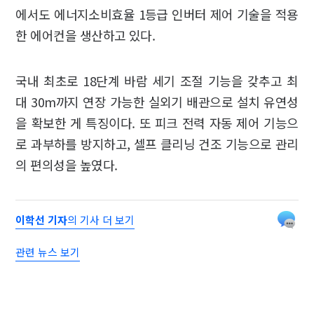
에서도 에너지소비효율 1등급 인버터 제어 기술을 적용
한 에어컨을 생산하고 있다.
국내 최초로 18단계 바람 세기 조절 기능을 갖추고 최
대 30m까지 연장 가능한 실외기 배관으로 설치 유연성
을 확보한 게 특징이다. 또 피크 전력 자동 제어 기능으
로 과부하를 방지하고, 셀프 클리닝 건조 기능으로 관리
의 편의성을 높였다.
이학선 기자
의 기사 더 보기
관련 뉴스 보기