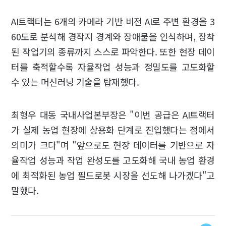
AI트랙터는 6개의 카메라 기반 비전 AI로 주변 환경을 3
60도로 분석해 경작지 경계와 장애물을 인식하며, 장착
된 작업기의 종류까지 스스로 파악한다. 또한 현장 데이
터를 축적할수록 자율작업 성능과 정밀도를 고도화할
수 있는 머신러닝 기술을 탑재했다.
최형우 대동 국내사업본부장은 "이번 공급은 AI트랙터
가 실제 농업 현장에 상용화 단계로 진입했다는 점에서
의미가 크다"며 "앞으로도 현장 데이터를 기반으로 자
율작업 성능과 작업 완성도를 고도화해 국내 농업 환경
에 최적화된 농업 필드로봇 시장을 선도해 나가겠다"고
말했다.