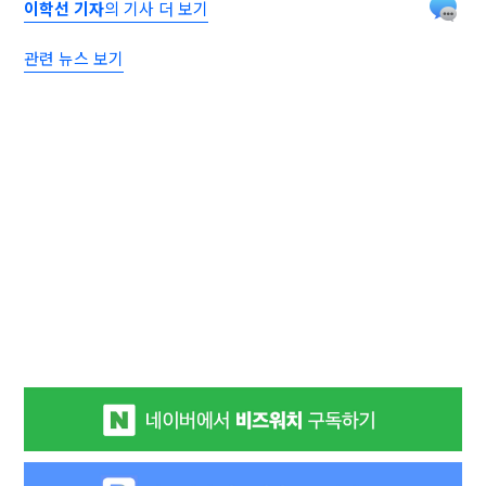
이학선 기자
의 기사 더 보기
관련 뉴스 보기