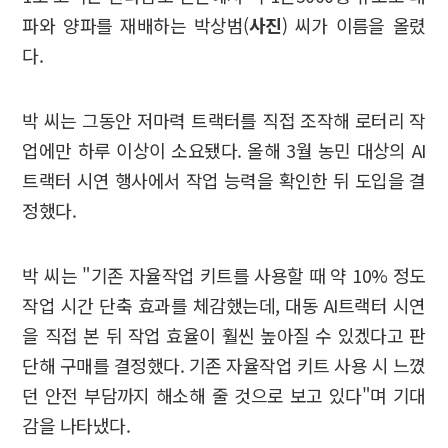
파와 양파를 재배하는 박상범(
사진
) 씨가 이름을 올렸
다.
박 씨는 그동안 저마력 트랙터를 직접 조작해 로터리 작
업에만 하루 이상이 소요됐다. 올해 3월 농민 대상의 AI
트랙터 시연 행사에서 작업 능력을 확인한 뒤 도입을 결
정했다.
박 씨는 "기존 자율작업 키트를 사용할 때 약 10% 정도
작업 시간 단축 효과를 체감했는데, 대동 AI트랙터 시연
을 직접 본 뒤 작업 효율이 훨씬 높아질 수 있겠다고 판
단해 구매를 결정했다. 기존 자율작업 키트 사용 시 느꼈
던 안전 부담까지 해소해 줄 것으로 보고 있다"며 기대
감을 나타냈다.