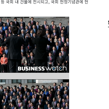
등 국회 내 건물에 전시되고, 국회 헌정기념관에 헌