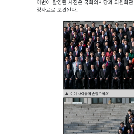
이번에 촬영된 사진은 국회의사당과 의원회관 
정자료로 보관된다.
▲ '여야 사이좋게 손잡으세요'