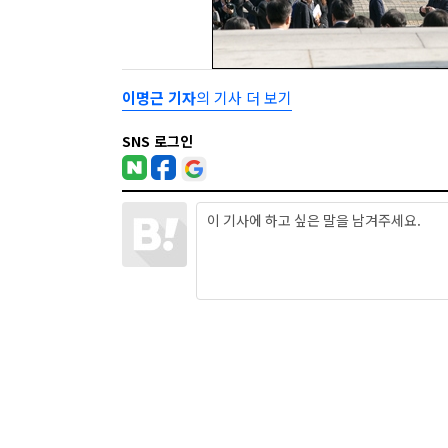
이명근 기자
의 기사 더 보기
SNS 로그인