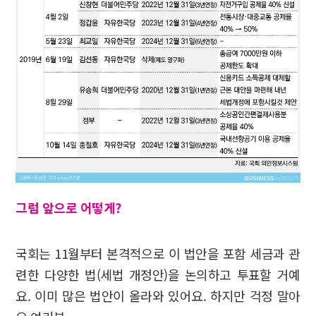
그럼 앞으로 어떻게?
국회는 11월부터 본격적으로 이 법안을 포함 세금과 관
련한 다양한 법(세법 개정안)을 논의하고 투표할 거예
요. 이미 많은 법안이 올라와 있어요. 하지만 걱정 말아