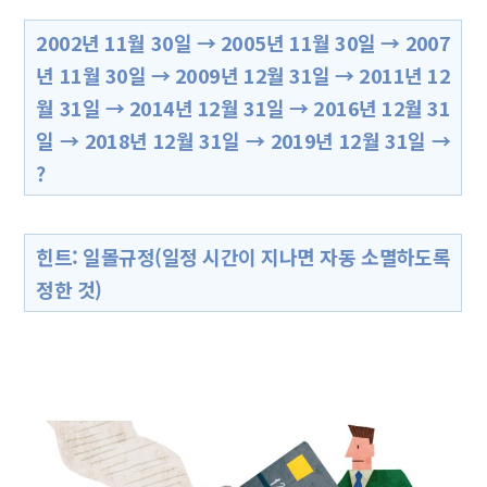
2002년 11월 30일 → 2005년 11월 30일 → 2007
년 11월 30일 → 2009년 12월 31일 → 2011년 12
월 31일 → 2014년 12월 31일 → 2016년 12월 31
일 → 2018년 12월 31일 → 2019년 12월 31일 →
?
힌트: 일몰규정(일정 시간이 지나면 자동 소멸하도록
정한 것)