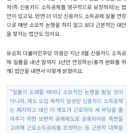
자(즉 신용카드 소득공제를 영구적으로 보장하자)는 법
안이 있고요. 반면 더 이상 신용카드 소득공제 일몰 연장
으로 매번 소모적 논쟁을 하지 말고 보다 근본적인 대안
을 찾자는 법안도 있어요.
유승희 더불어민주당 의원은 지난 8월 신용카드 소득공
제 일몰을 내년 말까지 1년만 연장하는(충격 완화를 위
해) 법안을 내면서 이렇게 밝혔어요.
"일몰이 도래할 때마다 소모적인 논쟁을 벌일 것이
아니라, 제도 도입 목적이 달성된 신용카드 소득공제
는 폐지하고 대신 이 제도가 근로자의 세 부담을 줄
여주기 위한 보편적 공제제도로 운용되어온 측면을
고려해 근로소득공제를 조정하는 등 근본적 대책을