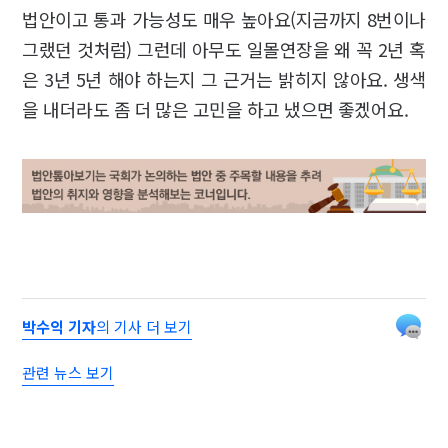
법안이고 통과 가능성도 매우 높아요(지금까지 8번이나
그랬던 것처럼) 그런데 아무도 일몰연장을 왜 꼭 2년 혹
은 3년 5년 해야 하는지 그 근거는 밝히지 않아요. 생색
을 내더라도 좀 더 많은 고민을 하고 냈으면 좋겠어요.
박수익 기자
의 기사 더 보기
관련 뉴스 보기