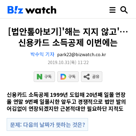
[법안톺아보기]'해는 지지 않고'…
신용카드 소득공제 이번에는
박수익 기자
park22@bizwatch.co.kr
2019.10.31
(목)
11:22
신용카드 소득공제 1999년 도입해 20년째 일몰 연장
올 연말 9번째 일몰시한 앞두고 경쟁적으로 법안 발의
어김없이 연장되겠지만 근본적대안 필요하단 지적도
문제: 다음의 날짜가 뜻하는 것은?