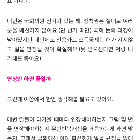
요 여러분.
내년은 국회의원 선거가 있는 해. 정치권은 절대로 여러
분을 배신하지 않아요.(단 선거 때만) 국회 논의 과정이
남아있지만 내년에도 신용카드 소득공제는 해가 지지않
고 일몰 연장될 것이 확실해요.(못 믿으신다면 저랑 내
기해도 좋아요)
연장만 하면 끝일까
그런데 이쯤에서 한번 생각해볼 필요도 있어요.
매번 일몰이 다가올 때마다 연장해야하는지 그럼 몇 년
을 연장해야하는지 무한반복재생을 거듭하는게 과연 맞
는지. 그래서 국회에선 아예 화끈하게 일몰 규정을 없애