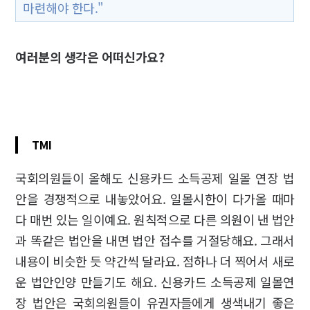
마련해야 한다."
여러분의 생각은 어떠신가요?
TMI
국회의원들이 올해도 신용카드 소득공제 일몰 연장 법
안을 경쟁적으로 내놓았어요. 일몰시한이 다가올 때마
다 매번 있는 일이예요. 원칙적으로 다른 의원이 낸 법안
과 똑같은 법안을 내면 법안 접수를 거절당해요. 그래서
내용이 비슷한 듯 약간씩 달라요. 점하나 더 찍어서 새로
운 법안인양 만들기도 해요. 신용카드 소득공제 일몰연
장 법안은 국회의원들이 유권자들에게 생색내기 좋은