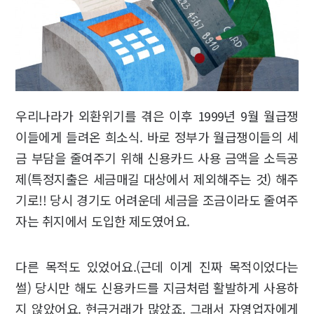
우리나라가 외환위기를 겪은 이후 1999년 9월 월급쟁
이들에게 들려온 희소식. 바로 정부가 월급쟁이들의 세
금 부담을 줄여주기 위해 신용카드 사용 금액을 소득공
제(특정지출은 세금매길 대상에서 제외해주는 것) 해주
기로!! 당시 경기도 어려운데 세금을 조금이라도 줄여주
자는 취지에서 도입한 제도였어요.
다른 목적도 있었어요.(근데 이게 진짜 목적이었다는
썰) 당시만 해도 신용카드를 지금처럼 활발하게 사용하
지 않았어요. 현금거래가 많았죠. 그래서 자영업자에게