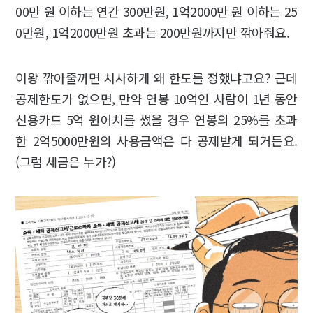
00만 원 이하는 연간 300만원, 1억2000만 원 이하는 25
0만원, 1억2000만원 초과는 200만원까지만 깎아줘요.
이왕 깎아줄꺼면 치사하게 왜 한도를 정했냐고요? 근데
공제한도가 없으면, 만약 연봉 10억인 사람이 1년 동안
신용카드 5억 원어치를 썼을 경우 연봉의 25%를 초과
한 2억5000만원의 사용금액은 다 공제받게 되거든요.
(그럼 세금은 누가?)