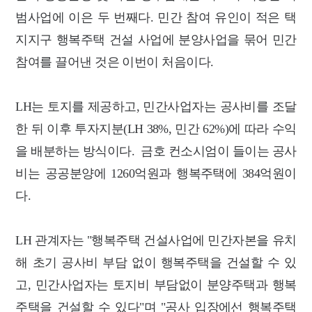
범사업에 이은 두 번째다. 민간 참여 유인이 적은 택
지지구 행복주택 건설 사업에 분양사업을 묶어 민간
참여를 끌어낸 것은 이번이 처음이다.
LH는 토지를 제공하고, 민간사업자는 공사비를 조달
한 뒤 이후 투자지분(LH 38%, 민간 62%)에 따라 수익
을 배분하는 방식이다.
금호 컨소시엄이 들이는 공사
비는 공공분양에 1260억원과 행복주택에 384억원이
다.
LH 관계자는 "행복주택 건설사업에 민간자본을 유치
해 초기 공사비 부담 없이 행복주택을 건설할 수 있
고, 민간사업자는 토지비 부담없이 분양주택과 행복
주택을 건설할 수 있다"며 "공사 입장에선 행복주택