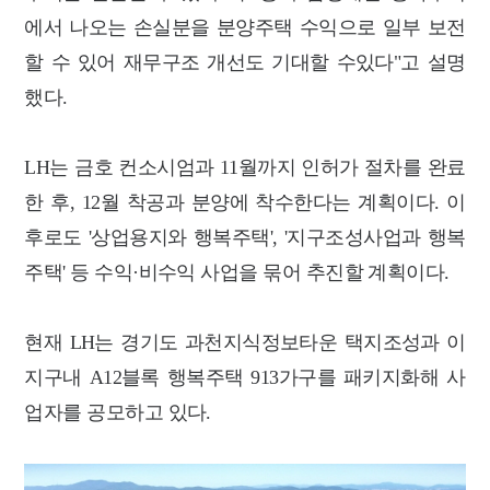
에서 나오는 손실분을 분양주택 수익으로 일부 보전
할 수 있어 재무구조 개선도 기대할 수있다"고 설명
했다.
LH는 금호 컨소시엄과 11월까지 인허가 절차를 완료
한 후, 12월 착공과 분양에 착수한다는 계획이다. 이
후로도 '상업용지와 행복주택', '지구조성사업과 행복
주택' 등 수익·비수익 사업을 묶어 추진할 계획이다.
현재 LH는 경기도 과천지식정보타운 택지조성과 이
지구내 A12블록 행복주택 913가구를 패키지화해 사
업자를 공모하고 있다.