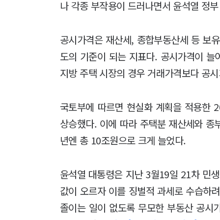
나 각종 부작용이 드러나면서 윤석열 정부 
공시가격은 재산세, 종합부동산세 등 보유
도의 기준이 되는 지표다. 공시가격이 늘
지방 주택 시장의 경우 거래가격보다 공시
국토부에 따르면 현실화 계획을 적용한 20
상승했다. 이에 따라 주택분 재산세와 종부세
년엔 총 10조원으로 크게 늘었다.
윤석열 대통령은 지난 3월19일 21차 민
값이 오르자 이를 징벌적 과세로 수습하려
졸이는 일이 없도록 무모한 부동산 공시가