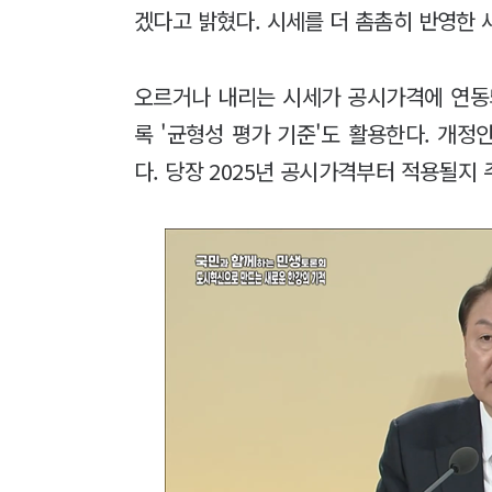
겠다고 밝혔다. 시세를 더 촘촘히 반영한
오르거나 내리는 시세가 공시가격에 연동
록 '균형성 평가 기준'도 활용한다. 개
다. 당장 2025년 공시가격부터 적용될지