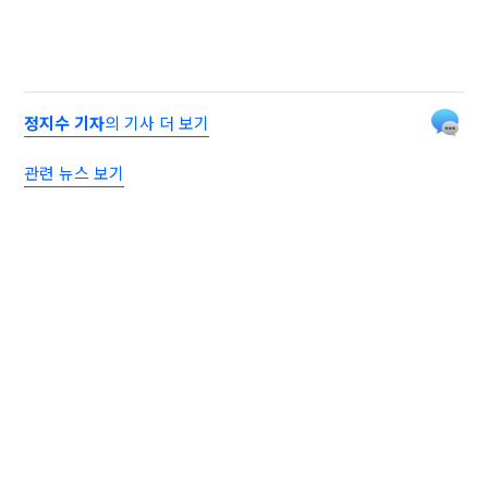
정지수 기자
의 기사 더 보기
관련 뉴스 보기