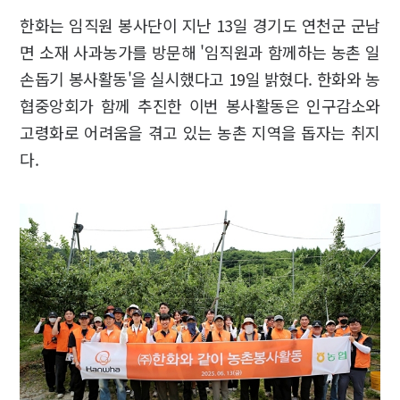
한화는 임직원 봉사단이 지난 13일 경기도 연천군 군남
면 소재 사과농가를 방문해 '임직원과 함께하는 농촌 일
손돕기 봉사활동'을 실시했다고 19일 밝혔다. 한화와 농
협중앙회가 함께 추진한 이번 봉사활동은 인구감소와
고령화로 어려움을 겪고 있는 농촌 지역을 돕자는 취지
다.