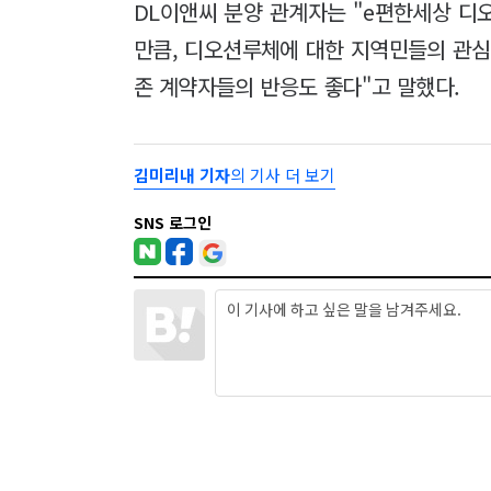
DL이앤씨 분양 관계자는 "e편한세상 디
만큼, 디오션루체에 대한 지역민들의 관심
존 계약자들의 반응도 좋다"고 말했다.
김미리내 기자
의 기사 더 보기
SNS 로그인