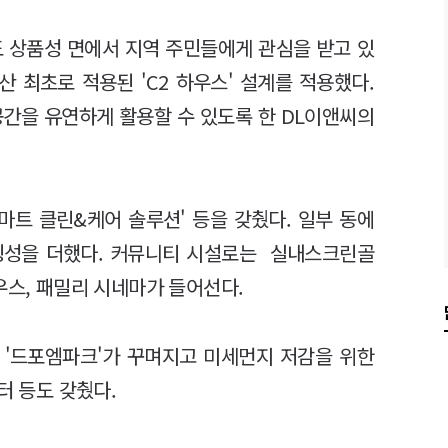
 상품성 면에서 지역 주민들에게 관심을 받고 있
산 최초로 적용된 'C2 하우스' 설계를 적용했다.
공간을 유연하게 활용할 수 있도록 한 DL이앤씨의
마트 클린&케어 솔루션' 등을 갖췄다. 일부 동에
상징성을 더했다. 커뮤니티 시설로는 실내스크린골
우스, 패밀리 시네마가 들어선다.
 '드포엠파크'가 꾸며지고 미세먼지 저감을 위한
터 등도 갖췄다.