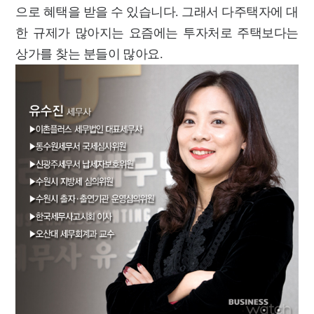
으로 혜택을 받을 수 있습니다. 그래서 다주택자에 대
한 규제가 많아지는 요즘에는 투자처로 주택보다는
상가를 찾는 분들이 많아요.