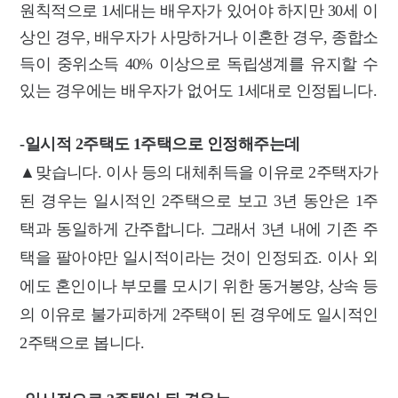
원칙적으로 1세대는 배우자가 있어야 하지만 30세 이
상인 경우, 배우자가 사망하거나 이혼한 경우, 종합소
득이 중위소득 40% 이상으로 독립생계를 유지할 수
있는 경우에는 배우자가 없어도 1세대로 인정됩니다.
-일시적 2주택도 1주택으로 인정해주는데
▲맞습니다. 이사 등의 대체취득을 이유로 2주택자가
된 경우는 일시적인 2주택으로 보고 3년 동안은 1주
택과 동일하게 간주합니다. 그래서 3년 내에 기존 주
택을 팔아야만 일시적이라는 것이 인정되죠.
이사 외
에도 혼인이나 부모를 모시기 위한 동거봉양, 상속 등
의 이유로 불가피하게 2주택이 된 경우에도 일시적인
2주택으로 봅니다.