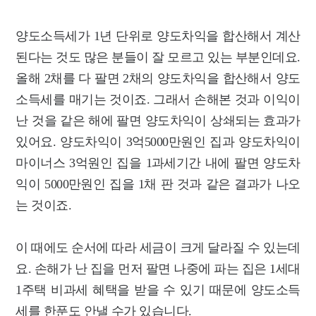
양도소득세가 1년 단위로 양도차익을 합산해서 계산
된다는 것도 많은 분들이 잘 모르고 있는 부분인데요.
올해 2채를 다 팔면 2채의 양도차익을 합산해서 양도
소득세를 매기는 것이죠. 그래서 손해본 것과 이익이
난 것을 같은 해에 팔면 양도차익이 상쇄되는 효과가
있어요. 양도차익이 3억5000만원인 집과 양도차익이
마이너스 3억원인 집을 1과세기간 내에 팔면 양도차
익이 5000만원인 집을 1채 판 것과 같은 결과가 나오
는 것이죠.
이 때에도 순서에 따라 세금이 크게 달라질 수 있는데
요. 손해가 난 집을 먼저 팔면 나중에 파는 집은 1세대
1주택 비과세 혜택을 받을 수 있기 때문에 양도소득
세를 한푼도 안낼 수가 있습니다.