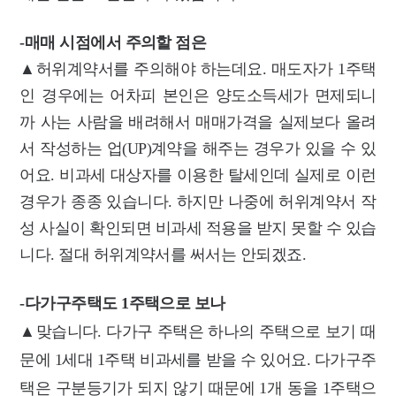
-매매 시점에서 주의할 점은
▲허위계약서를 주의해야 하는데요. 매도자가 1주택
인 경우에는 어차피 본인은 양도소득세가 면제되니
까 사는 사람을 배려해서 매매가격을 실제보다 올려
서 작성하는 업(UP)계약을 해주는 경우가 있을 수 있
어요. 비과세 대상자를 이용한 탈세인데 실제로 이런
경우가 종종 있습니다. 하지만 나중에 허위계약서 작
성 사실이 확인되면 비과세 적용을 받지 못할 수 있습
니다.
절대 허위계약서를 써서는 안되겠죠.
-다가구주택도 1주택으로 보나
▲맞습니다. 다가구 주택은 하나의 주택으로 보기 때
문에 1세대 1주택 비과세를 받을 수 있어요. 다가구주
택은 구분등기가 되지 않기 때문에 1개 동을 1주택으