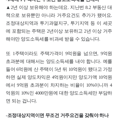
▲2년 이상 보유해야 하는데요. 지난번 8.2 부동산 대
책으로 보유뿐만 아니라 거주요건도 추가가 됐어요.
조정대상지역과 투기과열지구, 투기지역 등 이 세곳
에 포함되는 주택은 2년이상 보유하고 2년 이상 거주
해야만 양도소득세를 비과세 받을 수 있습니다.
또 1주택이라도 주택가격이 9억원을 넘으면, 9억원
초과분에 대해서는
양도소득세를 내야 합니다. 예를
들어 6억원에 산 주택이 5년 뒤 10억원이 됐다고 가정
하면 실제 양도차익은 4억원이지만 양도가액 10억원
에서 9억원 초과분이 차지하는 비율이 10%이니까 4
억원의 10%인 4000만원에 대한 양도소득세만 부담하
면 되는 겁니다.
-조정대상지역이면 무조건 거주요건을 갖춰야 하나