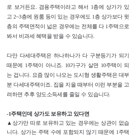
로 보거든요.
겸용주택이라고 해서 1층에 상가가 있
고 2~3층에 원룸 등이 있는 경우에도 1층 상가보다 윗
층의 주택면적이 넓은 경우에는 전체를 다 1주택으로
봐서 비과세 혜택을 받을 수 있습니다.
다만 다세대주택은 하나하나가 다 구분등기가 되기
때문에 1주택이 아니죠. 10가구가 살면 10주택이 되
는 겁니다.
요즘 많이 나오는 도시형 생활주택은 대부
분 다세대주택이죠. 집을 지을 때부터 이런 부분을 고
려하면 추후 양도소득세를 줄일 수 있습니다.
-1주택인데 상가도 보유하고 있다면
▲상가만 따로 보유하고 있는 경우에는 상관이 없습
니다. 상가는 주택 수에 포함되지 않기 때문에 1주택