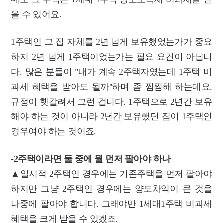
을 수 있어요.
1주택인 그 집 자체를 2년 넘게 보유했었는가가 중요
하지 2년 넘게 1주택이었는가는 필요 요건이 아닙니
다. 많은 분들이 "내가 계속 2주택자였는데 1주택 비
과세 혜택을 받아도 될까"하며 좀 찜찜해 하는데요.
규정이 헷갈려서 그런 겁니다. 1주택으로 2년간 보유
해야 하는 것이 아니라 2년간 보유했던 집이 1주택인
경우여야 하는 것이죠.
-2주택이라면 둘 중에 뭘 먼저 팔아야 하나
▲일시적 2주택인 경우에는 기존주택을 먼저 팔아야
하지만 그냥 2주택인 경우에는 양도차익이 큰 것을
나중에 팔아야 합니다. 그래야만 1세대1주택 비과세
혜택을 크게 받을 수 있겠죠.