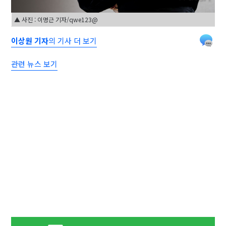
▲ 사진 : 이명근 기자/qwe123@
이상원 기자
의 기사 더 보기
관련 뉴스 보기