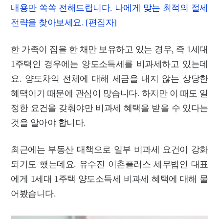
내용만 쏙쏙 전해드립니다. 나에게 맞는 최적의 절세
전략을 찾아보세요. [편집자]
한 가족이 집을 한 채만 보유하고 있는 경우, 즉 1세대
1주택인 경우에는 양도소득세를 비과세하고 있는데
요. 양도차익 전체에 대해 세금을 내지 않는 상당한
혜택이기 때문에 관심이 많습니다. 하지만 이 때도 일
정한 요건을 갖춰야만 비과세 혜택을 받을 수 있다는
것을 알아야 합니다.
최근에는 부동산 대책으로 일부 비과세 요건이 강화
되기도 했는데요. 유수진 이촌플러스 세무법인 대표
에게 1세대 1주택 양도소득세 비과세 혜택에 대해 물
어봤습니다.