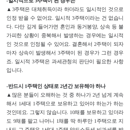
-일시적으로 3주택이 된 경우는
▲3주택은 대체취득이라 하더라도 일시적인 것으로
인정 받을 수 없어요. 일시적 3주택이라는 건 없습니
다. 다만 깊게 들어가면 혼인과 동거봉양, 상속 등 불
가피한 상황이 중복해서 발생하는 경우에는 일시적
인 것으로 인정될 수 있어요. 결혼해서 2주택이 되자
마자 상속이 발생해서 3주택이 된 경우가 그런 경우
죠. 일시적 3주택은 과세관청의 판단이 필요한 사항
입니다.
-반드시 1주택인 상태로 2년간 보유해야 하나
▲많은 분들이 오해하는 것 중 하나가 2년 넘게 계속
해서 1세대 1주택으로 보유하고 있어야 하는가 하는
것인데요. 그렇지 않습니다. 10채를 보유하고 있더라
도 9채를 팔고 나머니 1채를 딱 하루만 1주택으로 지
내도 그 주택은 1세대 1주택 양도소득세 비과세를 받