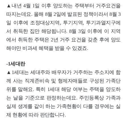
▲내년 4월 1일 이후 양도하는 주택부터 거주요건을
따지는데요. 올해 8월 2일에 발표된 정책이라서 8월 3
일 이후에 조정대상지역, 투기지역, 투기과열지구에
서 취득한 집만 해당됩니다. 8월 3일 이후에 이 지역
에서 취득한 주택은 2년 거주 요건을 갖춘 후에 양도
해야만 비과세 혜택을 받을 수 있겠죠.
-1세대란
▲1세대는 세대주와 배우자가 거주하는 주소지에 함
께 사는 직계존비속 및 형제자매들로 구성된 가족단
위를 말해요.
특히 1세대 해당 여부는 주택을 양도하
는 날을 기준으로 판정하는데요. 주민등록상 가족과
실제 생계를 같이 하는 가족현황이 다를 경우에는 실
제 현황에 따라 판단합니다.