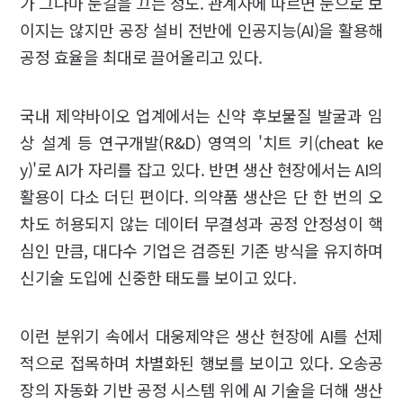
가 그나마 눈길을 끄는 정도. 관계자에 따르면 눈으로 보
이지는 않지만 공장 설비 전반에 인공지능(AI)을 활용해
공정 효율을 최대로 끌어올리고 있다.
국내 제약바이오 업계에서는 신약 후보물질 발굴과 임
상 설계 등 연구개발(R&D) 영역의 '치트 키(cheat ke
y)'로 AI가 자리를 잡고 있다. 반면 생산 현장에서는 AI의
활용이 다소 더딘 편이다. 의약품 생산은 단 한 번의 오
차도 허용되지 않는 데이터 무결성과 공정 안정성이 핵
심인 만큼, 대다수 기업은 검증된 기존 방식을 유지하며
신기술 도입에 신중한 태도를 보이고 있다.
이런 분위기 속에서 대웅제약은 생산 현장에 AI를 선제
적으로 접목하며 차별화된 행보를 보이고 있다. 오송공
장의 자동화 기반 공정 시스템 위에 AI 기술을 더해 생산