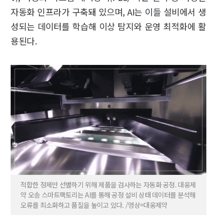
자동화 인프라가 구축돼 있으며, AI는 이들 설비에서 생
성되는 데이터를 학습해 이상 탐지와 운영 최적화에 활
용된다.
적합한 정제만 선별하기 위해 제품을 검사하는 자동화 공정. 대웅제
약 오송 스마트팩토리는 AI를 통해 공정 설비 상태 데이터를 분석해
오류를 최소화하고 품질을 높이고 있다. /영상=대웅제약