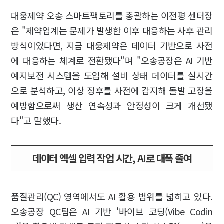
대웅제약 오송 스마트팩토리를 총괄하는 이전평 센터장
은 "제약업계는 문제가 발생한 이후 대응하는 사후 관리
방식이었다면, 지금 대웅제약은 데이터 기반으로 사전
에 대응하는 체계로 전환됐다"며 "오송공장은 AI 기반
예지보전 시스템을 도입해 설비 상태 데이터를 실시간
으로 분석하고, 이상 징후를 사전에 감지해 돌발 고장을
예방함으로써 생산 연속성과 안정성이 크게 개선됐
다"고 말했다.
데이터 엑셀 입력 작업 시간, AI로 대폭 줄여
품질관리(QC) 영역에서도 AI 활용 범위를 넓히고 있다.
오송공장 QC팀은 AI 기반 '바이브 코딩(Vibe Codin