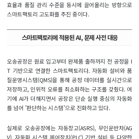
효율과 품질 관리 수준을 동시에 끌어올리는 방향으로
스마트팩토리 고도화를 추진 중이다.
스마트팩토리에 적용된 AI, 문제 사전 대응
오송공장은 원료 입고부터 완제품 출하까지 전 공정을 I
T 기반으로 연결한 스마트팩토리다. 자동화 설비와 품
질운영시스템(QMS)을 통해 공정 데이터를 실시간으로
저장하고, 인위적 오류를 최소화하는 구조를 갖췄다. 여
기에 AI가 더해지면서 공장은 단순 실행 중심의 자동화
를 넘어 '판단하는 시스템'으로 진화하고 있다.
실제로 오송공장에는 자동창고(ASRS), 무인운반차(AG
V), 자동화 시스템 제어장치(PLC) 기반 설비 등 다양한