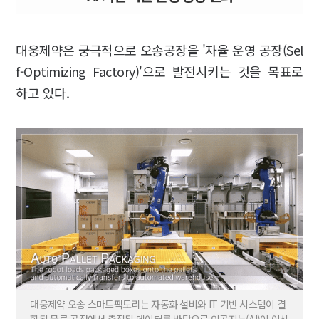
대웅제약은 궁극적으로 오송공장을 '자율 운영 공장(Sel
f-Optimizing Factory)'으로 발전시키는 것을 목표로
하고 있다.
대웅제약 오송 스마트팩토리는 자동화 설비와 IT 기반 시스템이 결