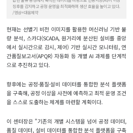
합된 물류 공정에서 축적된 데이터를 바탕으로 인공지능(AI)이 이상
징후를 감지하고 공정 운영을 최적화하며 생산 효율을 높이고 있다.
/영상=대웅제약
현재는 선별기 비전 이미지를 활용한 머신러닝 기반 불
량 분석, 스카다(SCADA, 원거리에 분산된 설비를 중앙
에서 실시간으로 감시, 제어) 기반 실시간 모니터링, 연
간품질보고서(APQR) 자동화 등 개별 AI 과제를 단계적
으로 추진하고 있다.
향후에는 공정·품질·설비 데이터를 통합한 분석 플랫폼
을 구축해, 공정 이상을 사전에 예측하고 최적 운영 조건
을 스스로 도출하는 체계를 마련할 계획이다.
이 센터장은 "기존의 개별 시스템을 넘어 공정 데이터,
품질 데이터, 설비 데이터를 통합한 분석 플랫폼을 구축