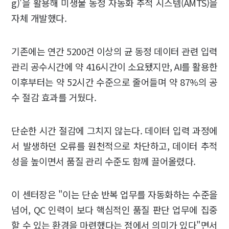
g)'을 활용해 미생물 동정 자동화 추적 시스템(AMTS)을
자체 개발했다.
기존에는 연간 5200건 이상의 균 동정 데이터 관련 입력
관리 공수시간에 약 416시간이 소요됐지만, AI를 활용한
이후부터는 약 52시간 수준으로 줄어들며 약 87%의 공
수 절감 효과를 거뒀다.
단순한 시간 절감에 그치지 않는다. 데이터 입력 과정에
서 발생하던 오류를 원천적으로 차단하고, 데이터 추적
성을 높이면서 품질 관리 수준도 함께 끌어올렸다.
이 센터장은 "이는 단순 반복 업무를 자동화하는 수준을
넘어, QC 인력이 보다 핵심적인 품질 판단 업무에 집중
할 수 있는 환경을 마련했다는 점에서 의미가 있다"면서