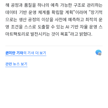
해 공정과 품질을 하나의 예측 가능한 구조로 관리하는
데이터 기반 운영 체계를 확립할 계획"이라며 "장기적
으로는 생산 공정의 이상을 사전에 예측하고 최적의 운
영 조건을 스스로 도출할 수 있는 AI 기반 자율 운영 스
마트팩토리로 발전시키는 것이 목표"라고 밝혔다.
권미란 기자
의 기사 더 보기
관련 뉴스 보기