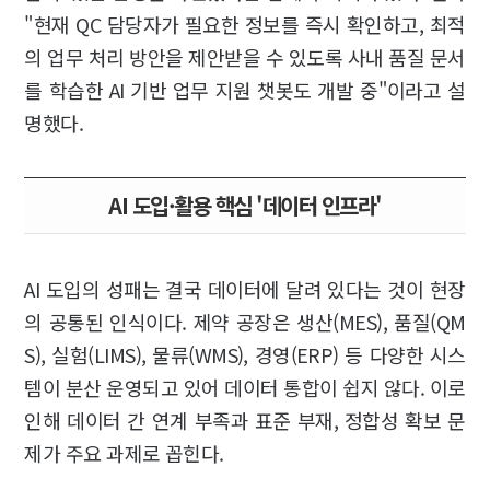
"현재 QC 담당자가 필요한 정보를 즉시 확인하고, 최적
의 업무 처리 방안을 제안받을 수 있도록 사내 품질 문서
를 학습한 AI 기반 업무 지원 챗봇도 개발 중"이라고 설
명했다.
AI 도입·활용 핵심 '데이터 인프라'
AI 도입의 성패는 결국 데이터에 달려 있다는 것이 현장
의 공통된 인식이다. 제약 공장은 생산(MES), 품질(QM
S), 실험(LIMS), 물류(WMS), 경영(ERP) 등 다양한 시스
템이 분산 운영되고 있어 데이터 통합이 쉽지 않다. 이로
인해 데이터 간 연계 부족과 표준 부재, 정합성 확보 문
제가 주요 과제로 꼽힌다.