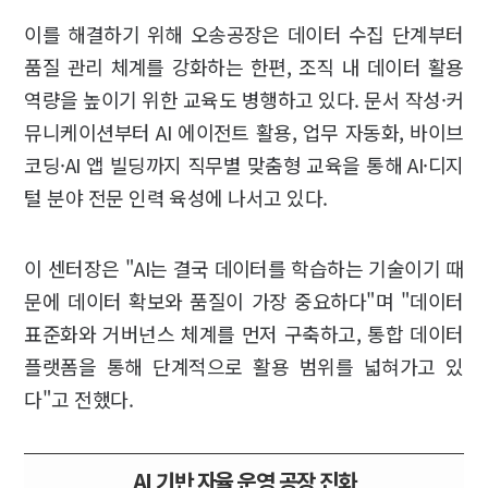
이를 해결하기 위해 오송공장은 데이터 수집 단계부터
품질 관리 체계를 강화하는 한편, 조직 내 데이터 활용
역량을 높이기 위한 교육도 병행하고 있다. 문서 작성·커
뮤니케이션부터 AI 에이전트 활용, 업무 자동화, 바이브
코딩·AI 앱 빌딩까지 직무별 맞춤형 교육을 통해 AI·디지
털 분야 전문 인력 육성에 나서고 있다.
이 센터장은 "AI는 결국 데이터를 학습하는 기술이기 때
문에 데이터 확보와 품질이 가장 중요하다"며 "데이터
표준화와 거버넌스 체계를 먼저 구축하고, 통합 데이터
플랫폼을 통해 단계적으로 활용 범위를 넓혀가고 있
다"고 전했다.
AI 기반 자율 운영 공장 진화