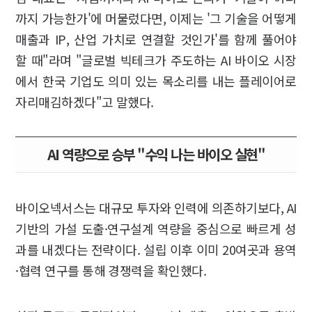
까지 가능한가'에 머물렀다면, 이제는 '그 기술을 어떻게
매출과 IP, 산업 가치로 연결할 것인가'를 함께 풀어야
할 때"라며 "글로벌 빅테크가 주도하는 AI 바이오 시장
에서 한국 기업도 의미 있는 목소리를 내는 플레이어로
자리매김하겠다"고 말했다.
AI 역량으로 승부 "수익 나는 바이오 실현"
바이오넥서스는 대규모 투자와 인력에 의존하기보다, AI
기반의 가설 도출·연구설계 역량을 중심으로 빠르게 성
과를 내겠다는 전략이다. 설립 이후 이미 20여곳과 용역
·협력 연구를 통해 경쟁력을 확인했다.