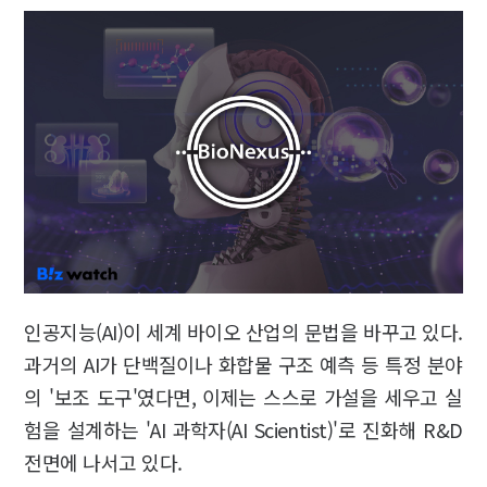
인공지능(AI)이 세계 바이오 산업의 문법을 바꾸고 있다.
과거의 AI가 단백질이나 화합물 구조 예측 등 특정 분야
의 '보조 도구'였다면, 이제는 스스로 가설을 세우고 실
험을 설계하는 'AI 과학자(AI Scientist)'로 진화해 R&D
전면에 나서고 있다.