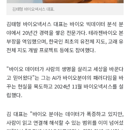
김태형 바이오넥서스 대표.
김태형 바이오넥서스 대표는 바이오 빅데이터 분석 분
야에서 20년간 경력을 쌓은 전문가다. 테라젠바이오 본
부장을 역임했으며, 한국인 최초의 유전체 지도, 고래 유
전체 지도 개발 프로젝트 등에도 참여했다.
"바이오 데이터가 사람의 생명을 살리고 세상을 바꾼다
고 믿어왔다"는 그는 AI가 바이오분야의 패러다임을 바
꾸는 현실을 목도하고 2024년 11월 바이오넥서스를 설
립했다.
김 대표는 "바이오 분야는 데이터가 폭증하고 있지만,
사람이 읽고 연결해 해석할 수 있는 범위를 이미 넘어섰