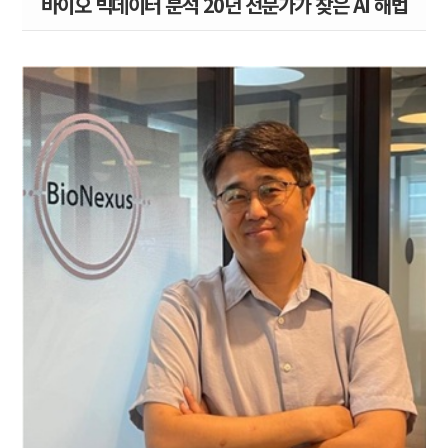
바이오 빅데이터 분석 20년 전문가가 찾은 AI 해법