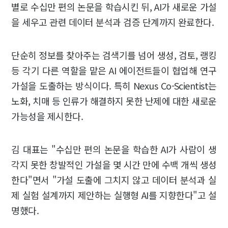
별로 수십만 편의 논문을 학습시킨 뒤, AI가 새로운 가설
을 세우고 관련 데이터 분석과 검증 단계까지 완료한다.
단순히 정보를 찾아주는 검색기를 넘어 생성, 검토, 랭킹
등 각기 다른 역할을 맡은 AI 에이전트들이 협업해 연구
가설을 도출하는 방식이다. 특히 Nexus Co-Scientist는
노화, 치매 등 인류가 해결하지 못한 난제에 대한 새로운
가능성을 제시한다.
김 대표는 "수십만 편의 논문을 학습한 AI가 사람이 생
각지 못한 창발적인 가설을 몇 시간 만에 수백 개씩 생성
한다"면서 "가설 도출에 그치지 않고 데이터 분석과 실
제 실험 설계까지 제안하는 실행형 AI를 지향한다"고 설
명했다.