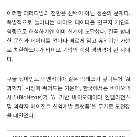
이러한 패러다임의 전환은 선택이 아닌 생존의 문제다.
폭발적으로 늘어나는 바이오 데이터를 연구자 개인의
역량으로 해석하기엔 이미 한계에 도달했다. 결국 방대
한 문헌과 데이터를 얼마나 빠르게 읽고 유의미한 가설
로 치환하느냐가 바이오 기업의 핵심 경쟁력이 된 시대
다.
구글 딥마인드와 엔비디아 같은 빅테크가 앞다투어 'AI
과학자' 시장에 뛰어드는 가운데, 한국에서는 바이오넥
서스(BioNexus)가 'AI 기반 바이오데이터 인텔리전스
및 과학자 에이전트 신약개발 플랫폼'을 무기로 도전장
을 내밀었다.