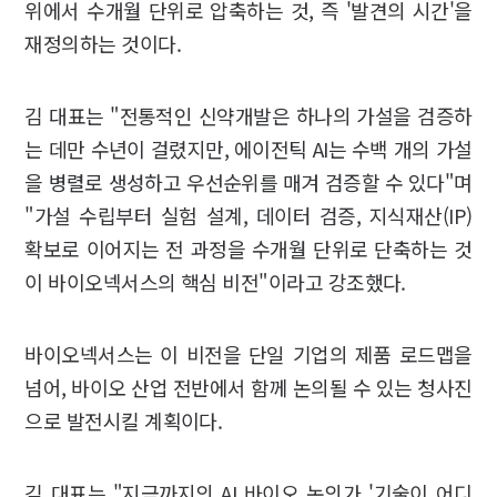
위에서 수개월 단위로 압축하는 것, 즉 '발견의 시간'을
재정의하는 것이다.
김 대표는 "전통적인 신약개발은 하나의 가설을 검증하
는 데만 수년이 걸렸지만, 에이전틱 AI는 수백 개의 가설
을 병렬로 생성하고 우선순위를 매겨 검증할 수 있다"며
"가설 수립부터 실험 설계, 데이터 검증, 지식재산(IP)
확보로 이어지는 전 과정을 수개월 단위로 단축하는 것
이 바이오넥서스의 핵심 비전"이라고 강조했다.
바이오넥서스는 이 비전을 단일 기업의 제품 로드맵을
넘어, 바이오 산업 전반에서 함께 논의될 수 있는 청사진
으로 발전시킬 계획이다.
김 대표는 "지금까지의 AI 바이오 논의가 '기술이 어디