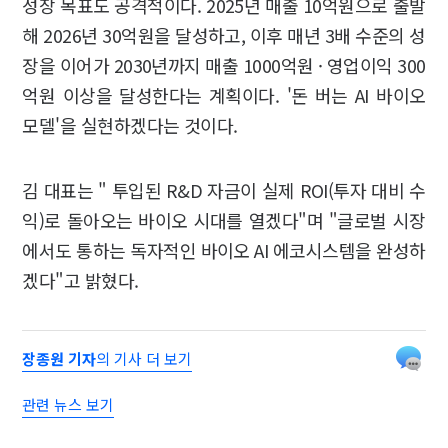
성장 목표도 공격적이다. 2025년 매출 10억원으로 출발
해 2026년 30억원을 달성하고, 이후 매년 3배 수준의 성
장을 이어가 2030년까지 매출 1000억원 · 영업이익 300
억원 이상을 달성한다는 계획이다. '돈 버는 AI 바이오
모델'을 실현하겠다는 것이다.
김 대표는 " 투입된 R&D 자금이 실제 ROI(투자 대비 수
익)로 돌아오는 바이오 시대를 열겠다"며 "글로벌 시장
에서도 통하는 독자적인 바이오 AI 에코시스템을 완성하
겠다"고 밝혔다.
장종원 기자
의 기사 더 보기
관련 뉴스 보기