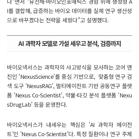
다"면서 "유전체·바이오인포매틱스 경험 위에 생성형 A
I를 결합해, 급증하는 바이오 데이터를 실제 연구 생산성
으로 바꾸겠다는 전략을 세웠다"고 설명했다.
AI 과학자 모델로 가설 세우고 분석, 검증까지
바이오넥서스는 과학자의 사고방식을 모사하는 코어 엔
진인 'NexusScience'를 중심 기반으로, 맞춤형 연구 검
색 도구 'NexusRAG', 멀티에이전트 기반 공동연구 플랫
폼 'Nexus Co-Scientist', 약물·타깃 분석 플랫폼 'Nexu
sDrugLab' 등을 운영한다.
바이오넥서스가 내세우는 핵심은 'AI 과학자 에이전
트'인 'Nexus Co-Scientist'다. 특정 질환이나 연구 주제