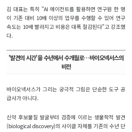
김 대표는 특히 "AI 에이전트를 활용하면 연구원 한 명
이 기존 대비 10배 이상의 업무를 수행할 수 있어 연구
속도는 10배 빨라지고 비용은 대폭 절감된다"고 강조했
다.
'발견의 시간'을 수년에서 수개월로…바이오넥서스의
비전
바이오넥서스가 그리는 궁극적 그림은 단순한 도구 공
급사가 아니다.
신약 후보물질 발굴부터 검증에 이르는 생물학적 발견
(biological discovery)의 사이클 자체를 기존의 수년 단