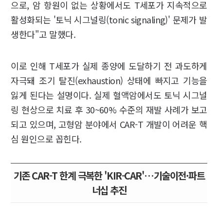
으로, 암 항원이 없는 상황에서도 T세포가 지속적으로
활성화되는 '토닉 시그널링(tonic signaling)' 문제가 발
생한다"고 말했다.
이로 인해 T세포가 실제 종양에 도달하기 전 과도하게
자극돼 조기 탈진(exhaustion) 상태에 빠지고 기능을
잃게 된다는 설명이다. 실제 혈액암에서도 토닉 시그널
링 현상으로 치료 후 30~60% 수준의 재발 사례가 보고
되고 있으며, 고형암 분야에서 CAR-T 개발이 어려운 핵
심 원인으로 꼽힌다.
기존 CAR-T 한계 극복한 'KIR-CAR'…기술이전·파트
너십 추진