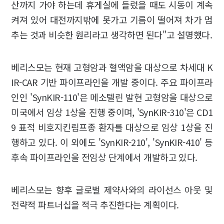
산까지 가야 하는데 휴게실에 들렀을 때도 시동이 계속
켜져 있어 대전까지밖에 못가고 기름이 떨어져 차가 멈
추는 것과 비슷한 원리라고 생각하면 된다"고 설명했다.
베리스모는 현재 고형암과 혈액암을 대상으로 차세대 K
IR-CAR 기반 파이프라인을 개발 중이다. 주요 파이프라
인인 'SynKIR-110'은 메소텔린 발현 고형암을 대상으로
미국에서 임상 1상을 진행 중이며, 'SynKIR-310'은 CD1
9 표적 비호지킨림프종 환자를 대상으로 임상 1상을 진
행하고 있다. 이 외에도 'SynKIR-210', 'SynKIR-410' 등
후속 파이프라인을 전임상 단계에서 개발하고 있다.
베리스모는 향후 글로벌 제약사와의 라이선스 아웃 및
전략적 파트너십을 적극 추진한다는 계획이다.