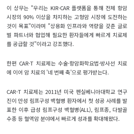
이 상무는 "우리는 KIR-CAR 플랫폼을 통해 전체 항암
시장의 90% 이상을 차지하는 고형암 시장에 도전하는
것이 목표"이라며 "상용화 인프라와 역량을 갖춘 글로
벌 파트너와 협업해 필요한 환자들에게 빠르게 치료제
를 공급할 것"이라고 강조했다.
한편 CAR-T 치료제는 수술·항암화학요법·방사선 치료
에 이어 암 치료의 '네 번째 축'으로 평가받는다.
CAR-T 치료제는 2011년 미국 펜실베니아대학교 연구
진이 만성 림프구성 백혈병 환자에서 첫 성공 사례를 발
표한 이후 급성 림프구성 백혈병(ALL), 림프종, 다발골
수종 등 혈액암 분야에서 빠르게 성과를 확대해왔다.