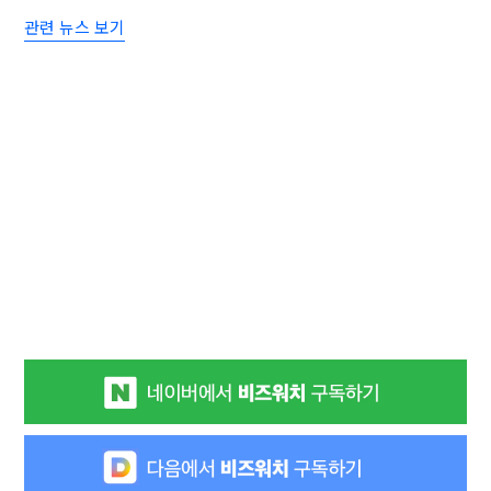
관련 뉴스 보기