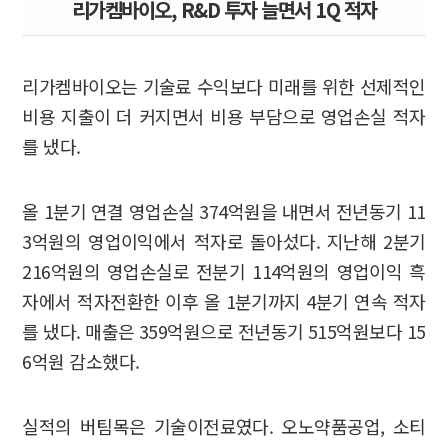
리가켐바이오, R&D 투자 늘면서 1Q 적자
리가켐바이오는 기술료 수익보다 미래를 위한 선제적인
비용 지출이 더 커지면서 비용 부담으로 영업손실 적자
를 냈다.
올 1분기 연결 영업손실 374억원을 내면서 전년동기 11
3억원의 영업이익에서 적자로 돌아섰다. 지난해 2분기
216억원의 영업손실로 전분기 114억원의 영업이익 흑
자에서 적자전환한 이후 올 1분기까지 4분기 연속 적자
를 냈다. 매출은 359억원으로 전년동기 515억원보다 15
6억원 감소했다.
실적의 버팀목은 기술이전료였다. 오노약품공업, 소티