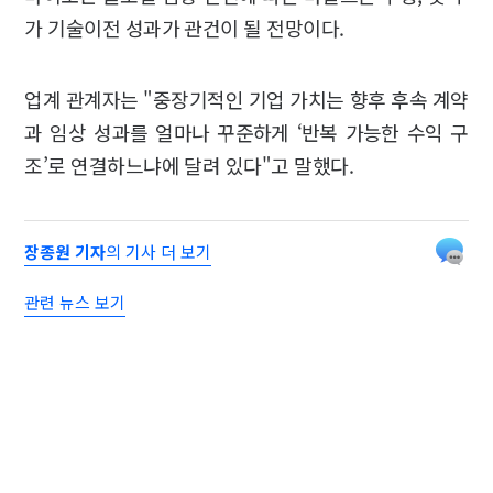
가 기술이전 성과가 관건이 될 전망이다.
업계 관계자는 "중장기적인 기업 가치는 향후 후속 계약
과 임상 성과를 얼마나 꾸준하게 ‘반복 가능한 수익 구
조’로 연결하느냐에 달려 있다"고 말했다.
장종원 기자
의 기사 더 보기
관련 뉴스 보기