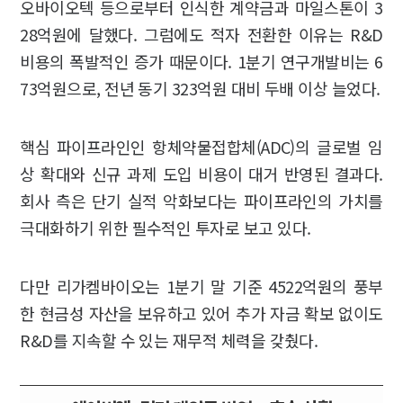
오바이오텍 등으로부터 인식한 계약금과 마일스톤이 3
28억원에 달했다. 그럼에도 적자 전환한 이유는 R&D
비용의 폭발적인 증가 때문이다. 1분기 연구개발비는 6
73억원으로, 전년 동기 323억원 대비 두배 이상 늘었다.
핵심 파이프라인인 항체약물접합체(ADC)의 글로벌 임
상 확대와 신규 과제 도입 비용이 대거 반영된 결과다.
회사 측은 단기 실적 악화보다는 파이프라인의 가치를
극대화하기 위한 필수적인 투자로 보고 있다.
다만 리가켐바이오는 1분기 말 기준 4522억원의 풍부
한 현금성 자산을 보유하고 있어 추가 자금 확보 없이도
R&D를 지속할 수 있는 재무적 체력을 갖췄다.