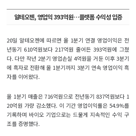
알테오젠, 영업익 393억원…플랫폼 수익성 입증
20일 알테오젠에 따르면 올 1분기 연결 영업이익은 전
년동기 610억원보다 217억원 줄어든 393억원에 그쳤
다. 다만 작년 2분기 영업손실 4억원을 거둔 이후 3분기
에 흑자로 전환해 올 1분기까지 3분기 연속 영업이익 흑
자를 이어왔다.
올 1분기 매출은 716억원으로 전년동기 837억원보다 1
20억원 가량 감소했다. 이 기간 영업이익률은 54.9%를
기록하며 바이오 기업으로는 드물게 지속적인 수익 구
조를 증명했다.