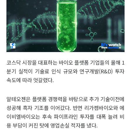
코스닥 시장을 대표하는 바이오 플랫폼 기업들의 올해 1
분기 실적이 기술료 인식 규모와 연구개발(R&D) 투자
속도에 따라 엇갈렸다.
알테오젠은 플랫폼 경쟁력을 바탕으로 추가 기술이전에
성공해 흑자 기조를 이어갔다. 반면 리가켐바이오와 에
이비엘바이오는 후속 파이프라인 투자를 대폭 늘려 비
용 부담이 커진 탓에 영업손실 적자를 냈다.