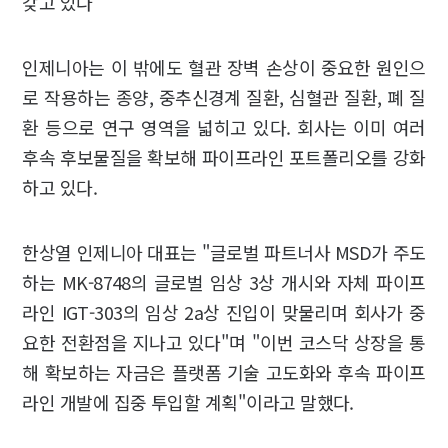
갖고 있다
인제니아는 이 밖에도 혈관 장벽 손상이 중요한 원인으
로 작용하는 종양, 중추신경계 질환, 심혈관 질환, 폐 질
환 등으로 연구 영역을 넓히고 있다. 회사는 이미 여러
후속 후보물질을 확보해 파이프라인 포트폴리오를 강화
하고 있다.
한상열 인제니아 대표는 "글로벌 파트너사 MSD가 주도
하는 MK-8748의 글로벌 임상 3상 개시와 자체 파이프
라인 IGT-303의 임상 2a상 진입이 맞물리며 회사가 중
요한 전환점을 지나고 있다"며 "이번 코스닥 상장을 통
해 확보하는 자금은 플랫폼 기술 고도화와 후속 파이프
라인 개발에 집중 투입할 계획"이라고 말했다.