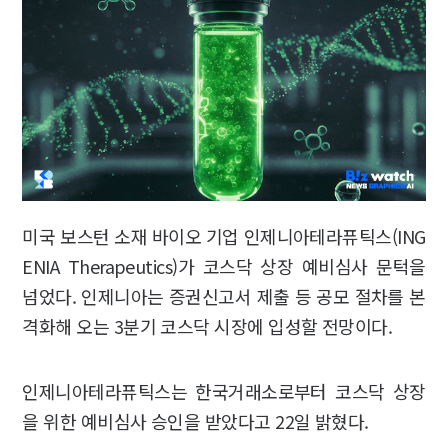
미국 보스턴 소재 바이오 기업 인제니아테라퓨틱스(ING
ENIA Therapeutics)가 코스닥 상장 예비심사 문턱을
넘었다. 인제니아는 증권신고서 제출 등 공모 절차를 본
격화해 오는 3분기 코스닥 시장에 입성할 전망이다.
인제니아테라퓨틱스는 한국거래소로부터 코스닥 상장
을 위한 예비심사 승인을 받았다고 22일 밝혔다.