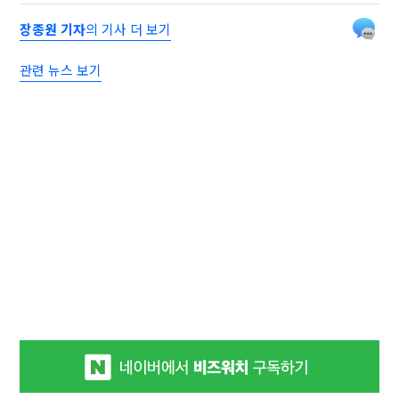
장종원 기자
의 기사 더 보기
관련 뉴스 보기