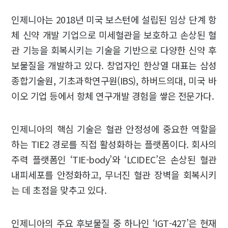
인제니아는 2018년 미국 보스턴에 설립된 임상 단계 항
체 신약 개발 기업으로 미세혈관을 보호하고 손상된 혈
관 기능을 회복시키는 기술을 기반으로 다양한 신약 후
보물질을 개발하고 있다. 창업자인 한상열 대표는 삼성
종합기술원, 기초과학연구원(IBS), 하버드의대, 미국 바
이오 기업 등에서 항체 연구개발 경험을 쌓은 전문가다.
인제니아의 핵심 기술은 혈관 안정성에 중요한 역할을
하는 TIE2 경로를 직접 활성화하는 플랫폼이다. 회사의
주력 플랫폼인 ‘TIE-body’와 ‘LCIDEC’은 손상된 혈관
내피세포를 안정화하고, 무너진 혈관 장벽을 회복시키
는 데 초점을 맞추고 있다.
인제니아의 주요 후보물질 중 하나인 ‘IGT-427’은 현재