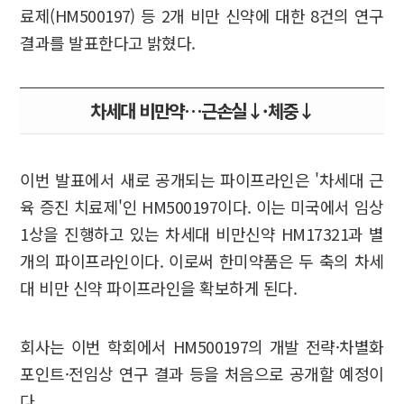
료제(HM500197) 등 2개 비만 신약에 대한 8건의 연구
결과를 발표한다고 밝혔다.
차세대 비만약…근손실↓·체중↓
이번 발표에서 새로 공개되는 파이프라인은 '차세대 근
육 증진 치료제'인 HM500197이다. 이는 미국에서 임상
1상을 진행하고 있는 차세대 비만신약 HM17321과 별
개의 파이프라인이다. 이로써 한미약품은 두 축의 차세
대 비만 신약 파이프라인을 확보하게 된다.
회사는 이번 학회에서 HM500197의 개발 전략·차별화
포인트·전임상 연구 결과 등을 처음으로 공개할 예정이
다.