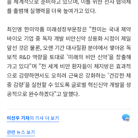
을 체계적으로 준비하고 있으며, 이를 위한 전사 협의체
를 출범해 실행력을 더욱 높여가고 있다.
최인영 한미약품 미래성장부문장은 "한미는 국내 제약
바이오 기업 중 독자 개발 비만신약 상용화 시점이 제일
앞선 것은 물론, 오랜 기간 대사질환 분야에서 쌓아온 독
보적 R&D 역량을 토대로 '미래의 비만 신약'을 창출해
가고 있다"며 "전 세계 비만 환자들이 체지방은 효과적
으로 감량하면서도 오히려 근육은 강화하는 '건강한 체
중 감량'을 실현할 수 있도록 글로벌 혁신신약 개발을 성
공적으로 완수하겠다"고 말했다.
이선우 기자
의 기사 더 보기
관련 뉴스 보기