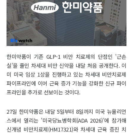
한미약품이 기존 GLP-1 비만 치료제의 단점인 '근손
실'을 줄인 차세대 비만 신약을 내달 처음 공개한다. 이
미 미국 임상 1상을 진행하고 있는 차세대 비만치료제
파이프라인에 이어 근육 증가 기능을 강화한 신규 파이
프라인을 추가로 선보이는 것이다.
27일 한미약품은 내달 5일부터 8일까지 미국 뉴올리언
스에서 열리는 '미국당뇨병학회(ADA 2026)'에 참가해
신개념 비만치료제(HM17321)와 차세대 근육 증진 치