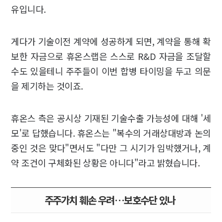
유입니다.
게다가 기술이전 계약에 성공하게 되면, 계약을 통해 확
보한 자금으로 휴온스랩은 스스로 R&D 자금을 조달할
수도 있을테니 주주들이 이번 합병 타이밍을 두고 의문
을 제기하는 것이죠.
휴온스 측은 공시상 기재된 기술수출 가능성에 대해 '세
모'로 답했습니다. 휴온스는 "복수의 거래상대방과 논의
중인 것은 맞다"면서도 "다만 그 시기가 임박했거나, 계
약 조건이 구체화된 상황은 아니다"라고 밝혔습니다.
주주가치 훼손 우려…보호수단 있나