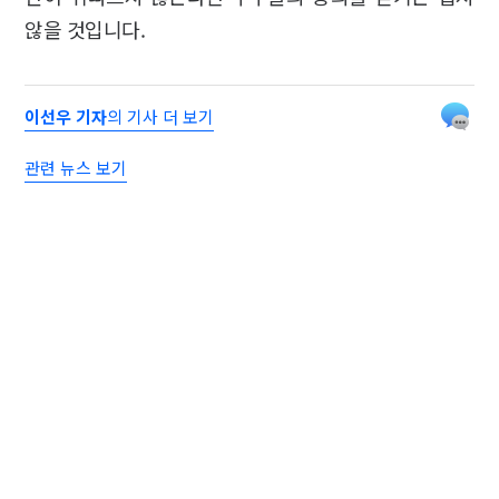
않을 것입니다.
이선우 기자
의 기사 더 보기
관련 뉴스 보기