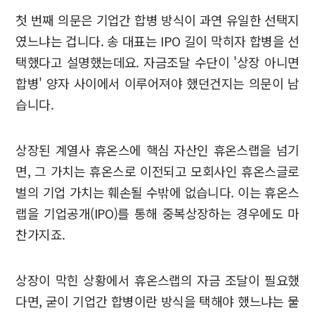
첫 번째 의문은 기업간 합병 방식이 과연 유일한 선택지
였느냐는 겁니다. 송 대표는 IPO 길이 막히자 합병을 선
택했다고 설명했는데요. 자금조달 수단이 '상장 아니면
합병' 양자 사이에서 이루어져야 했던건지는 의문이 남
습니다.
상장된 계열사 휴온스에 핵심 자산인 휴온스랩을 넘기
면, 그 가치는 휴온스로 이전되고 모회사인 휴온스글로
벌의 기업 가치는 훼손될 수밖에 없습니다. 이는 휴온스
랩을 기업공개(IPO)를 통해 중복상장하는 경우에도 마
찬가지죠.
상장이 막힌 상황에서 휴온스랩의 자금 조달이 필요했
다면, 굳이 기업간 합병이란 방식을 택해야 했느냐는 물