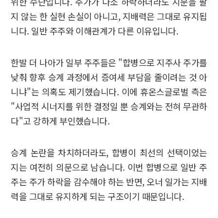
위한 수단입니다. 주가가 다소 하락하더라도 지분을 팔
지 않는 한 실현 손실이 아니고, 지배력은 그대로 유지됩
니다. 일반 주주와 이해관계가 다른 이유입니다.
한발 더 나아가 일부 주주들은 "합병으로 지주사 주가를
낮춰 향후 승계 과정에서 증여세 부담을 줄이려는 것 아
니냐"는 의혹도 제기했습니다. 이에 휴온스글로벌 측은
"사업적 시너지를 위한 결정일 뿐 승계와는 전혀 무관하
다"고 강하게 부인했습니다.
승계 논란을 차치하더라도, 합병이 최선의 선택이었는
지는 여전히 의문으로 남습니다. 이번 합병으로 일반 주
주는 주가 하락을 감수해야 하는 반면, 오너 일가는 지배
력을 그대로 유지하게 되는 구조이기 때문입니다.