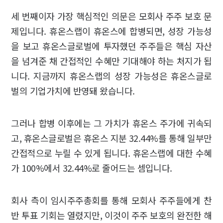
세 번째이자 가장 핵심적인 의문은 모회사 주주 보호 문
제입니다. 휴온스랩이 휴온스에 합병되면, 성장 가능성
을 보고 휴온스글로벌에 투자했던 주주들은 핵심 자산
을 넘겨준 채 간접적인 수혜만 기대해야 하는 처지가 됩
니다. 지금까지 휴온스랩의 성장 가능성은 휴온스글로
벌의 기업가치에 반영돼 왔습니다.
그러나 합병 이후에는 그 가치가 휴온스 주가에 귀속되
고, 휴온스글로벌은 휴온스 지분 32.44%를 통해 일부만
간접적으로 누릴 수 있게 됩니다. 휴온스랩에 대한 수혜
가 100%에서 32.44%로 줄어드는 셈입니다.
회사 측이 임시주주총회를 통해 모회사 주주들에게 찬
반 투표 기회는 열렸지만, 이것이 주주 보호의 완전한 해