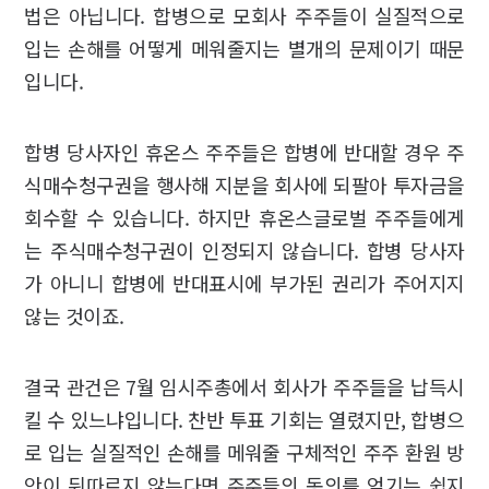
법은 아닙니다. 합병으로 모회사 주주들이 실질적으로
입는 손해를 어떻게 메워줄지는 별개의 문제이기 때문
입니다.
합병 당사자인 휴온스 주주들은 합병에 반대할 경우 주
식매수청구권을 행사해 지분을 회사에 되팔아 투자금을
회수할 수 있습니다. 하지만 휴온스글로벌 주주들에게
는 주식매수청구권이 인정되지 않습니다. 합병 당사자
가 아니니 합병에 반대표시에 부가된 권리가 주어지지
않는 것이죠.
결국 관건은 7월 임시주총에서 회사가 주주들을 납득시
킬 수 있느냐입니다. 찬반 투표 기회는 열렸지만, 합병으
로 입는 실질적인 손해를 메워줄 구체적인 주주 환원 방
안이 뒤따르지 않는다면 주주들의 동의를 얻기는 쉽지