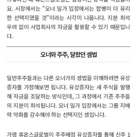
요. 시장에서는 "오너 일가 입장에서는 합병이 더 유리
한 선택지였을 것"이라는 시각이 나옵니다. 지분 희석
우려 없이 사업회사의 자금을 활용할 수 있기 때문입니
다.
오너와 주주, 달랐던 셈법
일반주주들과는 다른 오너가의 셈법을 이해하려면 유상
증자를 가정해보면 됩니다. 유상증자는 새 주식을 발행
해 자금을 조달하는 방식인데, 그 과정에서 기존 주주들
의 지분이 희석됩니다. 오너 일가 입장에서는 그룹 지배
력 약화를 감수해야 하는 선택지인 셈입니다.
가령 휴온스글로벌이 주주배정 유상증자를 통해 신주 1