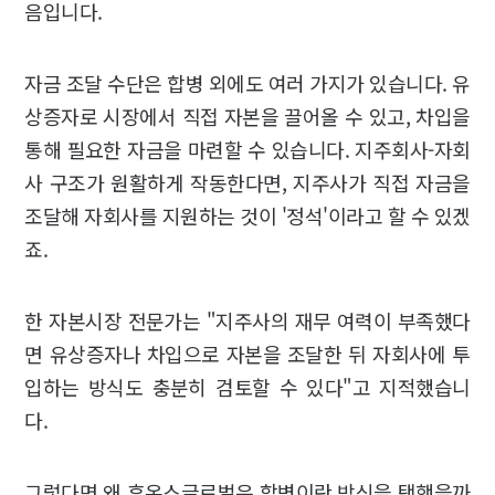
음입니다.
자금 조달 수단은 합병 외에도 여러 가지가 있습니다. 유
상증자로 시장에서 직접 자본을 끌어올 수 있고, 차입을
통해 필요한 자금을 마련할 수 있습니다. 지주회사-자회
사 구조가 원활하게 작동한다면, 지주사가 직접 자금을
조달해 자회사를 지원하는 것이 '정석'이라고 할 수 있겠
죠.
한 자본시장 전문가는 "지주사의 재무 여력이 부족했다
면 유상증자나 차입으로 자본을 조달한 뒤 자회사에 투
입하는 방식도 충분히 검토할 수 있다"고 지적했습니
다.
그렇다면 왜 휴온스글로벌은 합병이란 방식을 택했을까