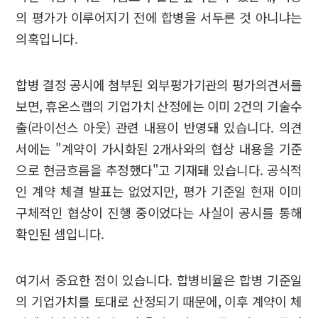
의 평가가 이루어지기 전에 합병을 서두른 것 아니냐는
의혹입니다.
합병 결정 공시에 첨부된 외부평가기관의 평가의견서를
보면, 휴온스랩의 기업가치 산정에는 이미 2건의 기술수
출(라이선스 아웃) 관련 내용이 반영돼 있습니다. 의견
서에는 "계약이 가시화된 2개사와의 협상 내용을 기준
으로 현금흐름을 추정했다"고 기재돼 있습니다. 공식적
인 계약 체결 발표는 없었지만, 평가 기준일 현재 이미
구체적인 협상이 진행 중이었다는 사실이 공시를 통해
확인된 셈입니다.
여기서 중요한 점이 있습니다. 합병비율은 합병 기준일
의 기업가치를 토대로 산정되기 때문에, 이후 계약이 체