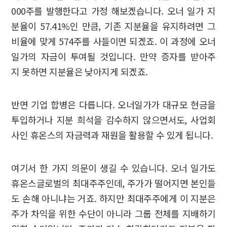
000주를 발행한다고 가정 해보겠습니다. 오너 일가 지
분율이 57.41%인 만큼, 기존 지분율을 유지하려면 그
비율에 맞게 574주를 사들이면 되겠죠. 이 과정에 오너
일가의 자금이 투여될 것입니다. 만약 증자를 받아주
지 못하면 지분율은 낮아지게 되겠죠.
반면 기업 합병은 다릅니다. 오너일가가 대규모 현금을
투입하거나 지분 희석을 감수하지 않으면서도, 사업회
사인 휴온스의 자금력과 재원을 활용할 수 있게 됩니다.
여기서 한 가지 의문이 생길 수 있습니다. 오너 일가도
휴온스글로벌의 최대주주인데, 주가가 떨어지면 본인들
도 손해 아니냐는 거죠. 하지만 최대주주에게 이 지분은
주가 차익을 위한 수단이 아니라 그룹 전체를 지배하기