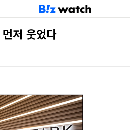
고 먼저 웃었다