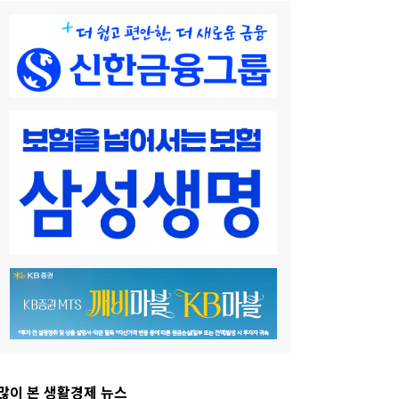
많이 본 생활경제 뉴스