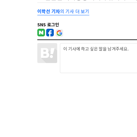
이학선 기자
의 기사 더 보기
SNS 로그인