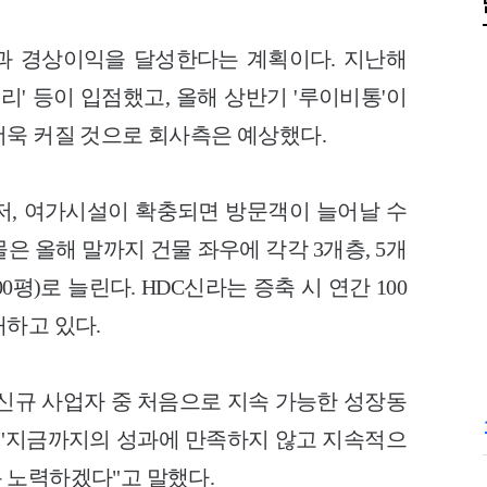
억원과 경상이익을 달성한다는 계획이다. 지난해
'버버리' 등이 입점했고, 올해 상반기 '루이비통'이
더욱 커질 것으로 회사측은 예상했다.
저, 여가시설이 확충되면 방문객이 늘어날 수
은 올해 말까지 건물 좌우에 각각 3개층, 5개
0평)로 늘린다. HDC신라는 증축 시 연간 100
하고 있다.
"신규 사업자 중 처음으로 지속 가능한 성장동
 "지금까지의 성과에 만족하지 않고 지속적으
 노력하겠다"고 말했다.