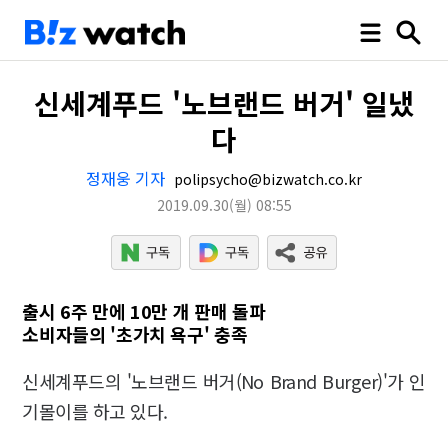
신세계푸드 '노브랜드 버거' 일냈
다
정재웅 기자
polipsycho@bizwatch.co.kr
2019.09.30
(월)
08:55
출시 6주 만에 10만 개 판매 돌파
소비자들의 '초가치 욕구' 충족
신세계푸드의 '노브랜드 버거(No Brand Burger)'가 인
기몰이를 하고 있다.