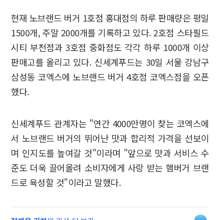
현재 노브랜드 버거 1호점 홍대점의 하루 판매량은 평일
1500개, 주말 2000개를 기록하고 있다. 2호점 스타필드
시티 부천점과 3호점 중화점도 각각 하루 1000개 이상
판매고를 올리고 있다. 신세계푸드는 30일 서울 강남구
삼성동 코엑스에 노브랜드 버거 4호점 코엑스점을 오픈
했다.
신세계푸드 관계자는 "연간 4000만명이 찾는 코엑스에
서 노브랜드 버거의 뛰어난 맛과 합리적 가격을 선보이
며 인지도를 높여갈 것"이라며 "앞으로 맛과 서비스 수
준도 더욱 끌어올려 소비자에게 사랑 받는 햄버거 브랜
드로 육성할 것"이라고 말했다.