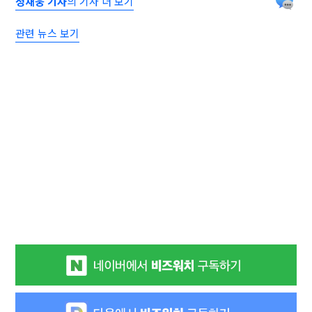
정재웅 기자
의 기사 더 보기
관련 뉴스 보기