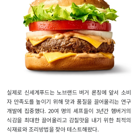
실제로 신세계푸드는 노브랜드 버거 론칭에 앞서 소비
자 만족도를 높이기 위해 맛과 품질을 끌어올리는 연구
개발에 집중했다. 20여 명의 셰프들이 3년간 햄버거의
식감을 최대한 끌어올리고 감칠맛을 내기 위한 최적의
식재료와 조리방법을 찾아 테스트해왔다.