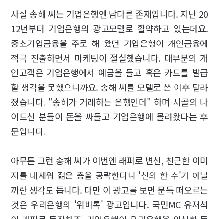
사실 송해 씨는 기업은행엔 남다른 존재입니다. 지난 20
12년부터 기업은행의 광고모델로 활약하고 있는데요.
중소기업금융을 주로 해 왔던 기업은행이 개인금융에
적극 진출하면서 마케팅이 절실했습니다. 대부분의 개
인고객은 기업은행에서 예금을 들고 혹은 카드를 발급
할 생각을 못했으니까요. 송해 씨를 모델로 쓴 이후 달라
졌습니다. "송해가 거래하는 은행인데" 하며 시골의 나
이드신 분들이 돈을 싸들고 기업은행에 몰려왔다는 후
문입니다.
아무튼 그런 송해 씨가 이번엔 래퍼로 변신, 친근한 이미
지를 내세워 젊은 층을 공략한다니 '신의 한 수'가 아닐
까란 생각도 듭니다. 다만 이 광고를 보면 문득 떠오르는
것은 우리은행의 '위비톡' 광고입니다. 국민MC 유재석
이 래퍼로 등장하죠. 기업은행이 우리은행을 의식한 듯