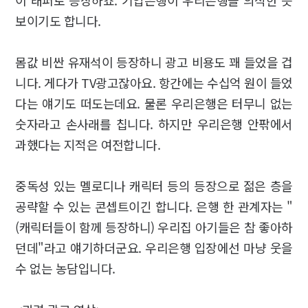
보이기도 합니다.
몸값 비싼 유재석이 등장하니 광고 비용도 꽤 들었을 겁
니다. 게다가 TV광고잖아요. 항간에는 수십억 원이 들었
다는 얘기도 떠도는데요. 물론 우리은행은 터무니 없는
숫자라고 손사래를 칩니다. 하지만 우리은행 안팎에서
과했다는 지적은 여전합니다.
중독성 있는 멜로디나 캐릭터 등의 등장으로 젊은 층을
공략할 수 있는 콘셉트이긴 합니다. 은행 한 관계자는 "
(캐릭터들이 함께 등장하니) 우리집 아기들은 참 좋아하
던데"라고 얘기하더군요. 우리은행 입장에선 마냥 웃을
수 없는 농담입니다.