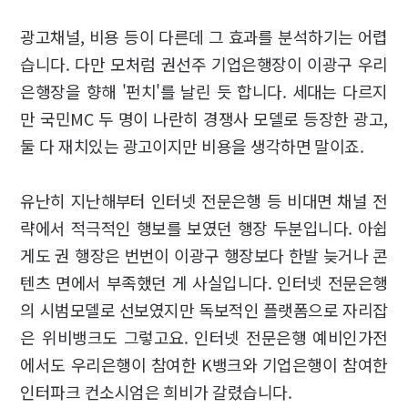
광고채널, 비용 등이 다른데 그 효과를 분석하기는 어렵
습니다. 다만 모처럼 권선주 기업은행장이 이광구 우리
은행장을 향해 '펀치'를 날린 듯 합니다. 세대는 다르지
만 국민MC 두 명이 나란히 경쟁사 모델로 등장한 광고,
둘 다 재치있는 광고이지만 비용을 생각하면 말이죠.
유난히 지난해부터 인터넷 전문은행 등 비대면 채널 전
략에서 적극적인 행보를 보였던 행장 두분입니다. 아쉽
게도 권 행장은 번번이 이광구 행장보다 한발 늦거나 콘
텐츠 면에서 부족했던 게 사실입니다. 인터넷 전문은행
의 시범모델로 선보였지만 독보적인 플랫폼으로 자리잡
은 위비뱅크도 그렇고요. 인터넷 전문은행 예비인가전
에서도 우리은행이 참여한 K뱅크와 기업은행이 참여한
인터파크 컨소시엄은 희비가 갈렸습니다.