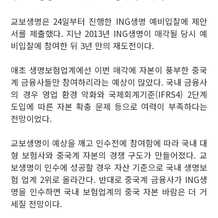
교보생명은 24일부터 진행한 ING생명 예비입찰에 제안
서를 제출했다. 지난 2013년 ING생명이 매각될 당시 예
비입찰에 참여한 뒤 3년 만의 재도전이다.
애초 생명보험업계에선 이번 매각에 자본이 풍부한 중국
계 금융사들만 참여하리라는 예상이 많았다. 국내 금융사
의 경우 영업 환경 악화와 국제회계기준(IFRS4) 2단계
도입에 따른 자본 확충 문제 등으로 여력이 부족하다는
전망이었다.
교보생명이 예상을 깨고 인수전에 참여함에 따라 국내 대
형 보험사와 중국계 자본의 경쟁 구도가 만들어졌다. 교
보생명이 인수에 성공할 경우 자산 기준으로 국내 생명보
험 업계 2위로 올라간다. 반대로 중국계 금융사가 ING생
명을 인수하면 국내 보험업계의 중국 자본 바람은 더 거
세질 전망이다.