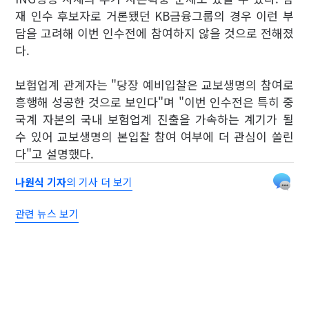
재 인수 후보자로 거론됐던 KB금융그룹의 경우 이런 부
담을 고려해 이번 인수전에 참여하지 않을 것으로 전해졌
다.
보험업계 관계자는 "당장 예비입찰은 교보생명의 참여로
흥행해 성공한 것으로 보인다"며 "이번 인수전은 특히 중
국계 자본의 국내 보험업계 진출을 가속하는 계기가 될
수 있어 교보생명의 본입찰 참여 여부에 더 관심이 쏠린
다"고 설명했다.
나원식 기자
의 기사 더 보기
관련 뉴스 보기