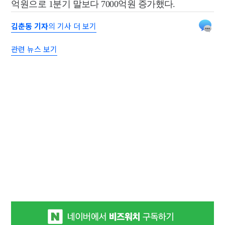
억원으로 1분기 말보다 7000억원 증가했다.
김춘동 기자
의 기사 더 보기
관련 뉴스 보기