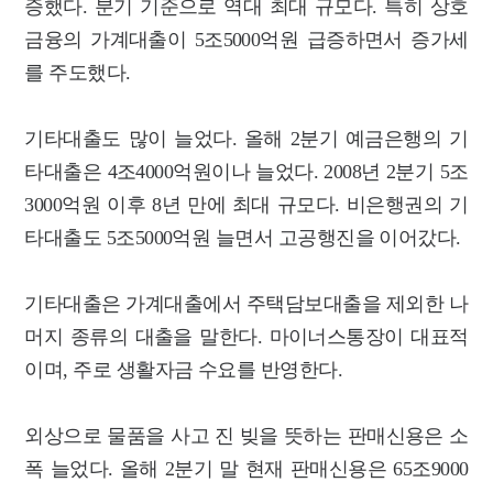
증했다. 분기 기준으로 역대 최대 규모다. 특히 상호
금융의 가계대출이 5조5000억원 급증하면서 증가세
를 주도했다.
기타대출도 많이 늘었다. 올해 2분기 예금은행의 기
타대출은 4조4000억원이나 늘었다. 2008년 2분기 5조
3000억원 이후 8년 만에 최대 규모다. 비은행권의 기
타대출도 5조5000억원 늘면서 고공행진을 이어갔다.
기타대출은 가계대출에서 주택담보대출을 제외한 나
머지 종류의 대출을 말한다. 마이너스통장이 대표적
이며, 주로 생활자금 수요를 반영한다.
외상으로 물품을 사고 진 빚을 뜻하는 판매신용은 소
폭 늘었다. 올해 2분기 말 현재 판매신용은 65조9000