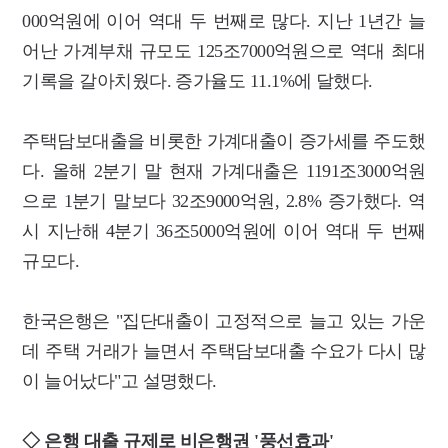
000억원에 이어 역대 두 번째로 많다. 지난 1년간 늘
어난 가계부채 규모도 125조7000억원으로 역대 최대
기록을 갈아치웠다. 증가율도 11.1%에 달했다.
주택담보대출을 비롯한 가계대출이 증가세를 주도했
다. 올해 2분기 말 현재 가계대출은 1191조3000억원
으로 1분기 말보다 32조9000억원, 2.8% 증가했다. 역
시 지난해 4분기 36조5000억원에 이어 역대 두 번째
규모다.
한국은행은 "집단대출이 고정적으로 늘고 있는 가운
데 주택 거래가 늘면서 주택담보대출 수요가 다시 많
이 늘어났다"고 설명했다.
◇ 은행 대출 규제로 비은행권 '풍선효과'