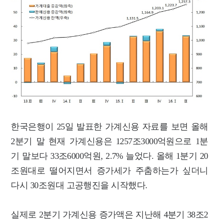
한국은행이 25일 발표한 가계신용 자료를 보면 올해
2분기 말 현재 가계신용은 1257조3000억원으로 1분
기 말보다 33조6000억원, 2.7% 늘었다. 올해 1분기 20
조원대로 떨어지면서 증가세가 주춤하는가 싶더니
다시 30조원대 고공행진을 시작했다.
실제로 2분기 가계신용 증가액은 지난해 4분기 38조2