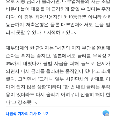
으로 시중 금리가 올라가면, 대부업체들의 자금 조달
비용이 늘어 대출을 더 급격하게 줄일 수 있다는 주장
이다. 이 경우 최저신용자인 9~10등급뿐 아니라 6~8
등급까지 저축은행은 물론 대부업체에서도 돈을 빌
리지 못할 수 있다고 지적하고 있다.
대부업계의 한 관계자는 "서민의 이자 부담을 완화해
준다는 취지는 좋지만, 일본에서도 금리를 무작정 2
0%까지 내렸다가 불법 사금융 피해 등으로 문제가
되면서 다시 금리를 올리려는 움직임이 있다"고 소개
했다. 그러면서 "그러나 일부 시민단체의 반대로 이
마저 쉽지 않은 상황"이라며 "한 번 내린 금리는 부작
용이 있더라도 다시 올리기 어려우니 신중히 해야 한
다"고 강조했다.
나원식 기자
의 기사 더 보기