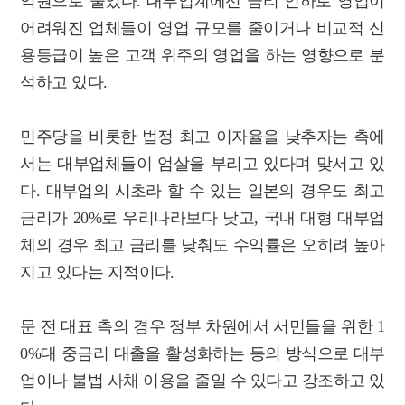
억원으로 줄었다. 대부업계에선 금리 인하로 영업이
어려워진 업체들이 영업 규모를 줄이거나 비교적 신
용등급이 높은 고객 위주의 영업을 하는 영향으로 분
석하고 있다.
민주당을 비롯한 법정 최고 이자율을 낮추자는 측에
서는 대부업체들이 엄살을 부리고 있다며 맞서고 있
다. 대부업의 시초라 할 수 있는 일본의 경우도 최고
금리가 20%로 우리나라보다 낮고, 국내 대형 대부업
체의 경우 최고 금리를 낮춰도 수익률은 오히려 높아
지고 있다는 지적이다.
문 전 대표 측의 경우 정부 차원에서 서민들을 위한 1
0%대 중금리 대출을 활성화하는 등의 방식으로 대부
업이나 불법 사채 이용을 줄일 수 있다고 강조하고 있