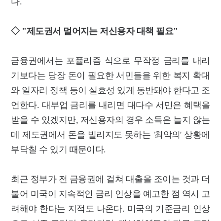
다.
◇ "제도권서 멀어지는 저신용자 대책 필요"
금융권에서는 포퓰리즘 식으로 무작정 금리를 내리
기보다는 당장 돈이 필요한 서민들을 위한 복지 확대
와 일자리 정책 등이 실효성 있게 동반돼야 한다고 조
언한다. 대부업 금리를 내리면 대다수 서민은 혜택을
받을 수 있겠지만, 저신용자의 경우 소득은 늘지 않는
데 제도권에서 돈을 빌리지도 못하는 '최악의' 상황에
부닥칠 수 있기 때문이다.
최근 정부가 전 금융권에 걸쳐 대출을 조이는 것과 더
불어 미국이 지속적인 금리 인상을 예고한 점 역시 고
려해야 한다는 지적도 나온다. 미국의 기준금리 인상