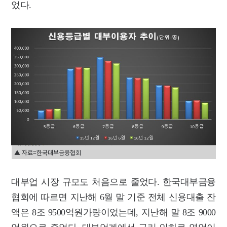
었다.
▲ 자료=한국대부금융협회
대부업 시장 규모도 처음으로 줄었다. 한국대부금융
협회에 따르면 지난해 6월 말 기준 전체 신용대출 잔
액은 8조 9500억원가량이었는데, 지난해 말 8조 9000