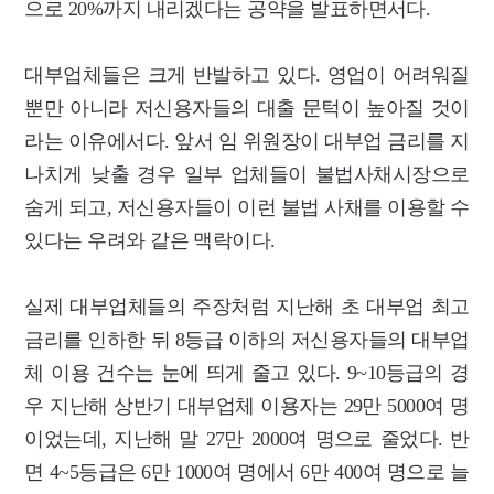
으로 20%까지 내리겠다는 공약을 발표하면서다.
대부업체들은 크게 반발하고 있다. 영업이 어려워질
뿐만 아니라 저신용자들의 대출 문턱이 높아질 것이
라는 이유에서다. 앞서 임 위원장이 대부업 금리를 지
나치게 낮출 경우 일부 업체들이 불법사채시장으로
숨게 되고, 저신용자들이 이런 불법 사채를 이용할 수
있다는 우려와 같은 맥락이다.
실제 대부업체들의 주장처럼 지난해 초 대부업 최고
금리를 인하한 뒤 8등급 이하의 저신용자들의 대부업
체 이용 건수는 눈에 띄게 줄고 있다. 9~10등급의 경
우 지난해 상반기 대부업체 이용자는 29만 5000여 명
이었는데, 지난해 말 27만 2000여 명으로 줄었다. 반
면 4~5등급은 6만 1000여 명에서 6만 400여 명으로 늘