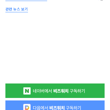
관련 뉴스 보기