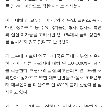
를 연 20% 미만으로 정한 나라로 제시했다.
이에 대해 김 교수는 "미국, 영국, 독일, 프랑스, 중국,
대만, 싱가포르 등 주요 국가들은 형사, 행사적 측면
과 실질 이자율을 고려하면 연 20%대의 금리 상한제
를 실시하지 않고 있다"고 반박했다.
김 교수에 따르면 영국과 미국은 국내 대부업과 유사
한 페이데이론 사업자에 대해 연 100~1000%의 금리
를 적용한다. 프랑스의 실질 최고금리도 연 30%를 초
과한다. 싱가포르 또한 대부업법을 개정해 2015년부
터 대부업자를 대상으로 연 48%의 금리 상한제를 실
시하고 있다.
김 교수는 "국내 금리 상한제는 선진국과 비슷하거나