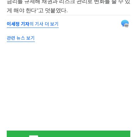
금리를 규제해 채권과 리스크 관리로 변화를 줄 수 있
게 해야 한다"고 덧붙였다.
이세정 기자
의 기사 더 보기
관련 뉴스 보기