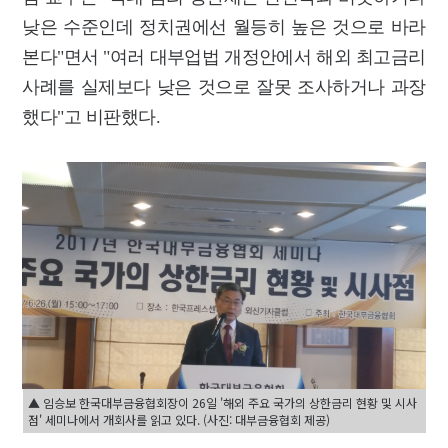
낮은 수준인데 정치권에선 월등히 높은 것으로 바라
본다"면서 "여러 대부업법 개정안에서 해외 최고금리
사례를 실제보다 낮은 것으로 잘못 조사하거나 과장
했다"고 비판했다.
▲ 임승보 한국대부금융협회장이 26일 '해외 주요 국가의 상한금리 현황 및 시사
점' 세미나에서 개회사를 읽고 있다. (사진: 대부금융협회 제공)