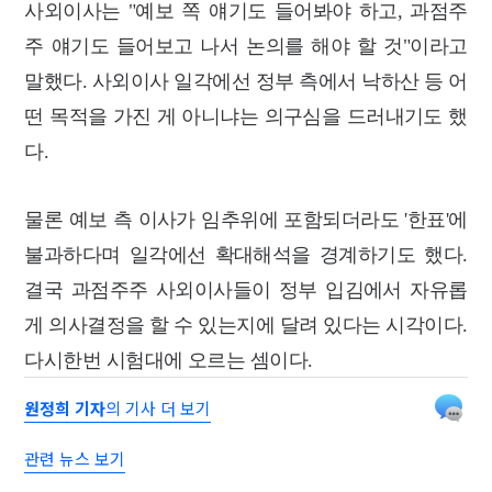
사외이사는 "예보 쪽 얘기도 들어봐야 하고, 과점주
주 얘기도 들어보고 나서 논의를 해야 할 것"이라고
말했다. 사외이사 일각에선 정부 측에서 낙하산 등 어
떤 목적을 가진 게 아니냐는 의구심을 드러내기도 했
다.
물론 예보 측 이사가 임추위에 포함되더라도 '한표'에
불과하다며 일각에선 확대해석을 경계하기도 했다.
결국 과점주주 사외이사들이 정부 입김에서 자유롭
게 의사결정을 할 수 있는지에 달려 있다는 시각이다.
다시한번 시험대에 오르는 셈이다.
원정희 기자
의 기사 더 보기
관련 뉴스 보기