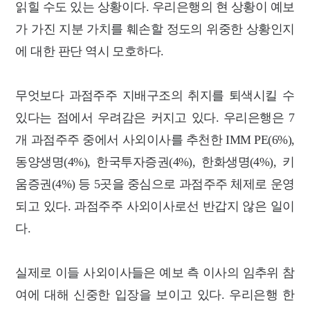
읽힐 수도 있는 상황이다. 우리은행의 현 상황이 예보
가 가진 지분 가치를 훼손할 정도의 위중한 상황인지
에 대한 판단 역시 모호하다.
무엇보다 과점주주 지배구조의 취지를 퇴색시킬 수
있다는 점에서 우려감은 커지고 있다. 우리은행은 7
개 과점주주 중에서 사외이사를 추천한 IMM PE(6%),
동양생명(4%), 한국투자증권(4%), 한화생명(4%), 키
움증권(4%) 등 5곳을 중심으로 과점주주 체제로 운영
되고 있다. 과점주주 사외이사로선 반갑지 않은 일이
다.
실제로 이들 사외이사들은 예보 측 이사의 임추위 참
여에 대해 신중한 입장을 보이고 있다. 우리은행 한