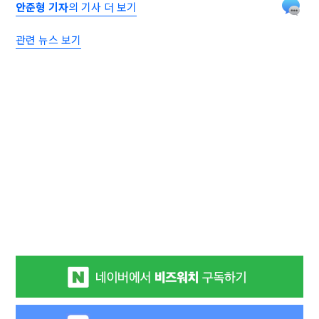
안준형 기자
의 기사 더 보기
관련 뉴스 보기