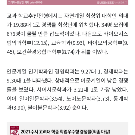
교과 학교추천전형에서는 자연계열 최상위 대학인 의대
가 19.88대 1로 경쟁률 최상단에 위치했다. 34명 모집에
676명이 몰릴 만큼 압도적이었다. 다음으로 바이오시스
템의과학부(12.15), 교육학과(9.93), 바이오의공학부(9.
45), 보건환경융합과학부(8.74)가 뒤를 이었다.
인문계열 인기학과인 경영학과는 9.27대 1, 경제학과는
9.30대 1을 나타냈다. 상대적으로 어문계열이 낮은 경쟁
률을 보였다. 서어서문학과가 3.21대 1로 가장 낮았다.
이어 일어일문학과(3.54), 노어노문학과(3.73), 통계학
과(3.90), 불어불문학과(3.92) 순이다.