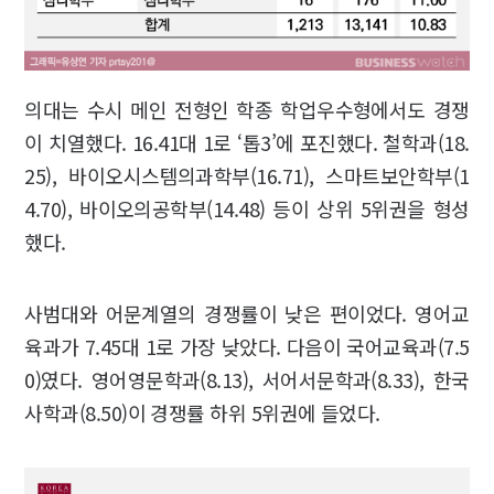
의대는 수시 메인 전형인 학종 학업우수형에서도 경쟁
이 치열했다. 16.41대 1로 ‘톱3’에 포진했다. 철학과(18.
25), 바이오시스템의과학부(16.71), 스마트보안학부(1
4.70), 바이오의공학부(14.48) 등이 상위 5위권을 형성
했다.
사범대와 어문계열의 경쟁률이 낮은 편이었다. 영어교
육과가 7.45대 1로 가장 낮았다. 다음이 국어교육과(7.5
0)였다. 영어영문학과(8.13), 서어서문학과(8.33), 한국
사학과(8.50)이 경쟁률 하위 5위권에 들었다.