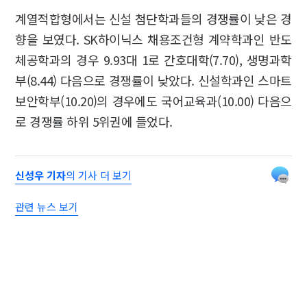
계열적합형에서는 신설 첨단학과들의 경쟁률이 낮은 경
향을 보였다. SK하이닉스 채용조건형 계약학과인 반도
체공학과의 경우 9.93대 1로 간호대학(7.70), 생명과학
부(8.44) 다음으로 경쟁률이 낮았다. 신설학과인 스마트
보안학부(10.20)의 경우에도 국어교육과(10.00) 다음으
로 경쟁률 하위 5위권에 들었다.
신성우 기자
의 기사 더 보기
관련 뉴스 보기