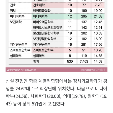
신설 전형인 학종 계열적합형에서는 정치외교학과가 경
쟁률 24.67대 1로 최상단에 위치했다. 다음으로 미디어
학부(24.58), 사회학과(20.00), 의대(19.78), 철학과(19.
43) 등이 상위 5위권에 포진했다.