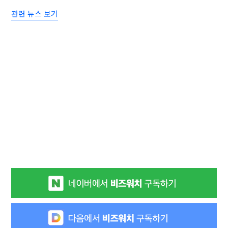
관련 뉴스 보기