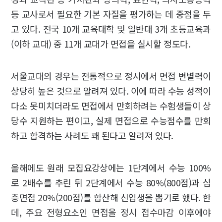
등 교사로서 필요한 기본 자질을 평가하는 데 중점을 두
고 있다. 전국 10개 교육대학 및 일반대 3개 초등교육과
(이하 교대) 중 11개 교대가 면접을 실시할 정도다.
서울교대의 경우는 전통적으로 정시에서 면접 변별력이
상당히 높은 것으로 알려져 있다. 이에 따라 수능 성적이
다소 못미치더라도 면접에서 만회하려는 수험생들이 상
당수 지원하는 편이고, 실제 면접으로 수능점수를 만회
하고 합격하는 사례도 꽤 된다고 알려져 있다.
올해에도 원래 모집요강상에는 1단계에서 수능 100%
로 2배수를 추린 뒤 2단계에서 수능 80%(800점)과 심
층면접 20%(200점)를 합산해 신입생을 뽑기로 했다. 한
데, 주요 전형요소인 면접을 정시 접수마감 이후에야