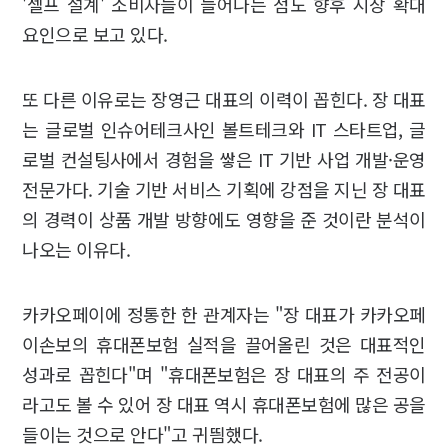
'셀프 설계' 소비자들이 늘어나는 점도 향후 시장 확대
요인으로 보고 있다.
또 다른 이유로는 장영근 대표의 이력이 꼽힌다. 장 대표
는 글로벌 인슈어테크사인 볼트테크와 IT 스타트업, 글
로벌 컨설팅사에서 경험을 쌓은 IT 기반 사업 개발·운영
전문가다. 기술 기반 서비스 기획에 강점을 지닌 장 대표
의 경력이 상품 개발 방향에도 영향을 준 것이란 분석이
나오는 이유다.
카카오페이에 정통한 한 관계자는 "장 대표가 카카오페
이손보의 휴대폰보험 실적을 끌어올린 것은 대표적인
성과로 꼽힌다"며 "휴대폰보험은 장 대표의 주 전공이
라고도 볼 수 있어 장 대표 역시 휴대폰보험에 많은 공을
들이는 것으로 안다"고 귀띔했다.