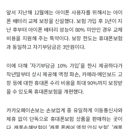
앞서 지난해 12월에는 아이폰 사용자를 위해서는 아이
폰 배터리 교체 보장을 신설했다. 보험 가입 후 1년이 지
난 후부터 아이폰 배터리 성능이 80% 미만인 경우 교체
비용을 지원해 주는 특약이다. 보장 한도는 휴대폰보험
과 동일하고 자기부담금은 3만원이다.
이에 더해 '자기부담금 10% 가입'을 한시 제공하다가
작년말부터 상시 제공해 액정 파손, 카메라·메인보드 고
장 등에 대한 휴대폰 수리 비용을 최대 90%까지 보장받
을 수 있도록 휴대폰보험을 개편했다.
카카오페이손보는 손보업계 중 유일하게 이동통신사와
제휴 없이 단독으로 휴대폰보험 상품을 판매하는 곳이
다. 캐롯손해보험이 '캐롯 폰케어 액정 안심 보험', '캐롯