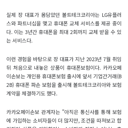
실제 장 대표가 몸담았던 볼트테크코리아는 LG유플러
스와 파트너십을 맺고 휴대폰 교체 서비스를 제공 중이
다. 이는 3년간 휴대폰을 최대 2회까지 교체 받을 수 있
는 서비스다.
이런 경험을 바탕으로 장 대표가 지난 2023년 7월 취임
뒤 처음으로 내놓은 상품이 휴대폰보험이다. 카카오페
이손보는 개인용 휴대폰보험 출시에 앞서 기업간거래(B
2B) 휴대폰 파손 보험을 출시해 볼트테크코리아와 보험
계약을 체결하기도 했다.
카카오페이손보 관계자는 "아직은 통신사를 통해 보험
에 가입하는 소비자들이 더 많지만, 조건을 따져보고 합