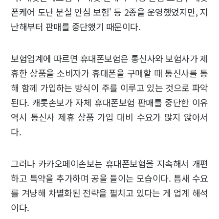
폰케어 도난 분실 안심 보험' 등 2종을 운영했었지만, 지
난해부터 판매를 중단했기 때문이다.
보험업계에 따르면 휴대폰보험은 통신사와 보험사가 제
휴한 상품을 소비자가 휴대폰을 구매할 때 통신사를 통
해 함께 가입하는 방식이 주를 이루고 있는 것으로 파악
된다. 캐롯손보가 자체 휴대폰보험 판매를 중단한 이유
역시 통신사 제휴 상품 가입 대비 수요가 많지 않아서
다.
그러나 카카오페이손보는 휴대폰보험을 지속해서 개편
하고 특약을 추가하며 공을 들이는 모습이다. 틈새 수요
를 겨냥해 차별화된 전략을 펼치고 있다는 게 업계 해석
이다.