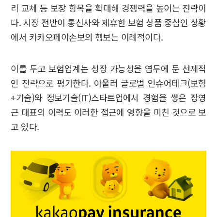
리 교체 등 보장 항목을 확대해 경쟁력을 높이는 전략이
다. 시장 전반이 통신사와 제휴한 보험 상품 중심인 상황
에서 카카오페이손보의 행보는 이례적이다.
이를 두고 보험업계는 성장 가능성을 염두에 둔 선제적
인 전략으로 평가한다. 아울러 글로벌 인슈어테크(보험
+기술)와 정보기술(IT)스타트업에서 경험을 쌓은 장영
근 대표의 이력도 이러한 접근에 영향을 미친 것으로 보
고 있다.