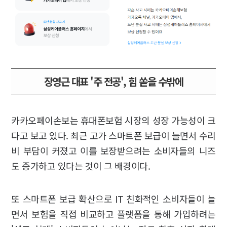
장영근 대표 '주 전공', 힘 쏟을 수밖에
카카오페이손보는 휴대폰보험 시장의 성장 가능성이 크
다고 보고 있다. 최근 고가 스마트폰 보급이 늘면서 수리
비 부담이 커졌고 이를 보장받으려는 소비자들의 니즈
도 증가하고 있다는 것이 그 배경이다.
또 스마트폰 보급 확산으로 IT 친화적인 소비자들이 늘
면서 보험을 직접 비교하고 플랫폼을 통해 가입하려는