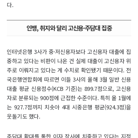
다.
인뱅, 취지와 달리 고신용·주담대 집중
인터넷은행 3사가 중·저신용자보다 고신용자 대출에 집
중하고 있다는 비판이 나온 건 실제 대출이 고신용자 위
주로 이뤄지고 있다는 게 수치로 확인됐기 때문이다. 전
국은행연합회에 따르면 이들 3사의 올해 3월 일반 신용
대출 평균 신용점수(KCB 기준)는 899.7점으로, 고신용
자로 분류되는 900점에 근접한 수준이다. 특히 올 1월에
는 927.7점까지 치솟아 4대 시중은행 평균(924.3점)을
웃돌기도 했다.
주담대 확대를 통한 이자 장사에 치중하고 있다는 지적