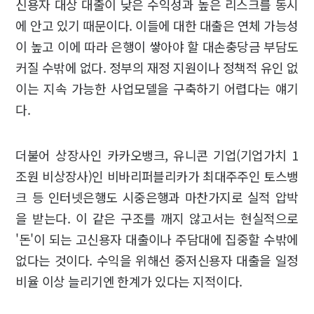
신용자 대상 대출이 낮은 수익성과 높은 리스크를 동시
에 안고 있기 때문이다. 이들에 대한 대출은 연체 가능성
이 높고 이에 따라 은행이 쌓아야 할 대손충당금 부담도
커질 수밖에 없다. 정부의 재정 지원이나 정책적 유인 없
이는 지속 가능한 사업모델을 구축하기 어렵다는 얘기
다.
더불어 상장사인 카카오뱅크, 유니콘 기업(기업가치 1
조원 비상장사)인 비바리퍼블리카가 최대주주인 토스뱅
크 등 인터넷은행도 시중은행과 마찬가지로 실적 압박
을 받는다. 이 같은 구조를 깨지 않고서는 현실적으로
'돈'이 되는 고신용자 대출이나 주담대에 집중할 수밖에
없다는 것이다. 수익을 위해선 중저신용자 대출을 일정
비율 이상 늘리기엔 한계가 있다는 지적이다.