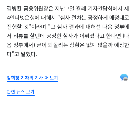
김병환 금융위원장은 지난 7일 월례 기자간담회에서 제
4인터넷은행에 대해서 "심사 절차는 공정하게 예정대로
진행할 것"이라며 "그 심사 결과에 대해선 다음 정부에
서 리뷰를 할텐데 공정한 심사가 이뤄졌다고 한다면 (다
음 정부에서) 굳이 되돌리는 상황은 없지 않을까 예상한
다"고 말했다.
김희정 기자
의 기사 더 보기
관련 뉴스 보기