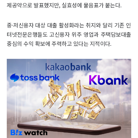
제공약으로 발표했지만, 실효성에 물음표가 붙는다.
중·저신용자 대상 대출 활성화라는 취지와 달리 기존 인
터넷전문은행들도 고신용자 위주 영업과 주택담보대출
중심의 수익 확보에 주력하고 있다는 지적이다.