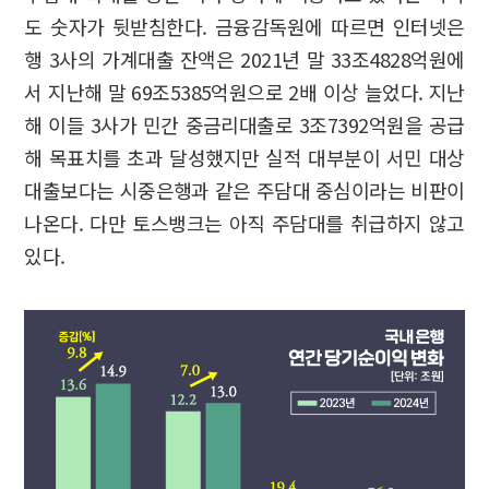
도 숫자가 뒷받침한다. 금융감독원에 따르면 인터넷은
행 3사의 가계대출 잔액은 2021년 말 33조4828억원에
서 지난해 말 69조5385억원으로 2배 이상 늘었다. 지난
해 이들 3사가 민간 중금리대출로 3조7392억원을 공급
해 목표치를 초과 달성했지만 실적 대부분이 서민 대상
대출보다는 시중은행과 같은 주담대 중심이라는 비판이
나온다. 다만 토스뱅크는 아직 주담대를 취급하지 않고
있다.