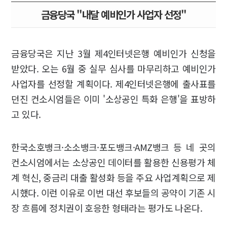
금융당국 "내달 예비인가 사업자 선정"
금융당국은 지난 3월 제4인터넷은행 예비인가 신청을
받았다. 오는 6월 중 실무 심사를 마무리하고 예비인가
사업자를 선정할 계획이다. 제4인터넷은행에 출사표를
던진 컨소시엄들은 이미 '소상공인 특화 은행'을 표방하
고 있다.
한국소호뱅크·소소뱅크·포도뱅크·AMZ뱅크 등 네 곳의
컨소시엄에서는 소상공인 데이터를 활용한 신용평가 체
계 혁신, 중금리 대출 활성화 등을 주요 사업계획으로 제
시했다. 이런 이유로 이번 대선 후보들의 공약이 기존 시
장 흐름에 정치권이 호응한 형태라는 평가도 나온다.