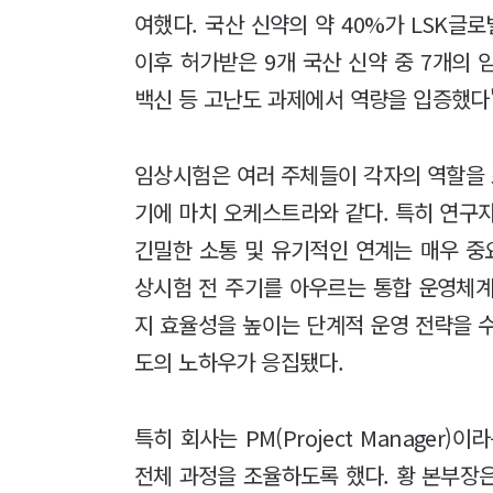
여했다. 국산 신약의 약 40%가 LSK글로
이후 허가받은 9개 국산 신약 중 7개의 
백신 등 고난도 과제에서 역량을 입증했다
임상시험은 여러 주체들이 각자의 역할을
기에 마치 오케스트라와 같다. 특히 연구자,
긴밀한 소통 및 유기적인 연계는 매우 중요
상시험 전 주기를 아우르는 통합 운영체계
지 효율성을 높이는 단계적 운영 전략을 
도의 노하우가 응집됐다.
특히 회사는 PM(Project Manager
전체 과정을 조율하도록 했다. 황 본부장