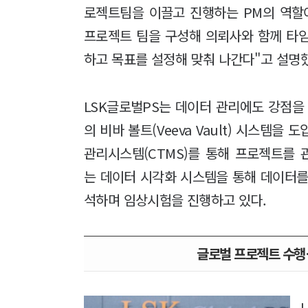
로젝트팀을 이끌고 진행하는 PM의 역할
프로젝트 팀을 구성해 의뢰사와 함께 타임
하고 목표를 설정해 맞춰 나간다"고 설명
LSK글로벌PS는 데이터 관리에도 강점을 
의 비바 볼트(Veeva Vault) 시스템을
관리시스템(CTMS)를 통해 프로젝트를 관리
는 데이터 시각화 시스템을 통해 데이터를
석하며 임상시험을 진행하고 있다.
글로벌 프로젝트 수행