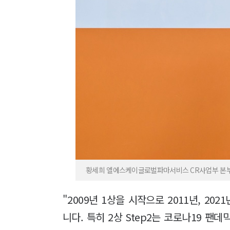
황세희 엘에스케이글로벌파마서비스 CR사업부 본부
"2009년 1상을 시작으로 2011년, 2
니다. 특히 2상 Step2는 코로나19 