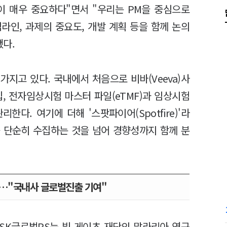
이 매우 중요하다"면서 "우리는 PM을 중심으로
라인, 과제의 중요도, 개발 계획 등을 함께 논의
했다.
가지고 있다. 국내에서 처음으로 비바(Veeva)사
 도입, 전자임상시험 마스터 파일(eTMF)과 임상시험
한다. 여기에 더해 '스팟파이어(Spotfire)'라
 단순히 수집하는 것을 넘어 경향성까지 함께 분
…"국내사 글로벌진출 기여"
LSK글로벌PS는 빌 게이츠 재단의 말라리아 연구