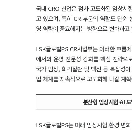
국내 CRO 산업은 점차 고도화된 임상시
고 있으며, 특히 CR 부문의 역할도 단순
영 역량이 중요해지는 방향으로 변화하고 
LSK글로벌PS CR사업부는 이러한 흐름에
에서의 운영 전문성 강화를 핵심 전략으로
국가 임상, 희귀질환 및 백신 등 복잡성이
업 체계를 지속적으로 고도화해 나갈 계획
분산형 임상시험·AI 
LSK글로벌PS는 미래 임상시험 환경 변화