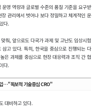
험 운영 역량과 글로벌 수준의 품질 기준을 요구받
 현장 관리에서 벗어나 보다 정밀하고 체계적인 운
있다.
 맞춰, 앞으로도 다국가 과제 및 고난도 임상시험
 삼고 있다. 특히, 한국을 중심으로 진행되는 다
 높은 과제를 중심으로 현장 대응력과 조직 간 협
이다.
도입…"독보적 기술중심 CRO"
도 대비하고 있다.