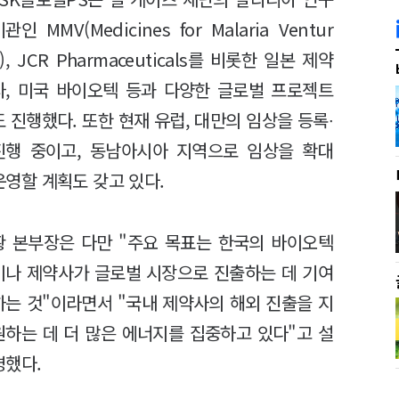
관인 MMV(Medicines for Malaria Ventur
e), JCR Pharmaceuticals를 비롯한 일본 제약
사, 미국 바이오텍 등과 다양한 글로벌 프로젝트
도 진행했다. 또한 현재 유럽, 대만의 임상을 등록∙
진행 중이고, 동남아시아 지역으로 임상을 확대
운영할 계획도 갖고 있다.
황 본부장은 다만 "주요 목표는 한국의 바이오텍
이나 제약사가 글로벌 시장으로 진출하는 데 기여
하는 것"이라면서 "국내 제약사의 해외 진출을 지
원하는 데 더 많은 에너지를 집중하고 있다"고 설
명했다.