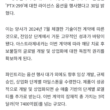
'PTX-299'에 대한 라이선스 옵션을 행사했다고 30일 밝
혔다.
이는 양사가 2024년 7월 체결한 기술이전 계약에 따른
것으로, 전임상 단계에서 거둔 고무적인 성과가 바탕이
됐다. 아스트라제네카는 이번 계약에 따라 해당 치료 후
보물질의 글로벌 개발 및 상업화에 대한 독점적 권리를
확보하게 된다.
파인트리는 옵션 행사 대가 외에도 향후 임상 개발, 규제
승인, 상업화 단계별 마일스톤을 수령한다. 제품이 성공
적으로 개발 및 상업화되면 순 매출 기반의 단계별 로열
티를 추가로 받는다. 이번 계약의 잠재적 총 가치는 5억
달러(약 7400억원)를 넘는 규모다.