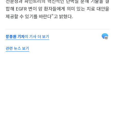
전문성과 파인트리의 혁신적인 단백질 분해 기술을 결
합해 EGFR 변이 암 환자들에게 의미 있는 치료 대안을
제공할 수 있기를 바란다"고 밝혔다.
장종원 기자
의 기사 더 보기
관련 뉴스 보기