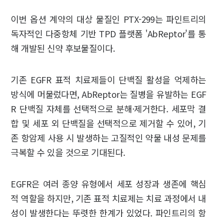
이번 옵션 계약의 대상 물질인 PTX-299는 파인트리의
독자적인 다중항체 기반 TPD 플랫폼 'AbReptor'를 통
해 개발된 신약 후보물질이다.
기존 EGFR 표적 치료제들이 단백질 활성을 억제하는
방식에 머물렀다면, AbReptor는 질병을 유발하는 EGF
R 단백질 자체를 선택적으로 분해·제거한다. 세포막 결
합 및 세포 외 단백질을 선택적으로 제거할 수 있어, 기
존 항암제 사용 시 발생하는 고질적인 약물 내성 문제를
극복할 수 있을 것으로 기대된다.
EGFR은 여러 종양 유형에서 세포 성장과 생존에 핵심
적 역할을 하지만, 기존 표적 치료제는 치료 과정에서 내
성이 발생한다는 뚜렷한 한계가 있었다. 파인트리의 항