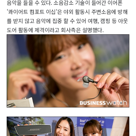
음악을 들을 수 있다. 소음감소 기술이 들어간 이어폰
'콰이어트 컴포트 이십'은 야외 활동시 주변소음에 방해
를 받지 않고 음악에 집중 할 수 있어 여행, 캠핑 등 아웃
도어 활동에 제격이라고 회사측은 설명했다.