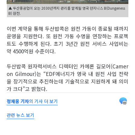
▲ 두산중공업이 오는 2030년까지 관리를 맡게될 영국 던지니스 B(Dungeness
B) 원전.
이번 계약을 통해 두산밥콕은 원전 가동이 종료될 때까지
운영을 지원한다. 또 원전 가동 수명을 연장하는 프로젝
트도 수행하게 된다. 초기 3년간 원전 서비스 사업비는
약 4500억원 수준이다.
두산밥콕 원자력서비스 디렉터인 카메론 길모어(Camer
on Gilmour)는 “EDF에너지가 영국 내 원전 사업 전략
을 장기적으로 추진하는데 기술적으로 지원하게 돼 의미
가 크다”고 밝혔다.
정재웅 기자
의 기사 더 보기
관련 뉴스 보기