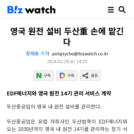
영국 원전 설비 두산重 손에 맡긴
다
정재웅 기자
polipsycho@bizwatch.co.kr
2014.02.19
(수)
14:03
EDF에너지와 영국 원전 14기 관리 서비스 계약
두산중공업이 영국 내 원전 설비를 관리한다.
두산중공업은 유럽 자회사인 두산밥콕이 EDF에너지와
오는 2030년까지 영국 내 원전 14기를 관리하는 장기 서