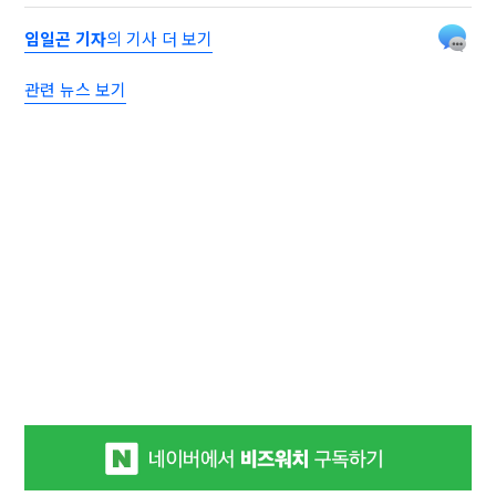
임일곤 기자
의 기사 더 보기
관련 뉴스 보기