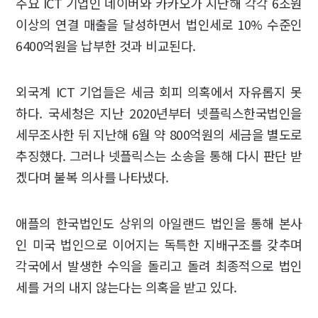
주요 ICT 기업인 네이버와 카카오가 지난해 각각 6조원
이상의 연결 매출을 달성하면서 법인세로 10% 수준인
6400억원을 납부한 것과 비교된다.
외국계 ICT 기업들은 세금 회피 의혹에서 자유롭지 못
하다. 국세청은 지난 2020년부터 넷플릭스한국법인을
세무조사한 뒤 지난해 6월 약 800억원의 세금을 별도로
추징했다. 그러나 넷플릭스는 소송을 통해 다시 판단 받
겠다며 불복 의사를 나타냈다.
애플의 한국법인도 상위의 아일랜드 법인을 통해 본사
인 미국 법인으로 이어지는 독특한 지배구조를 갖추며
각국에서 발생한 수익을 돌리고 돌려 최종적으로 법인
세를 거의 내지 않는다는 의혹을 받고 있다.