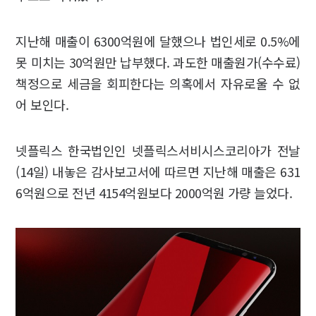
지난해 매출이 6300억원에 달했으나 법인세로 0.5%에
못 미치는 30억원만 납부했다. 과도한 매출원가(수수료)
책정으로 세금을 회피한다는 의혹에서 자유로울 수 없
어 보인다.
넷플릭스 한국법인인 넷플릭스서비시스코리아가 전날
(14일) 내놓은 감사보고서에 따르면 지난해 매출은 631
6억원으로 전년 4154억원보다 2000억원 가량 늘었다.