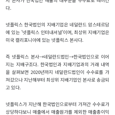
서 본사가 한국법인 매출의 대부분을 수수료로 떼어간
다.
넷플릭스 한국법인의 지배기업은 네덜란드 암스테르담
에 있는 '넷플릭스 인터내셔널'이며, 최상위 지배기업은
미국 캘리포니아에 있는 넷플릭스 본사다.
즉 넷플릭스 본사→네덜란드법인→한국법인으로 이어
지는 지배구조다. 한국법인과 지배기업과의 거래 내역
을 살펴보면 2020년까지 네덜란드법인이 수수료를 가
져갔으나 지난해부터 최상위 지배기업인 본사로 송금되
고 있다.
넷플릭스가 지난해 한국법인으로부터 가져간 수수료가
상당하다보니 매출에서 매출원가를 제외한 매출총이익