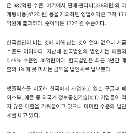
은 982억원 수준. 여기에서 판매·관리비(338억원)와 마
케팅비용(472억원) 등을 제외하면 영업이익은 고작 171
억원에 불과하다. 순이익은 132억원 수준이다.
한국법인이 버는 것에 비해 남는 것이 얼마 없으니 세금
수준도 미미하다. 지난해 한국법인의 법인세는 매출의
0.49% 수준인 30억원이다. 한국법인은 최근 3년간 매
출의 1%에 못 미치는 금액을 법인세로 납부했다.
넷플릭스를 비롯해 한국에서 사업하고 있는 구글과 페
이스북, 애플 등 외국계 정보통신기술(ICT) 기업들이 적
지 않은 매출을 거둬들이고 있으나 미미한 수준의 법인
세를 내고 있다.