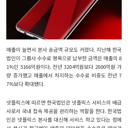
매출이 늘면서 본사 송금액 규모도 커졌다. 지난해 한국
법인이 그룹사 수수료 명목으로 납부한 금액은 매출의 8
1%인 5166억원이다. 전년 3204억원보다 2000억원 가
량 증가했고 매출에서 차지하는 수수료 비중도 전년 7
7%보다 확대됐다.
넷플릭스에 따르면 한국법인은 넷플릭스 서비스의 배급
사로서 국내 접속 제공을 관리하는 역할을 한다. 한국법
인은 넷플릭스 본사를 대신해 서비스 하고 있다는 점에