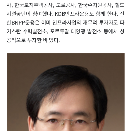
사, 한국토지주택공사, 도로공사, 한국수자원공사, 철도
시설공단이 참여했다. KDB인프라운용도 함께 한다. 신
한BNPP운용은 이미 인프라사업의 재무적 투자자로 파
키스탄 수력발전소, 포르투갈 태양광 발전소 등에서 성
공적으로 투자한 바 있다.