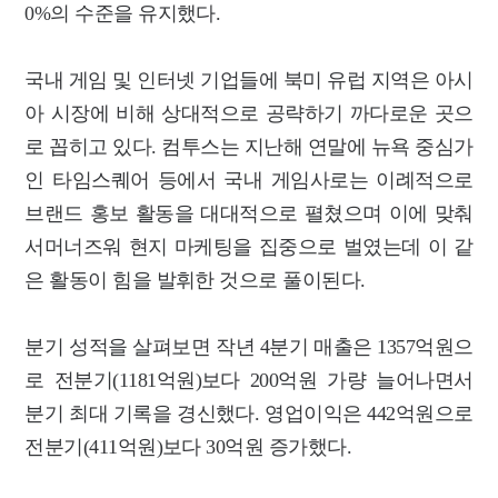
0%의 수준을 유지했다.
국내 게임 및 인터넷 기업들에 북미 유럽 지역은 아시
아 시장에 비해 상대적으로 공략하기 까다로운 곳으
로 꼽히고 있다. 컴투스는 지난해 연말에 뉴욕 중심가
인 타임스퀘어 등에서 국내 게임사로는 이례적으로
브랜드 홍보 활동을 대대적으로 펼쳤으며 이에 맞춰
서머너즈워 현지 마케팅을 집중으로 벌였는데 이 같
은 활동이 힘을 발휘한 것으로 풀이된다.
분기 성적을 살펴보면 작년 4분기 매출은 1357억원으
로 전분기(1181억원)보다 200억원 가량 늘어나면서
분기 최대 기록을 경신했다. 영업이익은 442억원으로
전분기(411억원)보다 30억원 증가했다.