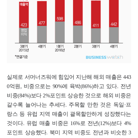
실제로 서머너즈워에 힘입어 지난해 해외 매출은 443
0억원, 비중으로는 90%에 육박(86%)하고 있다. 전년
비중(84%)보다 2%포인트 상승한 것으로 해외 비중은
갈수록 늘어나는 추세다. 주목할 만한 것은 독일·프
랑스 등 유럽 지역 매출이 괄목할만하게 성장했다는
것이다. 유럽 매출 비중은 16%로 전년(12%)보다 4%
포인트 상승했다. 북미 지역 비중도 전년과 비슷한 3