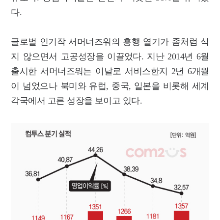
다.
글로벌 인기작 서머너즈워의 흥행 열기가 좀처럼 식
지 않으면서 고공성장을 이끌었다. 지난 2014년 6월
출시한 서머너즈워는 이날로 서비스한지 2년 6개월
이 넘었으나 북미와 유럽, 중국, 일본을 비롯해 세계
각국에서 고른 성장을 보이고 있다.