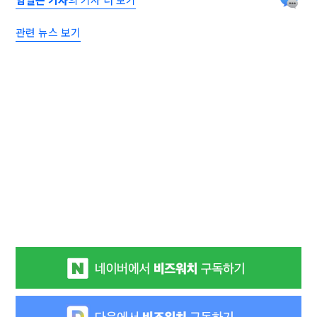
관련 뉴스 보기