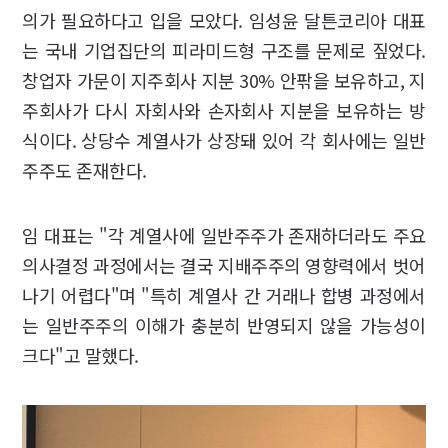
의가 필요하다고 입을 모았다. 임성윤 달튼코리아 대표
는 국내 기업집단의 피라미드형 구조를 문제로 짚었다.
창업자 가문이 지주회사 지분 30% 안팎을 보유하고, 지
주회사가 다시 자회사와 손자회사 지분을 보유하는 방
식이다. 상당수 계열사가 상장돼 있어 각 회사에는 일반
주주도 존재한다.
임 대표는 "각 계열사에 일반주주가 존재하더라도 주요
의사결정 과정에서는 결국 지배주주의 영향력에서 벗어
나기 어렵다"며 "특히 계열사 간 거래나 합병 과정에서
는 일반주주의 이해가 충분히 반영되지 않을 가능성이
크다"고 말했다.