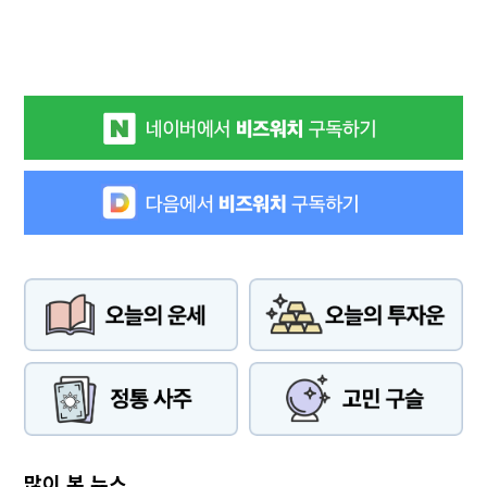
많이 본 뉴스