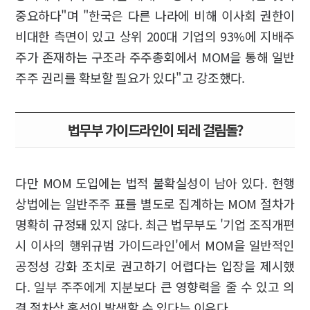
중요하다"며 "한국은 다른 나라에 비해 이사회 권한이
비대한 측면이 있고 상위 200대 기업의 93%에 지배주
주가 존재하는 구조라 주주총회에서 MOM을 통해 일반
주주 권리를 확보할 필요가 있다"고 강조했다.
법무부 가이드라인이 되레 걸림돌?
다만 MOM 도입에는 법적 불확실성이 남아 있다. 현행
상법에는 일반주주 표를 별도로 집계하는 MOM 절차가
명확히 규정돼 있지 않다. 최근 법무부도 '기업 조직개편
시 이사의 행위규범 가이드라인'에서 MOM을 일반적인
공정성 강화 조치로 권고하기 어렵다는 입장을 제시했
다. 일부 주주에게 지분보다 큰 영향력을 줄 수 있고 의
결 절차상 혼선이 발생할 수 있다는 이유다.