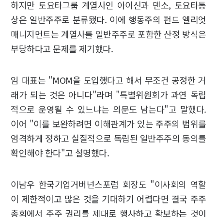
하지만 토요타그룹 계열사인 아이신과 덴소, 토요타통
상은 일반주주로 분류됐다. 이에 행동주의 펀드 엘리엇
매니지먼트는 계열사를 일반주주로 포함한 산정 방식은
부당하다고 문제를 제기했다.
임 대표는 "MOM을 도입했다고 해서 무조건 공정한 거
래가 되는 것은 아니다"라며 "특별위원회가 과연 독립
적으로 운영될 수 있느냐는 의문도 남는다"고 말했다.
이어 "이를 보완하려면 이해관계가 있는 주주의 범위를
엄격하게 정하고 실질적으로 독립된 일반주주의 동의를
확인해야 한다"고 설명했다.
이남우 한국기업거버넌스포럼 회장도 "이사회의 역할
이 제한적이고 많은 것을 기대하기 어렵다면 결국 주주
총회에서 주주 권리를 제대로 행사하고 확보하는 것이