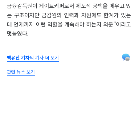
금융감독원이 게이트키퍼로서 제도적 공백을 메우고 있
는 구조이지만 금감원의 인력과 자원에도 한계가 있는
데 언제까지 이런 역할을 계속해야 하는지 의문"이라고
덧붙였다.
백유진 기자
의 기사 더 보기
관련 뉴스 보기