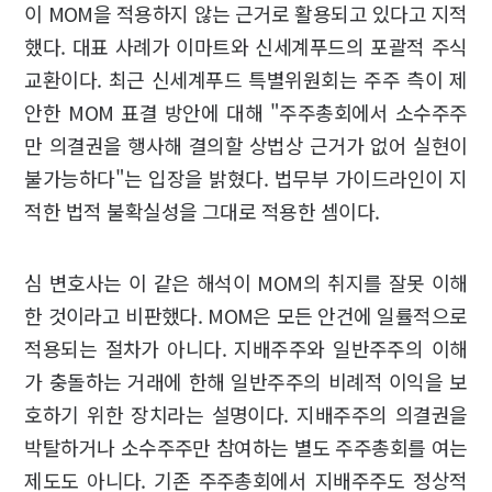
이 MOM을 적용하지 않는 근거로 활용되고 있다고 지적
했다. 대표 사례가 이마트와 신세계푸드의 포괄적 주식
교환이다. 최근 신세계푸드 특별위원회는 주주 측이 제
안한 MOM 표결 방안에 대해 "주주총회에서 소수주주
만 의결권을 행사해 결의할 상법상 근거가 없어 실현이
불가능하다"는 입장을 밝혔다. 법무부 가이드라인이 지
적한 법적 불확실성을 그대로 적용한 셈이다.
심 변호사는 이 같은 해석이 MOM의 취지를 잘못 이해
한 것이라고 비판했다. MOM은 모든 안건에 일률적으로
적용되는 절차가 아니다. 지배주주와 일반주주의 이해
가 충돌하는 거래에 한해 일반주주의 비례적 이익을 보
호하기 위한 장치라는 설명이다. 지배주주의 의결권을
박탈하거나 소수주주만 참여하는 별도 주주총회를 여는
제도도 아니다. 기존 주주총회에서 지배주주도 정상적