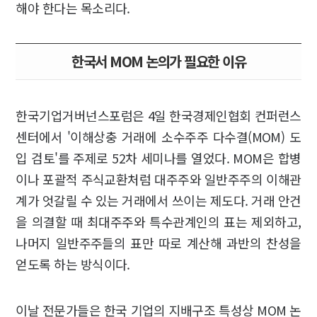
해야 한다는 목소리다.
한국서 MOM 논의가 필요한 이유
한국기업거버넌스포럼은 4일 한국경제인협회 컨퍼런스
센터에서 '이해상충 거래에 소수주주 다수결(MOM) 도
입 검토'를 주제로 52차 세미나를 열었다. MOM은 합병
이나 포괄적 주식교환처럼 대주주와 일반주주의 이해관
계가 엇갈릴 수 있는 거래에서 쓰이는 제도다. 거래 안건
을 의결할 때 최대주주와 특수관계인의 표는 제외하고,
나머지 일반주주들의 표만 따로 계산해 과반의 찬성을
얻도록 하는 방식이다.
이날 전문가들은 한국 기업의 지배구조 특성상 MOM 논