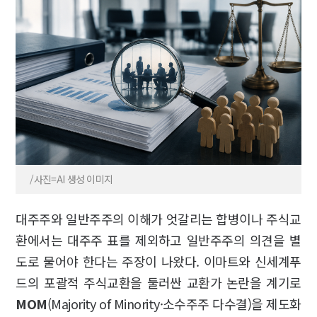
/사진=AI 생성 이미지
대주주와 일반주주의 이해가 엇갈리는 합병이나 주식교
환에서는 대주주 표를 제외하고 일반주주의 의견을 별
도로 물어야 한다는 주장이 나왔다. 이마트와 신세계푸
드의 포괄적 주식교환을 둘러싼 교환가 논란을 계기로
MOM
(Majority of Minority·소수주주 다수결)을 제도화