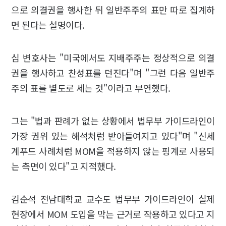
으로 의결권을 행사한 뒤 일반주주의 표만 따로 집계하
면 된다는 설명이다.
심 변호사는 "미국에서도 지배주주는 정상적으로 의결
권을 행사하고 찬성표를 던진다"며 "그런 다음 일반주
주의 표를 별도로 세는 것"이라고 부연했다.
그는 "법과 판례가 없는 상황에서 법무부 가이드라인이
가장 권위 있는 해석처럼 받아들여지고 있다"며 "신세
계푸드 사례처럼 MOM을 적용하지 않는 핑계로 사용되
는 측면이 있다"고 지적했다.
김순석 전남대학교 교수도 법무부 가이드라인이 실제
현장에서 MOM 도입을 막는 근거로 작용하고 있다고 지