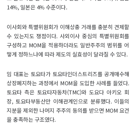
14%, 일본은 4% 수준이다.
이사회와 특별위원회가 이해상충 거래를 충분히 견제할
수 있는지도 쟁점이다. 사외이사 중심의 특별위원회를
구성하고 MOM을 적용하더라도 일반주주의 범위를 어
떻게 정하느냐에 따라 제도의 실효성이 달라질 수 있다.
임 대표는 토요타가 토요타인더스트리즈를 공개매수해
상장폐지하는 과정에서 MOM을 도입한 사례를 들었다.
토요타 측은 토요타자동차(TMC)와 도요다 아키오 회
장, 토요타부동산만 이해관계인으로 분류했다. 이들의
지분을 제외한 나머지 주주의 동의를 받으면 MOM 요건
을 충족하는 구조였다.