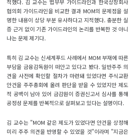
적했다. 김 교수는 법무부 가이드라인과 한국상장회사
협의회 가이드라인을 비교한 결과 MOM의 문제점을 설
명한 내용이 상당 부분 유사하다고 지적했다. 충분한 실
증 근거 없이 기존 가이드라인의 논리를 반복한 것 아니
냐는 문제 제기다.
특히 김 교수는 신세계푸드 사례에서 MOM 부재에 따른
부담을 금융감독원이 떠안고 있다고 봤다. 일반주주 의
견을 사전에 확인할 절차가 마련돼 있었다면 주식교환
안건을 주주총회에 올려 판단을 받을 수 있었지만 제도
적 공백이 남아 있어 금감원이 증권신고서 심사를 통해
공정성 문제를 반복적으로 살펴보고 있다는 설명이다.
김 교수는 "MOM 같은 제도가 있었다면 안건을 상정해
미리 주주 의견을 반영할 수 있었을 것"이라며 "지금은