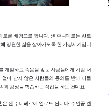
페로를 배경으로 합니다. 샌 주니페로는 AI로
해 영원한 삶을 살아가도록 한 가상세계입니
로를 개발하고 죽음을 앞둔 사람들에게 시범 서
이 얼마 남지 않은 사람들의 동의를 받아 이들
기억과 감정을 학습하는 작업을 하는 건데요.
혼은 샌 주니페로에 업로드 됩니다. 주인공 캘