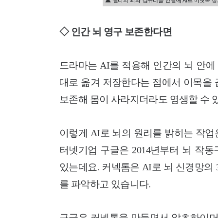
◇ 인간 뇌 영구 보존한다면
드라마는 AI를 적용해 인간의 뇌 안에
대로 옮겨 저장한다는 점에서 이목을 
보존해 몸이 사라지더라도 영생할 수 
이렇게 AI로 뇌의 원리를 밝히는 작
터넷기업 구글은 2014년부터 뇌 작
있는데요. 커넥톰은 AI로 뇌 신경망의
를 파악하고 있습니다.
구글은 커넥톰을 만들면서 알츠하이머,