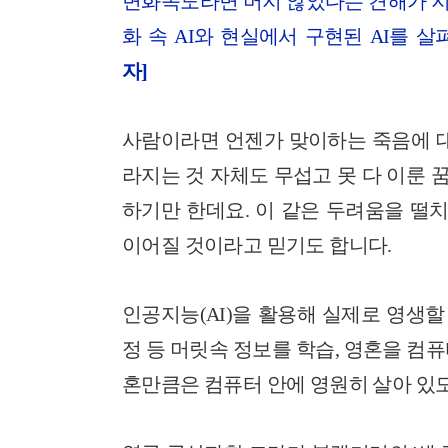
변화속도라면 머지 않았다는 견해가 지
화 속 AI와 현실에서 구현된 AI를
자]
사람이라면 언젠가 맞이하는 죽음에 대
라지는 것 자체도 무섭고 못 다 이룬 
하기만 한데요. 이 같은 두려움을 떨
이어질 것이라고 믿기도 합니다.
인공지능(AI)을 활용해 실제로 영생할
정 등 머릿속 정보를 학습, 영혼을 컴
혼만큼은 컴퓨터 안에 영원히 살아 있