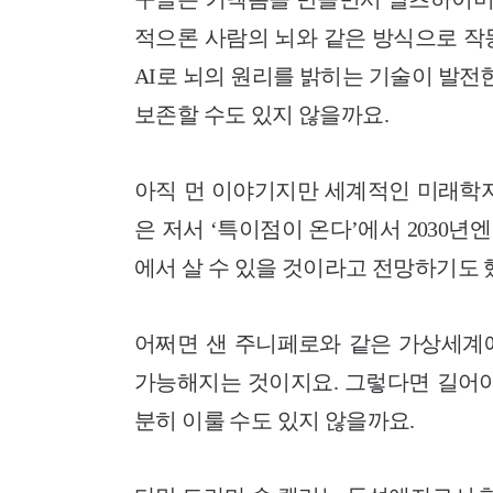
적으론 사람의 뇌와 같은 방식으로 작
AI로 뇌의 원리를 밝히는 기술이 발전
보존할 수도 있지 않을까요.
아직 먼 이야기지만 세계적인 미래학자
은 저서 ‘특이점이 온다’에서 2030
에서 살 수 있을 것이라고 전망하기도 
어쩌면 샌 주니페로와 같은 가상세계
가능해지는 것이지요. 그렇다면 길어야 
분히 이룰 수도 있지 않을까요.