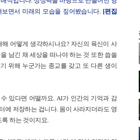
배적입니다. 상상력을 바탕으로 만들어진 영
 살펴보면서 미래의 모습을 짚어봤습니다.
[편집
해 어떻게 생각하시나요? 자신의 육신이 사
꿈을 남긴 채 세상을 떠나야 하는 것 또한 씁쓸
치기 위해 누군가는 종교를 갖고 또 다른 생이
 수 있다면 어떨까요. AI가 인간의 기억과 감
퓨터에 저장하는 겁니다. 몸이 사라지더라도 영
도록 하는 것이지요.