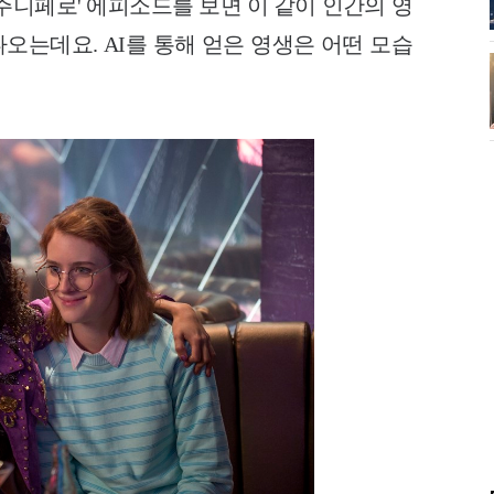
주니페로' 에피소드를 보면 이 같이 인간의 영
오는데요. AI를 통해 얻은 영생은 어떤 모습