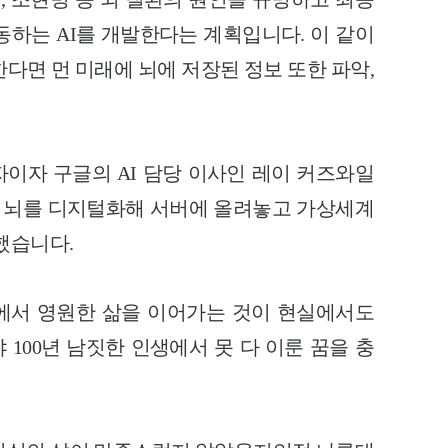
동하는 AI를 개발한다는 계획입니다. 이 같이
한다면 먼 미래에 뇌에 저장된 정보 또한 파악,
이자 구글의 AI 담당 이사인 레이 커즈와일
년엔 뇌를 디지털화해 서버에 올려놓고 가상세계
했습니다.
에서 영원한 삶을 이어가는 것이 현실에서도
100년 남짓한 인생에서 못 다 이룬 꿈을 충