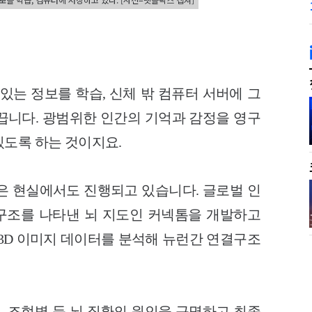
 있는 정보를 학습, 신체 밖 컴퓨터 서버에 그
끕니다. 광범위한 인간의 기억과 감정을 영구
있도록 하는 것이지요.
업은 현실에서도 진행되고 있습니다. 글로벌 인
동구조를 나타낸 뇌 지도인 커넥톰을 개발하고
 3D 이미지 데이터를 분석해 뉴런간 연결구조
 조현병 등 뇌 질환의 원인을 규명하고 최종