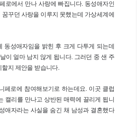
니페로에서 만나 사랑에 빠집니다. 동성애자인
 꿈꾸던 사랑을 이루지 못했는데 가상세계에
 동성애자임을 밝힌 후 크게 다투게 되는데
날이 얼마 남지 않게 됩니다. 그러던 중 샌 주
이할지 제안을 받습니다.
주니페로에 참여해보기로 하는데요. 이곳 클럽
는 캘리를 만나고 상반된 매력에 끌리게 됩니
동성애자라는 사실을 숨긴 채 남성과 결혼했다