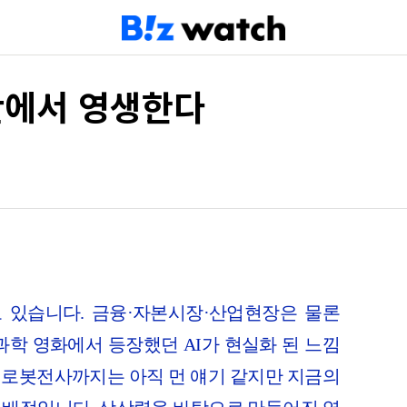
 안에서 영생한다
고 있습니다. 금융·자본시장·산업현장은 물론
과학 영화에서 등장했던 AI가 현실화 된 느낌
, 로봇전사까지는 아직 먼 얘기 같지만 지금의