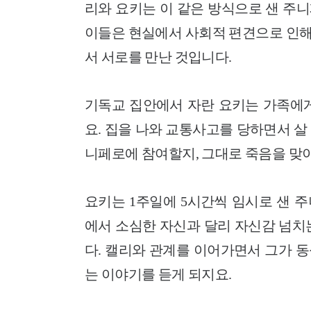
리와 요키는 이 같은 방식으로 샌 주
이들은 현실에서 사회적 편견으로 인해
서 서로를 만난 것입니다.
기독교 집안에서 자란 요키는 가족에게
요. 집을 나와 교통사고를 당하면서 살 
니페로에 참여할지, 그대로 죽음을 맞
요키는 1주일에 5시간씩 임시로 샌 
에서 소심한 자신과 달리 자신감 넘치
다. 캘리와 관계를 이어가면서 그가 
는 이야기를 듣게 되지요.