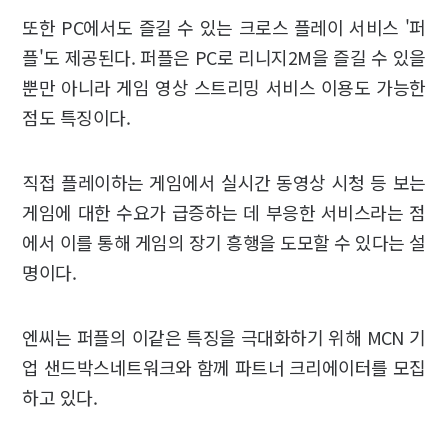
또한 PC에서도 즐길 수 있는 크로스 플레이 서비스 '퍼
플'도 제공된다. 퍼플은 PC로 리니지2M을 즐길 수 있을
뿐만 아니라 게임 영상 스트리밍 서비스 이용도 가능한
점도 특징이다.
직접 플레이하는 게임에서 실시간 동영상 시청 등 보는
게임에 대한 수요가 급증하는 데 부응한 서비스라는 점
에서 이를 통해 게임의 장기 흥행을 도모할 수 있다는 설
명이다.
엔씨는 퍼플의 이같은 특징을 극대화하기 위해 MCN 기
업 샌드박스네트워크와 함께 파트너 크리에이터를 모집
하고 있다.