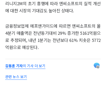
리니지2M의 초기 흥행에 따라 엔씨소프트의 실적 개선
에 대한 시장의 기대감도 높아진 상태다.
금융정보업체 에프앤가이드에 따르면 엔씨소프트의 올
4분기 매출액은 전년동기대비 29% 증가한 5161억원으
로 추정되며, 내년 1분기는 전년보다 61% 치솟은 5772
억원으로 예상된다.
김동훈 기자
의 기사 더 보기
관련 뉴스 보기