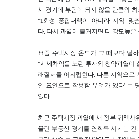
시 경기에 부담이 되지 않을 만큼의 
"1회성 종합대책이 아니라 지역 맞춤
다. 다시 과열이 불거지면 더 강도높은 
요즘 주택시장 온도가 그 때보다 덜하
"시세차익을 노린 투자와 청약과열이 
래질서를 어지럽힌다. 다른 지역으로 
안 요인으로 작용할 우려가 있다"는 
있다.
최근 주택시장 과열에 새 정부 귀책사유
올린 부동산 경기를 연착륙 시키는 건 