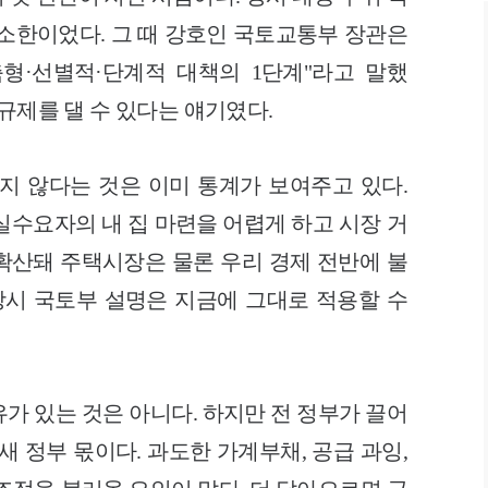
최소한이었다. 그 때 강호인 국토교통부 장관은
형·선별적·단계적 대책의 1단계"라고 말했
규제를 댈 수 있다는 얘기였다.
지 않다는 것은 이미 통계가 보여주고 있다.
실수요자의 내 집 마련을 어렵게 하고 시장 거
확산돼 주택시장은 물론 우리 경제 전반에 불
당시 국토부 설명은 지금에 그대로 적용할 수
가 있는 것은 아니다. 하지만 전 정부가 끌어
새 정부 몫이다. 과도한 가계부채, 공급 과잉,