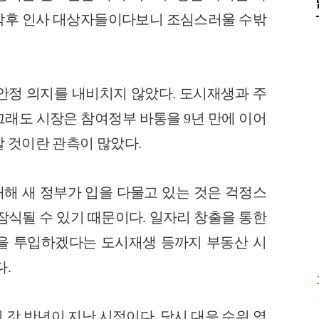
각후 인사 대상자들이다보니 조심스러울 수밖
안정 의지를 내비치지 않았다. 도시재생과 주
그래도 시장은 참여정부 바통을 9년 만에 이어
 것이란 관측이 많았다.
해 새 정부가 입을 다물고 있는 것은 걱정스
잠식될 수 있기 때문이다. 일자리 창출을 통한
조원을 투입하겠다는 도시재생 등까지 부동산 시
다.
지 갓 반년이 지난 시점이다. 당시 대응 수위 역