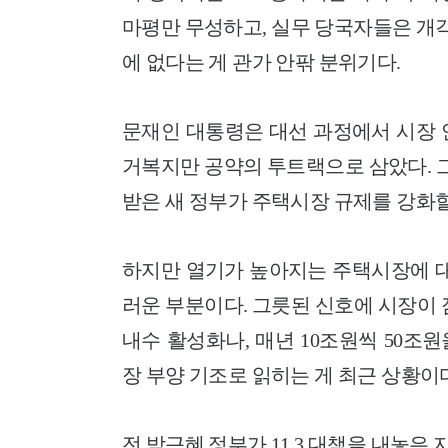
마평만 무성하고, 실무 당국자들은 개
에 없다는 게 관가 안팎 분위기다.
문재인 대통령은 대선 과정에서 시장 
거복지만 공약의 투트랙으로 삼았다.
받은 새 정부가 주택시장 규제를 강화할
하지만 열기가 높아지는 주택시장에 대
러운 부분이다. 그릇된 신호에 시장이 
내수 활성화나, 매년 10조원씩 50
장 부양 기조로 읽히는 게 최근 상황이
전 박근혜 정부가 11.3 대책을 내놓은 