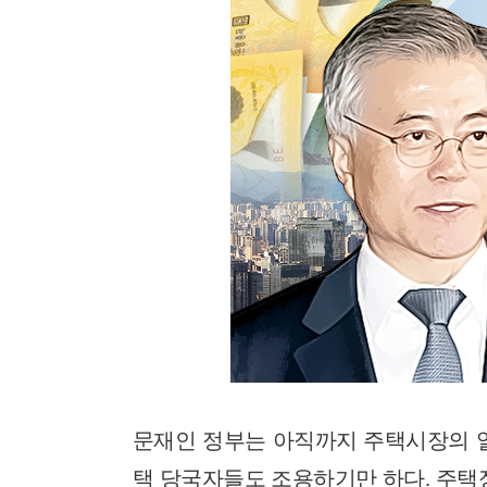
문재인 정부는 아직까지 주택시장의 
택 당국자들도 조용하기만 하다. 주택