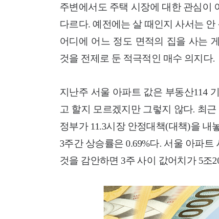
주변에서도 주택 시장에 대한 관심이 
다르다. 예전에는 살 때인지 사서는 안
어디에 어느 정도 면적의 집을 사는 
것을 전제로 둔 적극적인 매수 의지다.
지난주 서울 아파트 값은 부동산114 기
고 할지 모르겠지만 그렇지 않다. 최근 
정부가 11.3시장 안정대책(대책)을 내놓
3주간 상승률은 0.69%다. 서울 아파트
것을 감안하면 3주 사이 값어치가 5조2