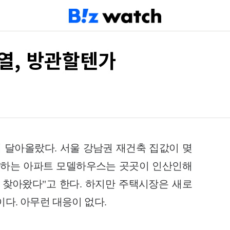
열, 방관할텐가
달아올랐다. 서울 강남권 재건축 집값이 몆
양하는 아파트 모델하우스는 곳곳이 인산인해
 찾아왔다"고 한다. 하지만 주택시장은 새로
다. 아무런 대응이 없다.