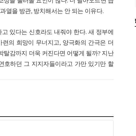
조정을 불러올 요인이 많다. 더 달아오르면 급
 과열을 방관, 방치해서는 안 되는 이유다.
고 있다는 신호라도 내줘야 한다. 새 정부에
 마련의 희망이 무너지고, 양극화의 간극은 더
 박탈감까지 더욱 커진다면 어떻게 될까? 지난
 연호하던 그 지지자들이라고 가만 있기만 할