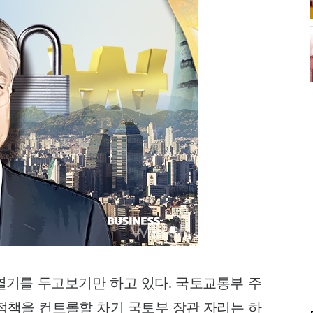
열기를 두고보기만 하고 있다.
국토교통부 주
정책을 컨트롤할 차기 국토부 장관 자리는 하