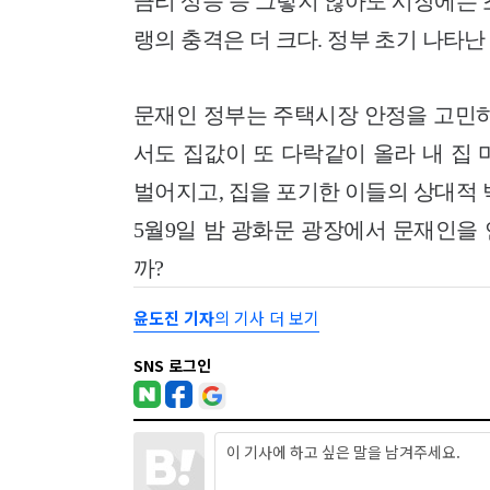
금리 상승 등 그렇지 않아도 시장에는 
랭의 충격은 더 크다. 정부 초기 나타난
문재인 정부는 주택시장 안정을 고민하
서도 집값이 또 다락같이 올라 내 집
벌어지고, 집을 포기한 이들의 상대적
5월9일 밤 광화문 광장에서 문재인을
까?
윤도진 기자
의 기사 더 보기
SNS 로그인