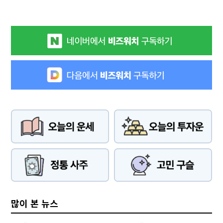
많이 본 뉴스