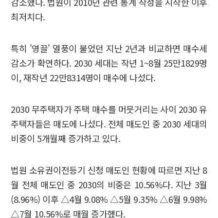
감소했다. 법원이 2010년 관련 통계 작성을 시작한 이후
최저치다.
특히 '영끌' 열풍이 불었던 지난 2년과 비교하면 매수세
감소가 확연하다. 2030 세대는 작년 1~8월 25만1829명
이, 재작년 22만8314명이 매수에 나섰다.
2030 무주택자가 주택 매수를 머뭇거리는 사이 2030 유
주택자들은 매도에 나섰다. 전체 매도인 중 2030 세대의
비중이 5개월째 증가하고 있다.
법원 소유권이전등기 신청 매도인 현황에 따르면 지난 8
월 전체 매도인 중 2030의 비중은 10.56%다. 지난 3월
(8.96%) 이후 △4월 9.08% △5월 9.35% △6월 9.98%
△7월 10.56%로 매월 증가했다.