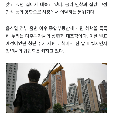
갖고 있던 집마저 내놓고 있다. 금리 인상과 집값 고점
인식 등의 영향으로 시장에서 이탈하는 분위기다.
윤석열 정부 출범 이후 종합부동산세 개편 혜택을 톡톡
히 누리는 다주택자들의 상황과 대조적이다. 이달 발표
예정이었던 청년 주거 지원 대책마저 한 달 미뤄지면서
청년들의 답답함은 커지고 있다.