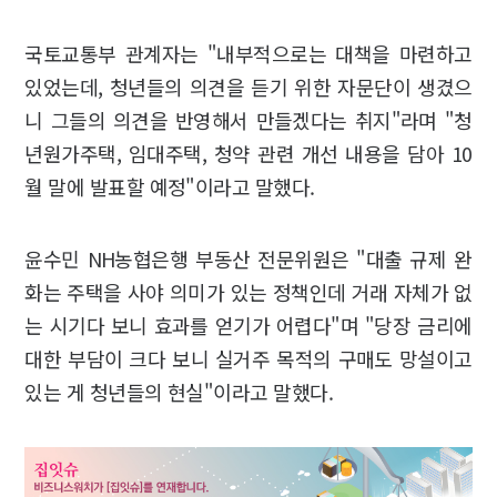
국토교통부 관계자는 "내부적으로는 대책을 마련하고
있었는데, 청년들의 의견을 듣기 위한 자문단이 생겼으
니 그들의 의견을 반영해서 만들겠다는 취지"라며 "청
년원가주택, 임대주택, 청약 관련 개선 내용을 담아 10
월 말에 발표할 예정"이라고 말했다.
윤수민 NH농협은행 부동산 전문위원은 "대출 규제 완
화는 주택을 사야 의미가 있는 정책인데 거래 자체가 없
는 시기다 보니 효과를 얻기가 어렵다"며 "당장 금리에
대한 부담이 크다 보니 실거주 목적의 구매도 망설이고
있는 게 청년들의 현실"이라고 말했다.