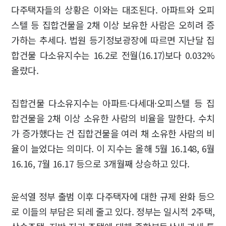
다주택자들의 상황은 이와는 대조된다. 아파트와 오피
스텔 등 집합건물을 2채 이상 보유한 사람은 오히려 증
가하는 추세다. 법원 등기정보광장에 따르면 지난달 집
합건물 다소유지수는 16.2로 전월(16.17)보다 0.032%
올랐다.
집합건물 다소유지수는 아파트·다세대·오피스텔 등 집
합건물을 2채 이상 소유한 사람의 비율을 말한다. 수치
가 증가했다는 건 집합건물을 여러 채 소유한 사람의 비
율이 늘었다는 의미다. 이 지수는 올해 5월 16.148, 6월
16.16, 7월 16.17 등으로 3개월째 상승하고 있다.
윤석열 정부 출범 이후 다주택자에 대한 규제 완화 등으
로 이들의 부담은 되레 줄고 있다. 정부는 일시적 2주택,