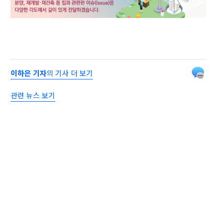
이하은 기자
의 기사 더 보기
관련 뉴스 보기