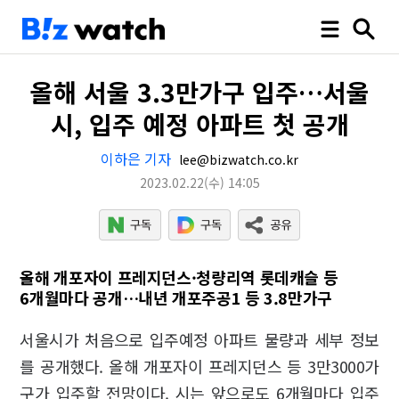
올해 서울 3.3만가구 입주…서울
시, 입주 예정 아파트 첫 공개
이하은 기자
lee@bizwatch.co.kr
2023.02.22
(수)
14:05
올해 개포자이 프레지던스·청량리역 롯데캐슬 등
6개월마다 공개…내년 개포주공1 등 3.8만가구
서울시가 처음으로 입주예정 아파트 물량과 세부 정보
를 공개했다. 올해 개포자이 프레지던스 등 3만3000가
구가 입주할 전망이다. 시는 앞으로도 6개월마다 입주