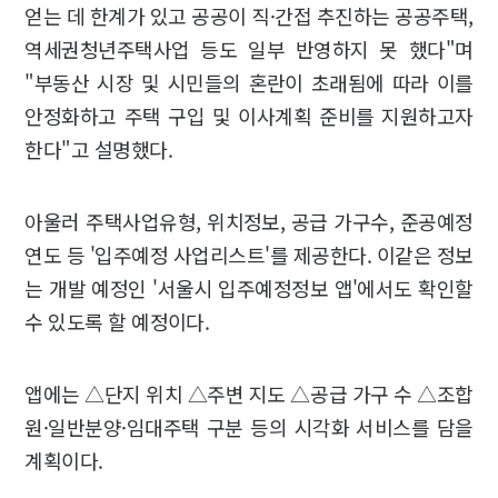
얻는 데 한계가 있고 공공이 직·간접 추진하는 공공주택,
역세권청년주택사업 등도 일부 반영하지 못 했다"며
"부동산 시장 및 시민들의 혼란이 초래됨에 따라 이를
안정화하고 주택 구입 및 이사계획 준비를 지원하고자
한다"고 설명했다.
아울러 주택사업유형, 위치정보, 공급 가구수, 준공예정
연도 등 '입주예정 사업리스트'를 제공한다. 이같은 정보
는 개발 예정인 '서울시 입주예정정보 앱'에서도 확인할
수 있도록 할 예정이다.
앱에는 △단지 위치 △주변 지도 △공급 가구 수 △조합
원·일반분양·임대주택 구분 등의 시각화 서비스를 담을
계획이다.