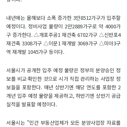
내년에는 올해보다 소폭 증가한 3만8512가구가 입주할
예정이다. 정비사업 물량이 2만2889가구로 약 4000가
구 증가한다. △개포주공1 재건축 6702가구 △신반포4
재건축 3308가구 △이문1 재개발 3069가구 △미아3구
역 재개발 1045가구 등이다.
서울시가 공개한 입주 예정 물량은 정부의 분양승인 정
보를 비교·확인한 것으로 시가 직접 관리하는 사업장 정
보들을 포함한다. 매년 상반기엔 해당 연도를 포함한 2
개년 입주 예정 물량을 제공하고, 하반기엔 상반기 공급
실적을 발표할 예정이다.
서울시는 "민간 부동산업체가 모든 분양사업장 자료를