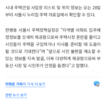
시내 주택건설 사업장 리스트 및 위치 정보는 오는 28일
부터 서울시 누리집 주택 자료실에서 확인할 수 있다.
한병용 서울시 주택정책실장은 "지역별 아파트 입주예
정정보를 상세히 제공함으로써 주택시장 혼란을 줄이고
시민들이 주택을 구입하거나 이사를 준비할 때 도움이
될 것으로 기대한다"며 "앞으로 시민 불편을 해소할 수
있는 정보를 지속 발굴, 더욱 다양하게 제공함으로써 부
동산 시장 및 시민주거 안정을 돕겠다"고 말했다.
이하은 기자
의 기사 더 보기
관련 뉴스 보기