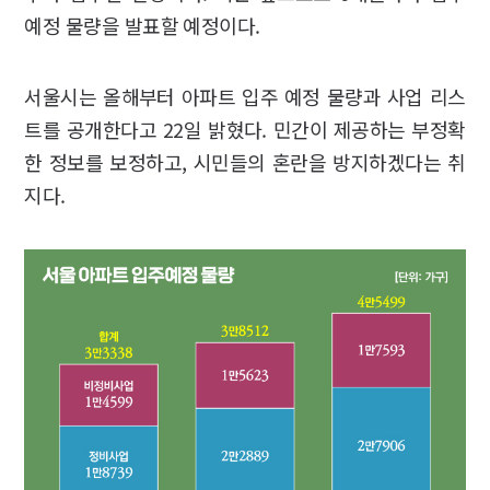
예정 물량을 발표할 예정이다.
서울시는 올해부터 아파트 입주 예정 물량과 사업 리스
트를 공개한다고 22일 밝혔다. 민간이 제공하는 부정확
한 정보를 보정하고, 시민들의 혼란을 방지하겠다는 취
지다.